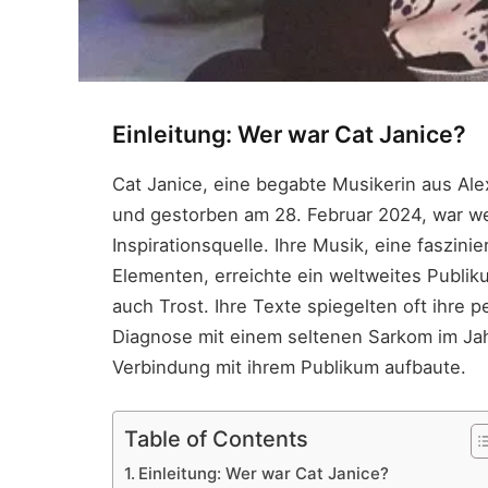
Einleitung: Wer war Cat Janice?
Cat Janice, eine begabte Musikerin aus Ale
und gestorben am 28. Februar 2024, war wei
Inspirationsquelle. Ihre Musik, eine faszi
Elementen, erreichte ein weltweites Publik
auch Trost. Ihre Texte spiegelten oft ihre 
Diagnose mit einem seltenen Sarkom im Jah
Verbindung mit ihrem Publikum aufbaute.
Table of Contents
Einleitung: Wer war Cat Janice?