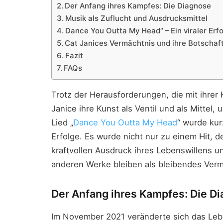
Der Anfang ihres Kampfes: Die Diagnose
Musik als Zuflucht und Ausdrucksmittel
Dance You Outta My Head“ – Ein viraler Erfo
Cat Janices Vermächtnis und ihre Botschaf
Fazit
FAQs
Trotz der Herausforderungen, die mit ihrer
Janice ihre Kunst als Ventil und als Mittel, 
Lied „
Dance You Outta My Head
“ wurde kur
Erfolge. Es wurde nicht nur zu einem Hit, 
kraftvollen Ausdruck ihres Lebenswillens un
anderen Werke bleiben als bleibendes Verm
Der Anfang ihres Kampfes: Die D
Im November 2021 veränderte sich das Le