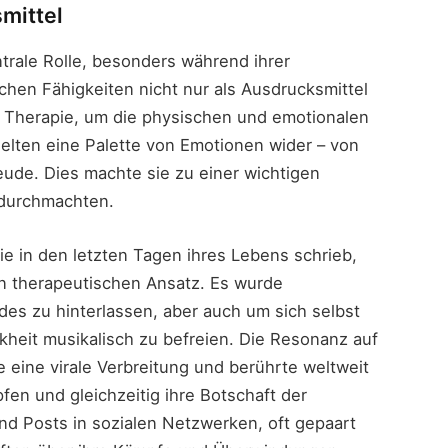
mittel
ntrale Rolle, besonders während ihrer
chen Fähigkeiten nicht nur als Ausdrucksmittel
s Therapie, um die physischen und emotionalen
elten eine Palette von Emotionen wider – von
ude. Dies machte sie zu einer wichtigen
 durchmachten.
e in den letzten Tagen ihres Lebens schrieb,
en therapeutischen Ansatz. Es wurde
es zu hinterlassen, aber auch um sich selbst
kheit musikalisch zu befreien. Die Resonanz auf
 eine virale Verbreitung und berührte weltweit
fen und gleichzeitig ihre Botschaft der
nd Posts in sozialen Netzwerken, oft gepaart