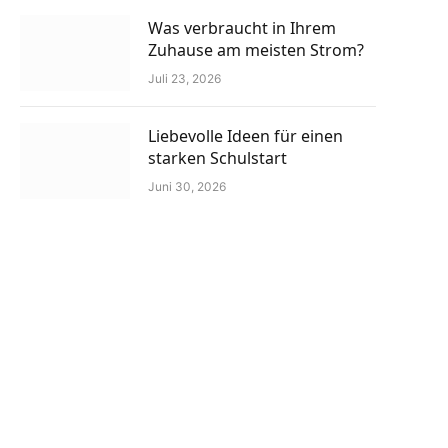
Was verbraucht in Ihrem
Zuhause am meisten Strom?
Juli 23, 2026
Liebevolle Ideen für einen
starken Schulstart
Juni 30, 2026