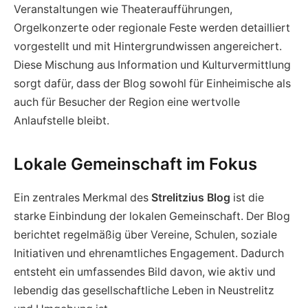
Veranstaltungen wie Theateraufführungen,
Orgelkonzerte oder regionale Feste werden detailliert
vorgestellt und mit Hintergrundwissen angereichert.
Diese Mischung aus Information und Kulturvermittlung
sorgt dafür, dass der Blog sowohl für Einheimische als
auch für Besucher der Region eine wertvolle
Anlaufstelle bleibt.
Lokale Gemeinschaft im Fokus
Ein zentrales Merkmal des
Strelitzius Blog
ist die
starke Einbindung der lokalen Gemeinschaft. Der Blog
berichtet regelmäßig über Vereine, Schulen, soziale
Initiativen und ehrenamtliches Engagement. Dadurch
entsteht ein umfassendes Bild davon, wie aktiv und
lebendig das gesellschaftliche Leben in Neustrelitz