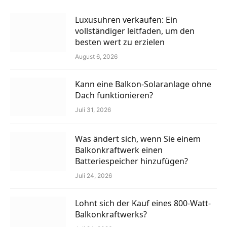
Luxusuhren verkaufen: Ein
vollständiger leitfaden, um den
besten wert zu erzielen
August 6, 2026
Kann eine Balkon-Solaranlage ohne
Dach funktionieren?
Juli 31, 2026
Was ändert sich, wenn Sie einem
Balkonkraftwerk einen
Batteriespeicher hinzufügen?
Juli 24, 2026
Lohnt sich der Kauf eines 800-Watt-
Balkonkraftwerks?