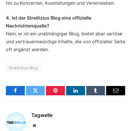
hin zu Konzerten, Ausstellungen und Vereinsleben.
4. Ist der Strelitzius Blog eine offizielle
Nachrichtenquelle?
Nein, er ist ein unabhängiger Blog, bietet aber seriöse
und vertrauenswürdige Inhalte, die von offizieller Seite
oft ergänzt werden.
Strelitzius Blog
Facebook
Twitter
Pinterest
LinkedIn
Tumblr
Email
Tagwelle
Website