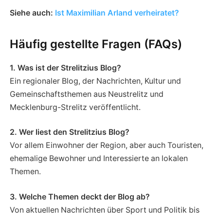
Siehe auch:
Ist Maximilian Arland verheiratet?
Häufig gestellte Fragen (FAQs)
1. Was ist der Strelitzius Blog?
Ein regionaler Blog, der Nachrichten, Kultur und
Gemeinschaftsthemen aus Neustrelitz und
Mecklenburg-Strelitz veröffentlicht.
2. Wer liest den Strelitzius Blog?
Vor allem Einwohner der Region, aber auch Touristen,
ehemalige Bewohner und Interessierte an lokalen
Themen.
3. Welche Themen deckt der Blog ab?
Von aktuellen Nachrichten über Sport und Politik bis