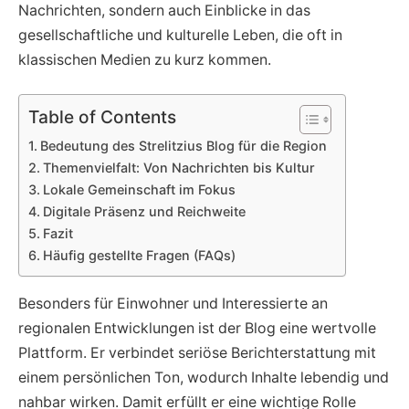
Nachrichten, sondern auch Einblicke in das
gesellschaftliche und kulturelle Leben, die oft in
klassischen Medien zu kurz kommen.
Table of Contents
Bedeutung des Strelitzius Blog für die Region
Themenvielfalt: Von Nachrichten bis Kultur
Lokale Gemeinschaft im Fokus
Digitale Präsenz und Reichweite
Fazit
Häufig gestellte Fragen (FAQs)
Besonders für Einwohner und Interessierte an
regionalen Entwicklungen ist der Blog eine wertvolle
Plattform. Er verbindet seriöse Berichterstattung mit
einem persönlichen Ton, wodurch Inhalte lebendig und
nahbar wirken. Damit erfüllt er eine wichtige Rolle