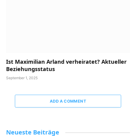
Ist Maximilian Arland verheiratet? Aktueller
Beziehungsstatus
September 1, 2025
ADD A COMMENT
Neueste Beiträge