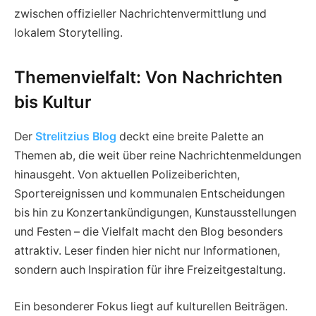
zwischen offizieller Nachrichtenvermittlung und
lokalem Storytelling.
Themenvielfalt: Von Nachrichten
bis Kultur
Der
Strelitzius Blog
deckt eine breite Palette an
Themen ab, die weit über reine Nachrichtenmeldungen
hinausgeht. Von aktuellen Polizeiberichten,
Sportereignissen und kommunalen Entscheidungen
bis hin zu Konzertankündigungen, Kunstausstellungen
und Festen – die Vielfalt macht den Blog besonders
attraktiv. Leser finden hier nicht nur Informationen,
sondern auch Inspiration für ihre Freizeitgestaltung.
Ein besonderer Fokus liegt auf kulturellen Beiträgen.