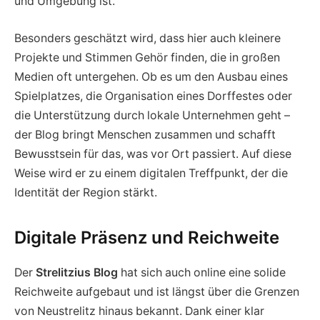
und Umgebung ist.
Besonders geschätzt wird, dass hier auch kleinere
Projekte und Stimmen Gehör finden, die in großen
Medien oft untergehen. Ob es um den Ausbau eines
Spielplatzes, die Organisation eines Dorffestes oder
die Unterstützung durch lokale Unternehmen geht –
der Blog bringt Menschen zusammen und schafft
Bewusstsein für das, was vor Ort passiert. Auf diese
Weise wird er zu einem digitalen Treffpunkt, der die
Identität der Region stärkt.
Digitale Präsenz und Reichweite
Der
Strelitzius Blog
hat sich auch online eine solide
Reichweite aufgebaut und ist längst über die Grenzen
von Neustrelitz hinaus bekannt. Dank einer klar