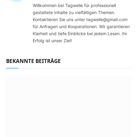
Willkommen bei Tagwelle für professionell
gestaltete Inhalte zu vielfältigen Themen.
Kontaktieren Sie uns unter tagwelle@gmail.com
für Anfragen und Kooperationen. Wir garantieren
Klarheit und tiefe Einblicke bei jedem Lesen. Ihr
Erfolg ist unser Ziel!
BEKANNTE BEITRÄGE