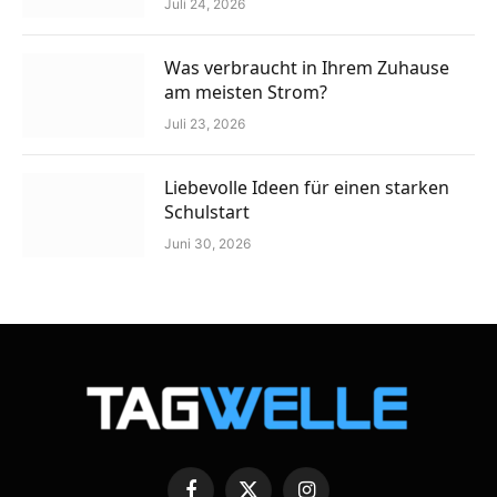
Juli 24, 2026
Was verbraucht in Ihrem Zuhause
am meisten Strom?
Juli 23, 2026
Liebevolle Ideen für einen starken
Schulstart
Juni 30, 2026