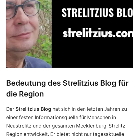
Bedeutung des Strelitzius Blog für
die Region
Der
Strelitzius Blog
hat sich in den letzten Jahren zu
einer festen Informationsquelle für Menschen in
Neustrelitz und der gesamten Mecklenburg-Strelitz-
Region entwickelt. Er bietet nicht nur tagesaktuelle