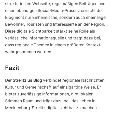
strukturierten Webseite, regelmäßigen Beiträgen und
einer lebendigen Social-Media-Präsenz erreicht der
Blog nicht nur Einheimische, sondern auch ehemalige
Bewohner, Touristen und Interessierte an der Region.
Diese digitale Sichtbarkeit stärkt seine Rolle als
verlässliche Informationsquelle und trägt dazu bei,
dass regionale Themen in einem größeren Kontext
wahrgenommen werden.
Fazit
Der
Strelitzius Blog
verbindet regionale Nachrichten,
Kultur und Gemeinschaft auf einzigartige Weise. Er
bietet zuverlässige Informationen, gibt lokalen
Stimmen Raum und trägt dazu bei, das Leben in
Mecklenburg-Strelitz digital sichtbar zu machen.