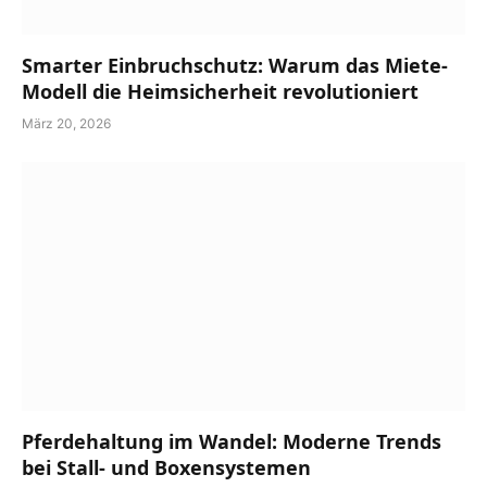
Smarter Einbruchschutz: Warum das Miete-
Modell die Heimsicherheit revolutioniert
März 20, 2026
Pferdehaltung im Wandel: Moderne Trends
bei Stall- und Boxensystemen