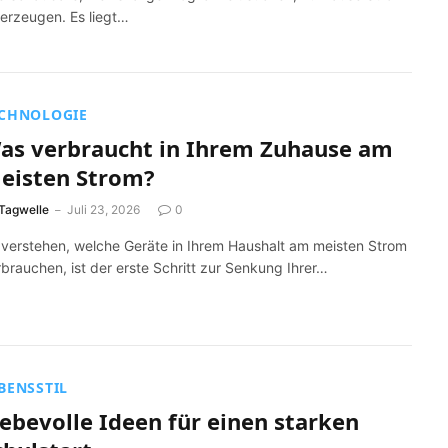
 erzeugen. Es liegt…
CHNOLOGIE
as verbraucht in Ihrem Zuhause am
eisten Strom?
Tagwelle
Juli 23, 2026
0
 verstehen, welche Geräte in Ihrem Haushalt am meisten Strom
brauchen, ist der erste Schritt zur Senkung Ihrer…
BENSSTIL
iebevolle Ideen für einen starken