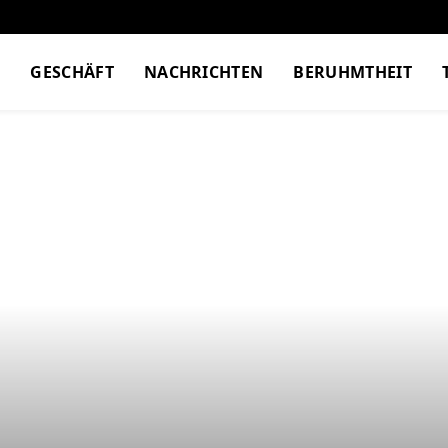
M
GESCHÄFT
NACHRICHTEN
BERUHMTHEIT