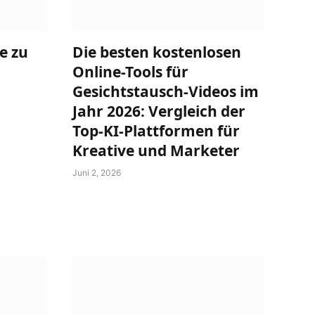
e zu
Die besten kostenlosen
Online-Tools für
Gesichtstausch-Videos im
Jahr 2026: Vergleich der
Top-KI-Plattformen für
Kreative und Marketer
Juni 2, 2026