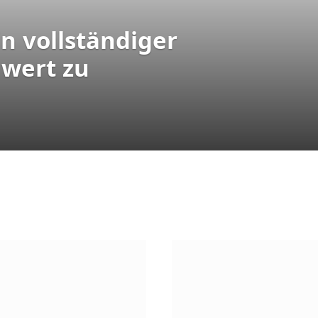
n vollständiger
 wert zu