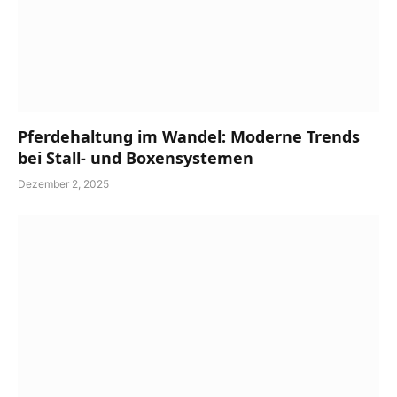
Pferdehaltung im Wandel: Moderne Trends
bei Stall- und Boxensystemen
Dezember 2, 2025