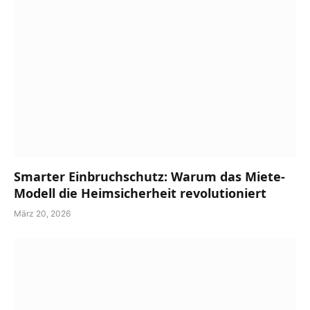
Smarter Einbruchschutz: Warum das Miete-
Modell die Heimsicherheit revolutioniert
März 20, 2026