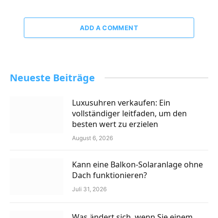
ADD A COMMENT
Neueste Beiträge
Luxusuhren verkaufen: Ein
vollständiger leitfaden, um den
besten wert zu erzielen
August 6, 2026
Kann eine Balkon-Solaranlage ohne
Dach funktionieren?
Juli 31, 2026
Was ändert sich, wenn Sie einem