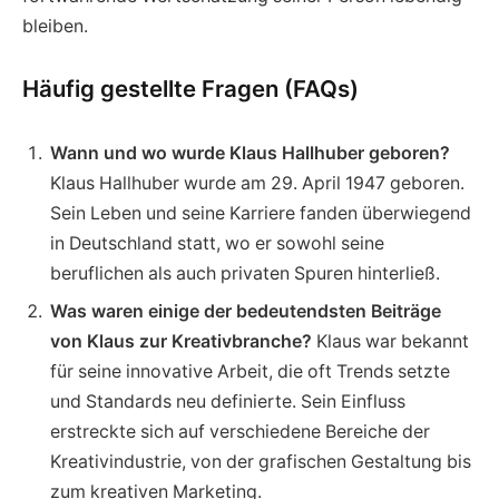
bleiben.
Häufig gestellte Fragen (FAQs)
Wann und wo wurde Klaus Hallhuber geboren?
Klaus Hallhuber wurde am 29. April 1947 geboren.
Sein Leben und seine Karriere fanden überwiegend
in Deutschland statt, wo er sowohl seine
beruflichen als auch privaten Spuren hinterließ.
Was waren einige der bedeutendsten Beiträge
von Klaus zur Kreativbranche?
Klaus war bekannt
für seine innovative Arbeit, die oft Trends setzte
und Standards neu definierte. Sein Einfluss
erstreckte sich auf verschiedene Bereiche der
Kreativindustrie, von der grafischen Gestaltung bis
zum kreativen Marketing.