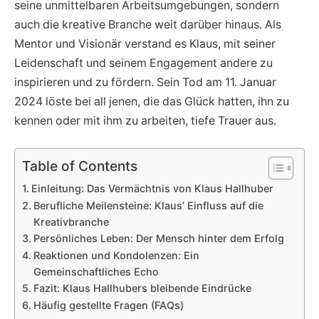
seine unmittelbaren Arbeitsumgebungen, sondern
auch die kreative Branche weit darüber hinaus. Als
Mentor und Visionär verstand es Klaus, mit seiner
Leidenschaft und seinem Engagement andere zu
inspirieren und zu fördern. Sein Tod am 11. Januar
2024 löste bei all jenen, die das Glück hatten, ihn zu
kennen oder mit ihm zu arbeiten, tiefe Trauer aus.
Table of Contents
Einleitung: Das Vermächtnis von Klaus Hallhuber
Berufliche Meilensteine: Klaus’ Einfluss auf die
Kreativbranche
Persönliches Leben: Der Mensch hinter dem Erfolg
Reaktionen und Kondolenzen: Ein
Gemeinschaftliches Echo
Fazit: Klaus Hallhubers bleibende Eindrücke
Häufig gestellte Fragen (FAQs)