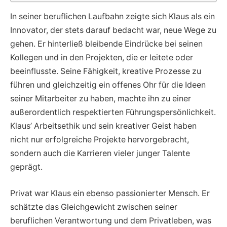
In seiner beruflichen Laufbahn zeigte sich Klaus als ein
Innovator, der stets darauf bedacht war, neue Wege zu
gehen. Er hinterließ bleibende Eindrücke bei seinen
Kollegen und in den Projekten, die er leitete oder
beeinflusste. Seine Fähigkeit, kreative Prozesse zu
führen und gleichzeitig ein offenes Ohr für die Ideen
seiner Mitarbeiter zu haben, machte ihn zu einer
außerordentlich respektierten Führungspersönlichkeit.
Klaus’ Arbeitsethik und sein kreativer Geist haben
nicht nur erfolgreiche Projekte hervorgebracht,
sondern auch die Karrieren vieler junger Talente
geprägt.
Privat war Klaus ein ebenso passionierter Mensch. Er
schätzte das Gleichgewicht zwischen seiner
beruflichen Verantwortung und dem Privatleben, was