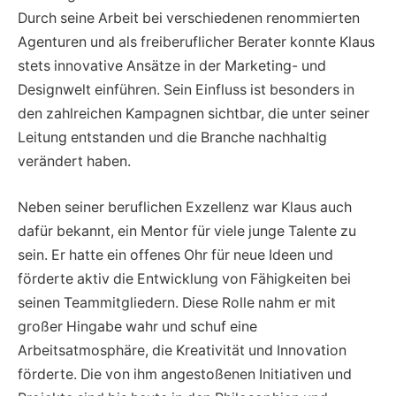
Durch seine Arbeit bei verschiedenen renommierten
Agenturen und als freiberuflicher Berater konnte Klaus
stets innovative Ansätze in der Marketing- und
Designwelt einführen. Sein Einfluss ist besonders in
den zahlreichen Kampagnen sichtbar, die unter seiner
Leitung entstanden und die Branche nachhaltig
verändert haben.
Neben seiner beruflichen Exzellenz war Klaus auch
dafür bekannt, ein Mentor für viele junge Talente zu
sein. Er hatte ein offenes Ohr für neue Ideen und
förderte aktiv die Entwicklung von Fähigkeiten bei
seinen Teammitgliedern. Diese Rolle nahm er mit
großer Hingabe wahr und schuf eine
Arbeitsatmosphäre, die Kreativität und Innovation
förderte. Die von ihm angestoßenen Initiativen und