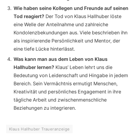
Wie haben seine Kollegen und Freunde auf seinen
Tod reagiert?
Der Tod von Klaus Hallhuber löste
eine Welle der Anteilnahme und zahlreiche
Kondolenzbekundungen aus. Viele beschrieben ihn
als inspirierende Persönlichkeit und Mentor, der
eine tiefe Lücke hinterlässt.
Was kann man aus dem Leben von Klaus
Hallhuber lernen?
Klaus’ Leben lehrt uns die
Bedeutung von Leidenschaft und Hingabe in jedem
Bereich. Sein Vermächtnis ermutigt Menschen,
Kreativität und persönliches Engagement in ihre
tägliche Arbeit und zwischenmenschliche
Beziehungen zu integrieren.
Klaus Hallhuber Traueranzeige