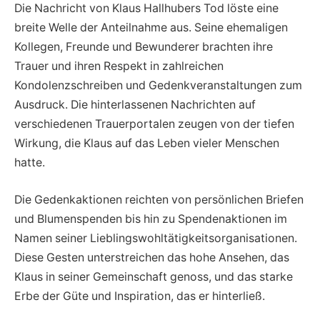
Die Nachricht von Klaus Hallhubers Tod löste eine
breite Welle der Anteilnahme aus. Seine ehemaligen
Kollegen, Freunde und Bewunderer brachten ihre
Trauer und ihren Respekt in zahlreichen
Kondolenzschreiben und Gedenkveranstaltungen zum
Ausdruck. Die hinterlassenen Nachrichten auf
verschiedenen Trauerportalen zeugen von der tiefen
Wirkung, die Klaus auf das Leben vieler Menschen
hatte.
Die Gedenkaktionen reichten von persönlichen Briefen
und Blumenspenden bis hin zu Spendenaktionen im
Namen seiner Lieblingswohltätigkeitsorganisationen.
Diese Gesten unterstreichen das hohe Ansehen, das
Klaus in seiner Gemeinschaft genoss, und das starke
Erbe der Güte und Inspiration, das er hinterließ.