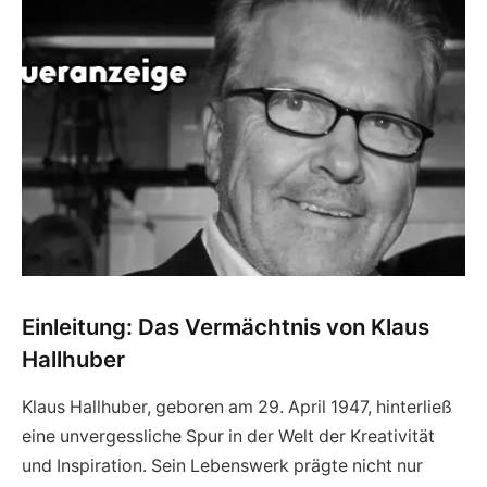
Einleitung: Das Vermächtnis von Klaus
Hallhuber
Klaus Hallhuber, geboren am 29. April 1947, hinterließ
eine unvergessliche Spur in der Welt der Kreativität
und Inspiration. Sein Lebenswerk prägte nicht nur