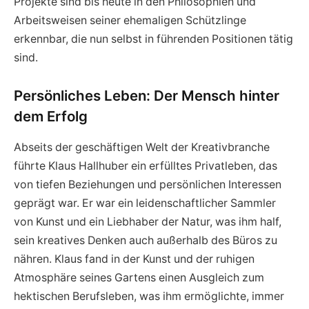
Projekte sind bis heute in den Philosophien und
Arbeitsweisen seiner ehemaligen Schützlinge
erkennbar, die nun selbst in führenden Positionen tätig
sind.
Persönliches Leben: Der Mensch hinter
dem Erfolg
Abseits der geschäftigen Welt der Kreativbranche
führte Klaus Hallhuber ein erfülltes Privatleben, das
von tiefen Beziehungen und persönlichen Interessen
geprägt war. Er war ein leidenschaftlicher Sammler
von Kunst und ein Liebhaber der Natur, was ihm half,
sein kreatives Denken auch außerhalb des Büros zu
nähren. Klaus fand in der Kunst und der ruhigen
Atmosphäre seines Gartens einen Ausgleich zum
hektischen Berufsleben, was ihm ermöglichte, immer