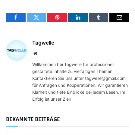
Facebook
Twitter
Pinterest
LinkedIn
Tumblr
Email
Tagwelle
Website
Willkommen bei Tagwelle für professionell
gestaltete Inhalte zu vielfältigen Themen.
Kontaktieren Sie uns unter tagwelle@gmail.com
für Anfragen und Kooperationen. Wir garantieren
Klarheit und tiefe Einblicke bei jedem Lesen. Ihr
Erfolg ist unser Ziel!
BEKANNTE BEITRÄGE