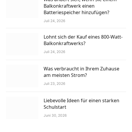
Balkonkraftwerk einen
Batteriespeicher hinzufügen?
Juli 24, 2026
Lohnt sich der Kauf eines 800-Watt-
Balkonkraftwerks?
Juli 24, 2026
Was verbraucht in Ihrem Zuhause
am meisten Strom?
Juli 23, 2026
Liebevolle Ideen für einen starken
Schulstart
Juni 30, 2026