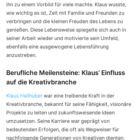
ihn zu einem Vorbild für viele machte. Klaus wusste,
wie wichtig es ist, Zeit mit Familie und Freunden zu
verbringen und die kleinen Freuden des Lebens zu
genießen. Diese Lebensweise spiegelte sich auch in
seiner Arbeit wieder und motivierte sein Umfeld,
ebenfalls eine ausgewogene Lebensführung
anzustreben.
Berufliche Meilensteine: Klaus’ Einfluss
auf die Kreativbranche
Klaus Hallhuber
war eine treibende Kraft in der
Kreativbranche, bekannt für seine Fähigkeit, visionäre
Projekte zu leiten und zukunftsweisende Ideen
umzusetzen. Seine Karriere war geprägt von
bedeutenden Erfolgen, die oft als Wegweiser für
nachfolgende Generationen von Kreativen dienten.