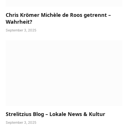
Chris Krömer Michèle de Roos getrennt –
Wahrheit?
September 3, 2025
Strelitzius Blog – Lokale News & Kultur
September 3, 2025