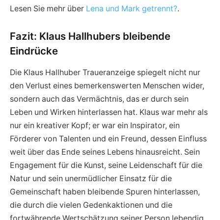
Lesen Sie mehr über
Lena und Mark getrennt?
.
Fazit: Klaus Hallhubers bleibende
Eindrücke
Die Klaus Hallhuber Traueranzeige spiegelt nicht nur
den Verlust eines bemerkenswerten Menschen wider,
sondern auch das Vermächtnis, das er durch sein
Leben und Wirken hinterlassen hat. Klaus war mehr als
nur ein kreativer Kopf; er war ein Inspirator, ein
Förderer von Talenten und ein Freund, dessen Einfluss
weit über das Ende seines Lebens hinausreicht. Sein
Engagement für die Kunst, seine Leidenschaft für die
Natur und sein unermüdlicher Einsatz für die
Gemeinschaft haben bleibende Spuren hinterlassen,
die durch die vielen Gedenkaktionen und die
fortwährende Wertschätzung seiner Person lebendig