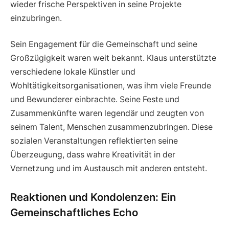
wieder frische Perspektiven in seine Projekte
einzubringen.
Sein Engagement für die Gemeinschaft und seine
Großzügigkeit waren weit bekannt. Klaus unterstützte
verschiedene lokale Künstler und
Wohltätigkeitsorganisationen, was ihm viele Freunde
und Bewunderer einbrachte. Seine Feste und
Zusammenkünfte waren legendär und zeugten von
seinem Talent, Menschen zusammenzubringen. Diese
sozialen Veranstaltungen reflektierten seine
Überzeugung, dass wahre Kreativität in der
Vernetzung und im Austausch mit anderen entsteht.
Reaktionen und Kondolenzen: Ein
Gemeinschaftliches Echo