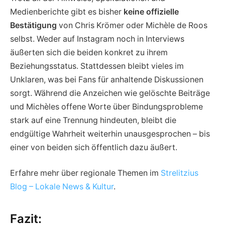
Medienberichte gibt es bisher
keine offizielle
Bestätigung
von Chris Krömer oder Michèle de Roos
selbst. Weder auf Instagram noch in Interviews
äußerten sich die beiden konkret zu ihrem
Beziehungsstatus. Stattdessen bleibt vieles im
Unklaren, was bei Fans für anhaltende Diskussionen
sorgt. Während die Anzeichen wie gelöschte Beiträge
und Michèles offene Worte über Bindungsprobleme
stark auf eine Trennung hindeuten, bleibt die
endgültige Wahrheit weiterhin unausgesprochen – bis
einer von beiden sich öffentlich dazu äußert.
Erfahre mehr über regionale Themen im
Strelitzius
Blog – Lokale News & Kultur
.
Fazit
: