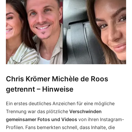
Chris Krömer Michèle de Roos
getrennt – Hinweise
Ein erstes deutliches Anzeichen für eine mögliche
Trennung war das plötzliche
Verschwinden
gemeinsamer Fotos und Videos
von ihren Instagram-
Profilen. Fans bemerkten schnell, dass Inhalte, die