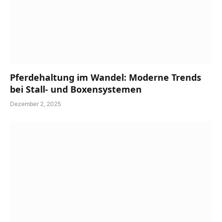
Pferdehaltung im Wandel: Moderne Trends
bei Stall- und Boxensystemen
Dezember 2, 2025