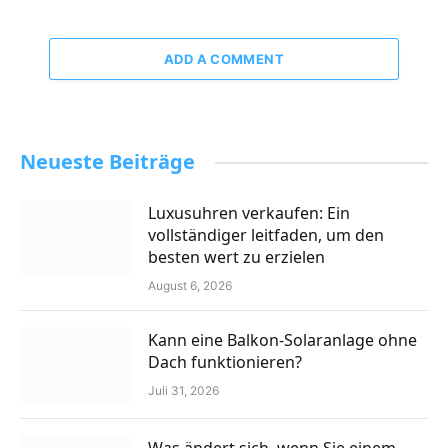
ADD A COMMENT
Neueste Beiträge
Luxusuhren verkaufen: Ein
vollständiger leitfaden, um den
besten wert zu erzielen
August 6, 2026
Kann eine Balkon-Solaranlage ohne
Dach funktionieren?
Juli 31, 2026