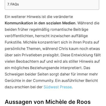
FAQs
Ein weiterer Hinweis ist die veränderte
Kommunikation in den sozialen Medien
. Während die
beiden früher regelmäßig romantische Beiträge
veröffentlichten, herrscht inzwischen auffällige
Funkstille. Michèle konzentriert sich in ihren Posts auf
persönliche Themen, während Chris kaum noch etwas
über sein Privatleben preisgibt. Diese Entwicklung fällt
vielen Beobachtern auf und wird als stiller Hinweis auf
ein mögliches Beziehungsende interpretiert. Das
Schweigen beider Seiten sorgt daher für immer mehr
Gerüchte in der Community. Ein ausführlicher Bericht
dazu erschien bei der
Südwest Presse
.
Aussagen von Michèle de Roos