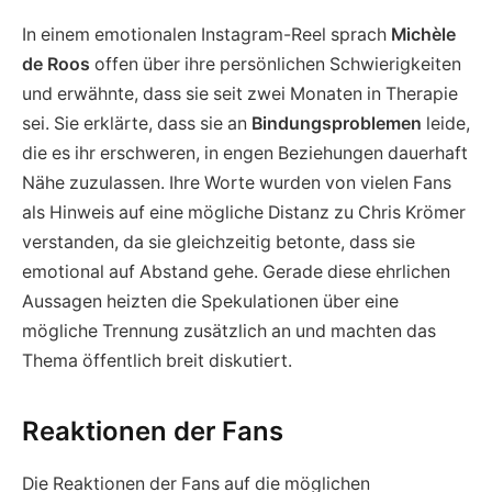
In einem emotionalen Instagram-Reel sprach
Michèle
de Roos
offen über ihre persönlichen Schwierigkeiten
und erwähnte, dass sie seit zwei Monaten in Therapie
sei. Sie erklärte, dass sie an
Bindungsproblemen
leide,
die es ihr erschweren, in engen Beziehungen dauerhaft
Nähe zuzulassen. Ihre Worte wurden von vielen Fans
als Hinweis auf eine mögliche Distanz zu Chris Krömer
verstanden, da sie gleichzeitig betonte, dass sie
emotional auf Abstand gehe. Gerade diese ehrlichen
Aussagen heizten die Spekulationen über eine
mögliche Trennung zusätzlich an und machten das
Thema öffentlich breit diskutiert.
Reaktionen der Fans
Die Reaktionen der Fans auf die möglichen