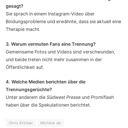
gesagt?
Sie sprach in einem Instagram-Video über
Bindungsprobleme und erwähnte, dass sie aktuell eine
Therapie macht.
3. Warum vermuten Fans eine Trennung?
Gemeinsame Fotos und Videos sind verschwunden,
und beide treten nicht mehr zusammen in der
Öffentlichkeit auf.
4. Welche Medien berichten über die
Trennungsgerüchte?
Unter anderem die
Südwest Presse
und
Promiflash
haben über die Spekulationen berichtet.
Chris Krömer
Michèle de