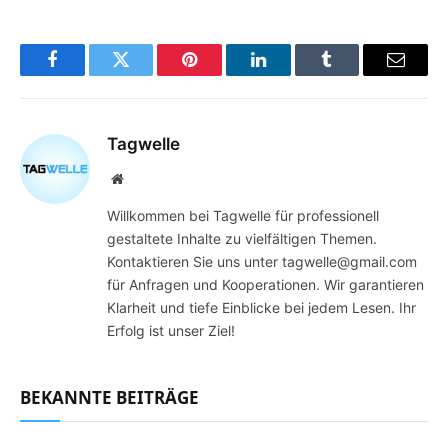
Facebook
Twitter
Pinterest
LinkedIn
Tumblr
Email
Tagwelle
Website
Willkommen bei Tagwelle für professionell
gestaltete Inhalte zu vielfältigen Themen.
Kontaktieren Sie uns unter tagwelle@gmail.com
für Anfragen und Kooperationen. Wir garantieren
Klarheit und tiefe Einblicke bei jedem Lesen. Ihr
Erfolg ist unser Ziel!
BEKANNTE BEITRÄGE