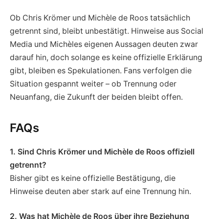
Ob Chris Krömer und Michèle de Roos tatsächlich
getrennt sind, bleibt unbestätigt. Hinweise aus Social
Media und Michèles eigenen Aussagen deuten zwar
darauf hin, doch solange es keine offizielle Erklärung
gibt, bleiben es Spekulationen. Fans verfolgen die
Situation gespannt weiter – ob Trennung oder
Neuanfang, die Zukunft der beiden bleibt offen.
FAQs
1. Sind Chris Krömer und Michèle de Roos offiziell
getrennt?
Bisher gibt es keine offizielle Bestätigung, die
Hinweise deuten aber stark auf eine Trennung hin.
2. Was hat Michèle de Roos über ihre Beziehung