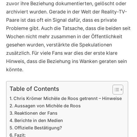
zuvor ihre Beziehung dokumentierten, gelöscht oder
archiviert wurden. Gerade in der Welt der Reality-TV-
Paare ist das oft ein Signal dafür, dass es private
Probleme gibt. Auch die Tatsache, dass die beiden seit
Wochen nicht mehr zusammen in der Öffentlichkeit
gesehen wurden, verstärkte die Spekulationen
zusätzlich. Für viele Fans war dies der erste klare
Hinweis, dass die Beziehung ins Wanken geraten sein
könnte.
Table of Contents
Chris Krömer Michèle de Roos getrennt – Hinweise
Aussagen von Michèle de Roos
Reaktionen der Fans
Berichte in den Medien
Offizielle Bestätigung?
Fazit: