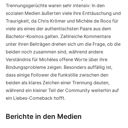
Trennungsgerüchte waren sehr intensiv: In den
sozialen Medien äußerten viele ihre Enttäuschung und
Traurigkeit, da Chris Krömer und Michèle de Roos für
viele als eines der authentischsten Paare aus dem
Bachelor
-Kosmos galten. Zahlreiche Kommentare
unter ihren Beiträgen drehen sich um die Frage, ob die
beiden noch zusammen sind, während andere
Verständnis für Michèles offene Worte über ihre
Bindungsprobleme zeigen. Besonders auffällig ist,
dass einige Follower die Funkstille zwischen den
beiden als klares Zeichen einer Trennung deuten,
während ein kleiner Teil der Community weiterhin auf
ein Liebes-Comeback hofft.
Berichte in den Medien