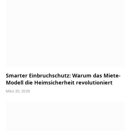
Smarter Einbruchschutz: Warum das Miete-
Modell die Heimsicherheit revolutioniert
März 20, 2026