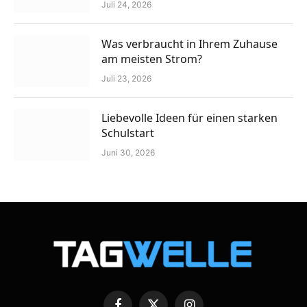
Juli 24, 2026
Was verbraucht in Ihrem Zuhause
am meisten Strom?
Juli 23, 2026
Liebevolle Ideen für einen starken
Schulstart
Juni 30, 2026