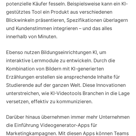
potenzielle Käufer fesseln. Beispielsweise kann ein KI-
gestütztes Tool ein Produkt aus verschiedenen
Blickwinkeln präsentieren, Spezifikationen überlagern
und Kundenstimmen integrieren – und das alles
innerhalb von Minuten.
Ebenso nutzen Bildungseinrichtungen KI, um
interaktive Lernmodule zu entwickeln. Durch die
Kombination von Bildern mit KI-generierten
Erzählungen erstellen sie ansprechende Inhalte für
Studierende auf der ganzen Welt. Diese Innovationen
unterstreichen, wie KI-Videotools Branchen in die Lage
versetzen, effektiv zu kommunizieren.
Darüber hinaus übernehmen immer mehr Unternehmen
die Einführung Videogenerator-Apps für
Marketingkampagnen. Mit diesen Apps können Teams