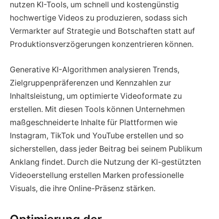
nutzen KI-Tools, um schnell und kostengünstig
hochwertige Videos zu produzieren, sodass sich
Vermarkter auf Strategie und Botschaften statt auf
Produktionsverzögerungen konzentrieren können.
Generative KI-Algorithmen analysieren Trends,
Zielgruppenpräferenzen und Kennzahlen zur
Inhaltsleistung, um optimierte Videoformate zu
erstellen. Mit diesen Tools können Unternehmen
maßgeschneiderte Inhalte für Plattformen wie
Instagram, TikTok und YouTube erstellen und so
sicherstellen, dass jeder Beitrag bei seinem Publikum
Anklang findet. Durch die Nutzung der KI-gestützten
Videoerstellung erstellen Marken professionelle
Visuals, die ihre Online-Präsenz stärken.