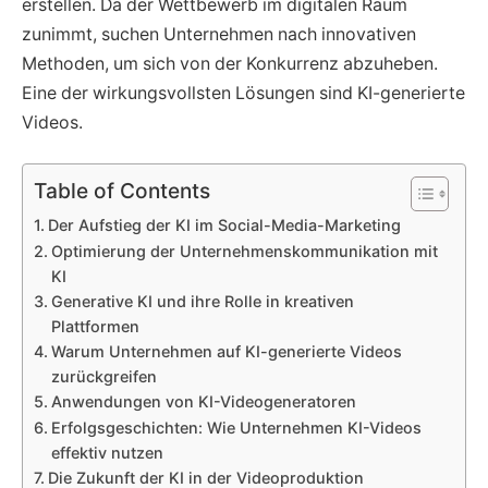
erstellen. Da der Wettbewerb im digitalen Raum
zunimmt, suchen Unternehmen nach innovativen
Methoden, um sich von der Konkurrenz abzuheben.
Eine der wirkungsvollsten Lösungen sind KI-generierte
Videos.
Table of Contents
Der Aufstieg der KI im Social-Media-Marketing
Optimierung der Unternehmenskommunikation mit
KI
Generative KI und ihre Rolle in kreativen
Plattformen
Warum Unternehmen auf KI-generierte Videos
zurückgreifen
Anwendungen von KI-Videogeneratoren
Erfolgsgeschichten: Wie Unternehmen KI-Videos
effektiv nutzen
Die Zukunft der KI in der Videoproduktion