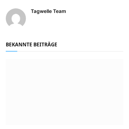
Tagwelle Team
BEKANNTE BEITRÄGE