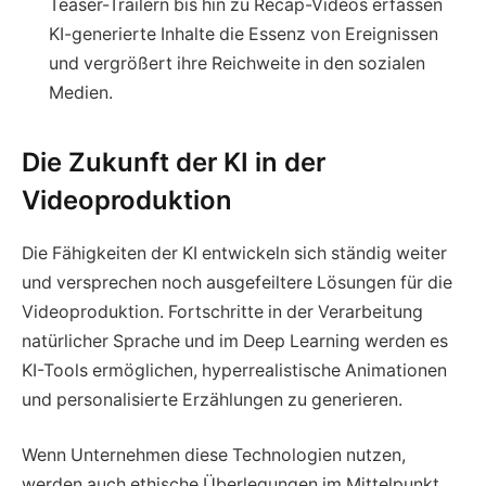
Teaser-Trailern bis hin zu Recap-Videos erfassen
KI-generierte Inhalte die Essenz von Ereignissen
und vergrößert ihre Reichweite in den sozialen
Medien.
Die Zukunft der KI in der
Videoproduktion
Die Fähigkeiten der KI entwickeln sich ständig weiter
und versprechen noch ausgefeiltere Lösungen für die
Videoproduktion. Fortschritte in der Verarbeitung
natürlicher Sprache und im Deep Learning werden es
KI-Tools ermöglichen, hyperrealistische Animationen
und personalisierte Erzählungen zu generieren.
Wenn Unternehmen diese Technologien nutzen,
werden auch ethische Überlegungen im Mittelpunkt