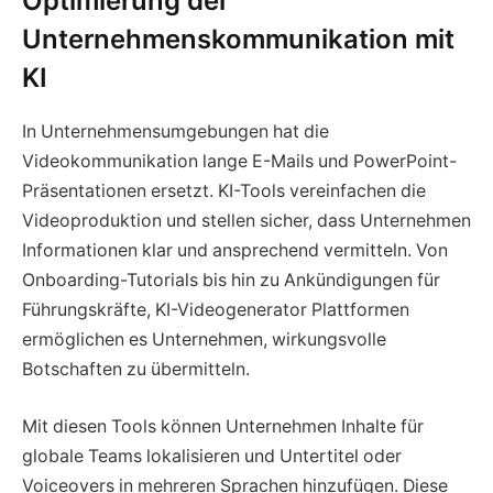
Optimierung der
Unternehmenskommunikation mit
KI
In Unternehmensumgebungen hat die
Videokommunikation lange E-Mails und PowerPoint-
Präsentationen ersetzt. KI-Tools vereinfachen die
Videoproduktion und stellen sicher, dass Unternehmen
Informationen klar und ansprechend vermitteln. Von
Onboarding-Tutorials bis hin zu Ankündigungen für
Führungskräfte, KI-Videogenerator Plattformen
ermöglichen es Unternehmen, wirkungsvolle
Botschaften zu übermitteln.
Mit diesen Tools können Unternehmen Inhalte für
globale Teams lokalisieren und Untertitel oder
Voiceovers in mehreren Sprachen hinzufügen. Diese