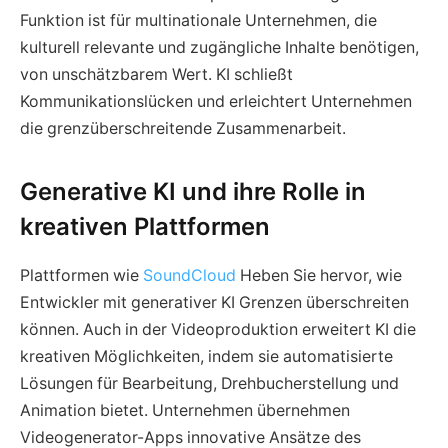
Funktion ist für multinationale Unternehmen, die
kulturell relevante und zugängliche Inhalte benötigen,
von unschätzbarem Wert. KI schließt
Kommunikationslücken und erleichtert Unternehmen
die grenzüberschreitende Zusammenarbeit.
Generative KI und ihre Rolle in
kreativen Plattformen
Plattformen wie
SoundCloud
Heben Sie hervor, wie
Entwickler mit generativer KI Grenzen überschreiten
können. Auch in der Videoproduktion erweitert KI die
kreativen Möglichkeiten, indem sie automatisierte
Lösungen für Bearbeitung, Drehbucherstellung und
Animation bietet. Unternehmen übernehmen
Videogenerator-Apps innovative Ansätze des