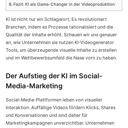
Fazit: KI als Game-Changer in der Videoproduktion
KI ist nicht nur ein Schlagwort; Es revolutioniert
Branchen, indem es Prozesse rationalisiert und die
Qualität der Inhalte erhöht. Schauen wir uns genauer
an, wie Unternehmen sie nutzen KI-Videogenerator
Tools, um überzeugende visuelle Inhalte zu erstellen
und im Wettbewerbsumfeld die Nase vorn zu haben.
Der Aufstieg der KI im Social-
Media-Marketing
Social-Media-Plattformen leben von visueller
Interaktion. Auffällige Videos fördern Klicks, Shares
und Konversationen und sind daher für
Marketingkampagnen unverzichtbar. Unternehmen