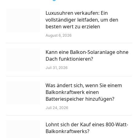
Luxusuhren verkaufen: Ein
vollständiger leitfaden, um den
besten wert zu erzielen
August 6, 2026
Kann eine Balkon-Solaranlage ohne
Dach funktionieren?
Juli 31, 2026
Was ändert sich, wenn Sie einem
Balkonkraftwerk einen
Batteriespeicher hinzufügen?
Juli 24, 2026
Lohnt sich der Kauf eines 800-Watt-
Balkonkraftwerks?