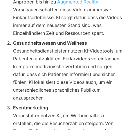
Anproben bis hin zu
Augmented Reality
Vorschauen schaffen diese Videos immersive
Einkaufserlebnisse. KI sorgt dafür, dass die Videos
immer auf dem neuesten Stand sind, was
Einzelhändlern Zeit und Ressourcen spart.
Gesundheitswesen und Wellness
Gesundheitsdienstleister nutzen KI-Videotools, um
Patienten aufzuklären. Erklärvideos vereinfachen
komplexe medizinische Verfahren und sorgen
dafür, dass sich Patienten informiert und sicher
fühlen. KI lokalisiert diese Videos auch, um ein
unterschiedliches sprachliches Publikum
anzusprechen.
Eventmarketing
Veranstalter nutzen KI, um Werbeinhalte zu
erstellen, die die Besucherzahlen steigern. Von