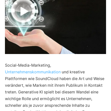
Social-Media-Marketing,
Unternehmenskommunikation
und kreative
Plattformen wie SoundCloud haben die Art und Weise
verändert, wie Marken mit ihrem Publikum in Kontakt
treten. Generative KI spielt bei diesem Wandel eine
wichtige Rolle und ermöglicht es Unternehmen,
schneller als je zuvor ansprechende Inhalte zu