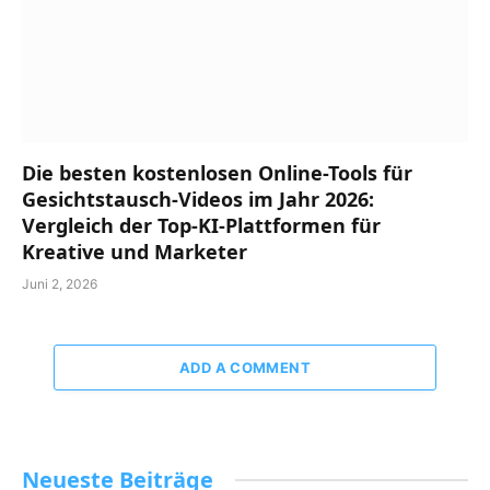
Die besten kostenlosen Online-Tools für
Gesichtstausch-Videos im Jahr 2026:
Vergleich der Top-KI-Plattformen für
Kreative und Marketer
Juni 2, 2026
ADD A COMMENT
Neueste Beiträge