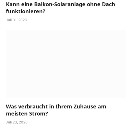
Kann eine Balkon-Solaranlage ohne Dach
funktionieren?
Juli 31, 2026
Was verbraucht in Ihrem Zuhause am
meisten Strom?
Juli 23, 2026