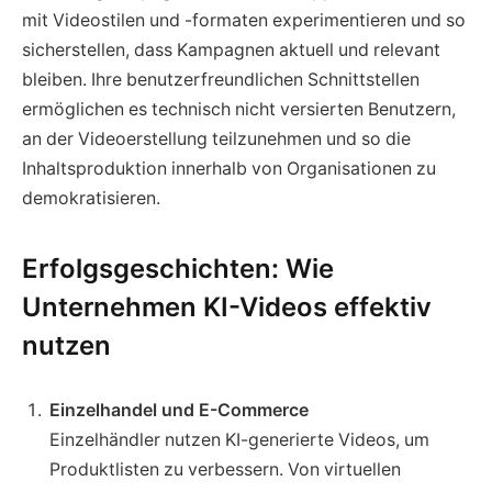
mit Videostilen und -formaten experimentieren und so
sicherstellen, dass Kampagnen aktuell und relevant
bleiben. Ihre benutzerfreundlichen Schnittstellen
ermöglichen es technisch nicht versierten Benutzern,
an der Videoerstellung teilzunehmen und so die
Inhaltsproduktion innerhalb von Organisationen zu
demokratisieren.
Erfolgsgeschichten: Wie
Unternehmen KI-Videos effektiv
nutzen
Einzelhandel und E-Commerce
Einzelhändler nutzen KI-generierte Videos, um
Produktlisten zu verbessern. Von virtuellen