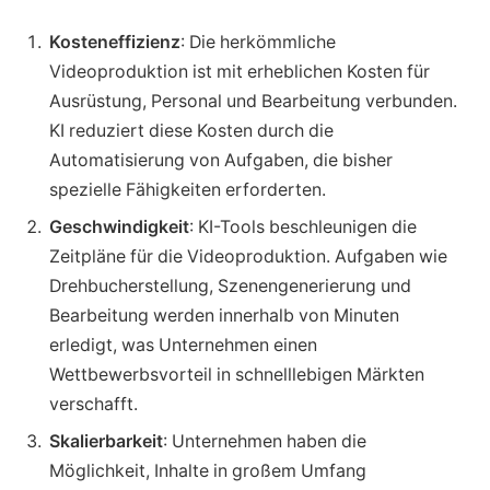
Kosteneffizienz
: Die herkömmliche
Videoproduktion ist mit erheblichen Kosten für
Ausrüstung, Personal und Bearbeitung verbunden.
KI reduziert diese Kosten durch die
Automatisierung von Aufgaben, die bisher
spezielle Fähigkeiten erforderten.
Geschwindigkeit
: KI-Tools beschleunigen die
Zeitpläne für die Videoproduktion. Aufgaben wie
Drehbucherstellung, Szenengenerierung und
Bearbeitung werden innerhalb von Minuten
erledigt, was Unternehmen einen
Wettbewerbsvorteil in schnelllebigen Märkten
verschafft.
Skalierbarkeit
: Unternehmen haben die
Möglichkeit, Inhalte in großem Umfang