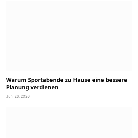
Warum Sportabende zu Hause eine bessere
Planung verdienen
Juni 26, 2026