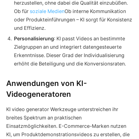
herzustellen, ohne dabei die Qualität einzubüßen.
Ob für
soziale Medien
Ob interne Kommunikation
oder Produkteinführungen – KI sorgt für Konsistenz
und Effizienz.
Personalisierung
: KI passt Videos an bestimmte
Zielgruppen an und integriert datengesteuerte
Erkenntnisse. Dieser Grad der Individualisierung
erhöht die Beteiligung und die Konversionsraten.
Anwendungen von KI-
Videogeneratoren
KI video generator Werkzeuge unterstreichen ihr
breites Spektrum an praktischen
Einsatzmöglichkeiten. E-Commerce-Marken nutzen
KI, um Produktdemonstrationsvideos zu erstellen, die