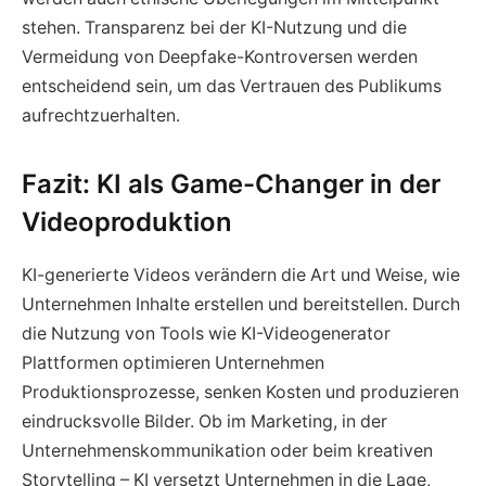
stehen. Transparenz bei der KI-Nutzung und die
Vermeidung von Deepfake-Kontroversen werden
entscheidend sein, um das Vertrauen des Publikums
aufrechtzuerhalten.
Fazit: KI als Game-Changer in der
Videoproduktion
KI-generierte Videos verändern die Art und Weise, wie
Unternehmen Inhalte erstellen und bereitstellen. Durch
die Nutzung von Tools wie KI-Videogenerator
Plattformen optimieren Unternehmen
Produktionsprozesse, senken Kosten und produzieren
eindrucksvolle Bilder. Ob im Marketing, in der
Unternehmenskommunikation oder beim kreativen
Storytelling – KI versetzt Unternehmen in die Lage,