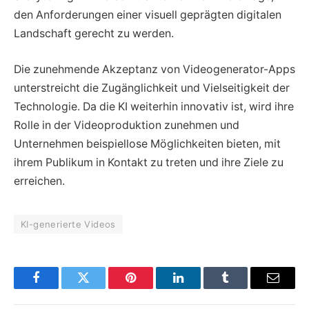
den Anforderungen einer visuell geprägten digitalen
Landschaft gerecht zu werden.
Die zunehmende Akzeptanz von Videogenerator-Apps
unterstreicht die Zugänglichkeit und Vielseitigkeit der
Technologie. Da die KI weiterhin innovativ ist, wird ihre
Rolle in der Videoproduktion zunehmen und
Unternehmen beispiellose Möglichkeiten bieten, mit
ihrem Publikum in Kontakt zu treten und ihre Ziele zu
erreichen.
KI-generierte Videos
Facebook
Twitter
Pinterest
LinkedIn
Tumblr
Email