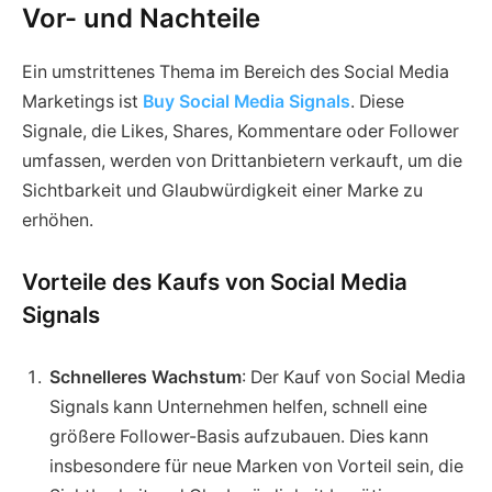
Vor- und Nachteile
Ein umstrittenes Thema im Bereich des Social Media
Marketings ist
Buy Social Media Signals
. Diese
Signale, die Likes, Shares, Kommentare oder Follower
umfassen, werden von Drittanbietern verkauft, um die
Sichtbarkeit und Glaubwürdigkeit einer Marke zu
erhöhen.
Vorteile des Kaufs von Social Media
Signals
Schnelleres Wachstum
: Der Kauf von Social Media
Signals kann Unternehmen helfen, schnell eine
größere Follower-Basis aufzubauen. Dies kann
insbesondere für neue Marken von Vorteil sein, die