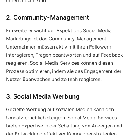
unterhaltsam sind.
2. Community-Management
Ein weiterer wichtiger Aspekt des Social Media
Marketings ist das Community-Management.
Unternehmen müssen aktiv mit ihren Followern
interagieren, Fragen beantworten und auf Feedback
reagieren. Social Media Services können diesen
Prozess optimieren, indem sie das Engagement der
Nutzer überwachen und zeitnah reagieren.
3. Social Media Werbung
Gezielte Werbung auf sozialen Medien kann den
Umsatz erheblich steigern. Social Media Services
bieten Expertise in der Schaltung von Anzeigen und
der Entwicklung effektiver Kampagnenstrategien.