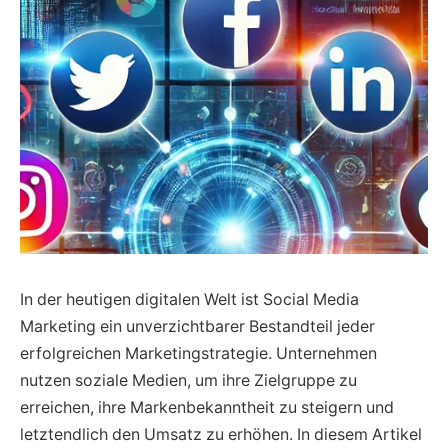
In der heutigen digitalen Welt ist Social Media
Marketing ein unverzichtbarer Bestandteil jeder
erfolgreichen Marketingstrategie. Unternehmen
nutzen soziale Medien, um ihre Zielgruppe zu
erreichen, ihre Markenbekanntheit zu steigern und
letztendlich den Umsatz zu erhöhen. In diesem Artikel