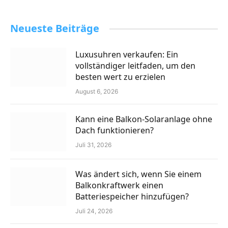
Neueste Beiträge
Luxusuhren verkaufen: Ein
vollständiger leitfaden, um den
besten wert zu erzielen
August 6, 2026
Kann eine Balkon-Solaranlage ohne
Dach funktionieren?
Juli 31, 2026
Was ändert sich, wenn Sie einem
Balkonkraftwerk einen
Batteriespeicher hinzufügen?
Juli 24, 2026