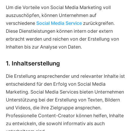
Um die Vorteile von Social Media Marketing voll
auszuschöpfen, können Unternehmen auf
verschiedene
Social Media Service
zurückgreifen.
Diese Dienstleistungen können intern oder extern
erbracht werden und reichen von der Erstellung von
Inhalten bis zur Analyse von Daten.
1. Inhaltserstellung
Die Erstellung ansprechender und relevanter Inhalte ist
entscheidend für den Erfolg von Social Media
Marketing. Social Media Services bieten Unternehmen
Unterstützung bei der Erstellung von Texten, Bildern
und Videos, die ihre Zielgruppe ansprechen.
Professionelle Content-Creator können helfen, Inhalte
zu entwickeln, die sowohl informativ als auch