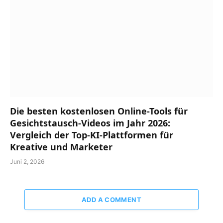
Die besten kostenlosen Online-Tools für
Gesichtstausch-Videos im Jahr 2026:
Vergleich der Top-KI-Plattformen für
Kreative und Marketer
Juni 2, 2026
ADD A COMMENT