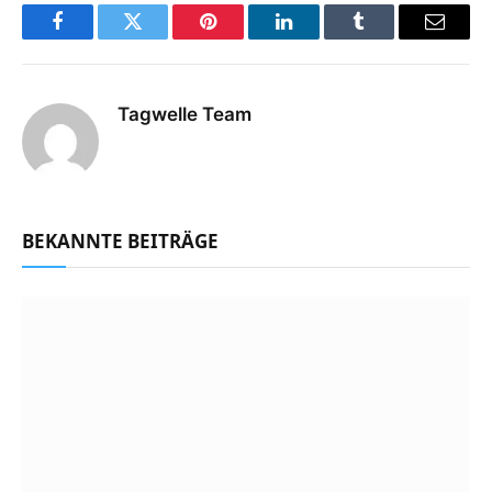
Facebook
Twitter
Pinterest
LinkedIn
Tumblr
Email
Tagwelle Team
BEKANNTE BEITRÄGE