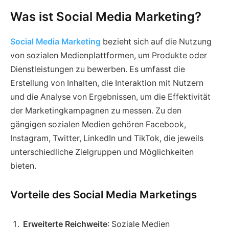
Was ist Social Media Marketing?
Social Media Marketing
bezieht sich auf die Nutzung
von sozialen Medienplattformen, um Produkte oder
Dienstleistungen zu bewerben. Es umfasst die
Erstellung von Inhalten, die Interaktion mit Nutzern
und die Analyse von Ergebnissen, um die Effektivität
der Marketingkampagnen zu messen. Zu den
gängigen sozialen Medien gehören Facebook,
Instagram, Twitter, LinkedIn und TikTok, die jeweils
unterschiedliche Zielgruppen und Möglichkeiten
bieten.
Vorteile des Social Media Marketings
Erweiterte Reichweite
: Soziale Medien