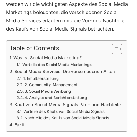
werden wir die wichtigsten Aspekte des Social Media
Marketings beleuchten, die verschiedenen Social
Media Services erläutern und die Vor- und Nachteile
des Kaufs von Social Media Signals betrachten.
Table of Contents
Was ist Social Media Marketing?
Vorteile des Social Media Marketings
Social Media Services: Die verschiedenen Arten
1. Inhaltserstellung
2. Community-Management
3. Social Media Werbung
4. Analyse und Berichterstattung
Kauf von Social Media Signals: Vor- und Nachteile
Vorteile des Kaufs von Social Media Signals
Nachteile des Kaufs von Social Media Signals
Fazit