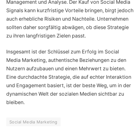
Management und Analyse. Der Kauf von Social Media
Signals kann kurzfristige Vorteile bringen, birgt jedoch
auch erhebliche Risiken und Nachteile. Unternehmen
sollten daher sorgfältig abwägen, ob diese Strategie
zu ihren langfristigen Zielen passt.
Insgesamt ist der Schlüssel zum Erfolg im Social
Media Marketing, authentische Beziehungen zu den
Nutzern aufzubauen und einen Mehrwert zu bieten.
Eine durchdachte Strategie, die auf echter Interaktion
und Engagement basiert, ist der beste Weg, um in der
dynamischen Welt der sozialen Medien sichtbar zu
bleiben.
Social Media Marketing