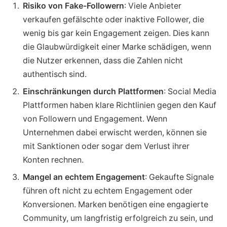
Risiko von Fake-Followern
: Viele Anbieter
verkaufen gefälschte oder inaktive Follower, die
wenig bis gar kein Engagement zeigen. Dies kann
die Glaubwürdigkeit einer Marke schädigen, wenn
die Nutzer erkennen, dass die Zahlen nicht
authentisch sind.
Einschränkungen durch Plattformen
: Social Media
Plattformen haben klare Richtlinien gegen den Kauf
von Followern und Engagement. Wenn
Unternehmen dabei erwischt werden, können sie
mit Sanktionen oder sogar dem Verlust ihrer
Konten rechnen.
Mangel an echtem Engagement
: Gekaufte Signale
führen oft nicht zu echtem Engagement oder
Konversionen. Marken benötigen eine engagierte
Community, um langfristig erfolgreich zu sein, und