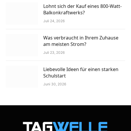
Lohnt sich der Kauf eines 800-Watt-
Balkonkraftwerks?
Juli 24, 2026
Was verbraucht in Ihrem Zuhause
am meisten Strom?
Juli 23, 2026
Liebevolle Ideen für einen starken
Schulstart
Juni 30, 2026