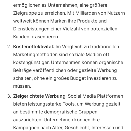
ermöglichen es Unternehmen, eine größere
Zielgruppe zu erreichen. Mit Milliarden von Nutzern
weltweit können Marken ihre Produkte und
Dienstleistungen einer Vielzahl von potenziellen
Kunden präsentieren.
Kosteneffektivität
: Im Vergleich zu traditionellen
Marketingmethoden sind soziale Medien oft
kostengünstiger. Unternehmen können organische
Beiträge veröffentlichen oder gezielte Werbung
schalten, ohne ein großes Budget investieren zu
müssen.
Zielgerichtete Werbung
: Social Media Plattformen
bieten leistungsstarke Tools, um Werbung gezielt
an bestimmte demografische Gruppen
auszurichten. Unternehmen können ihre
Kampagnen nach Alter, Geschlecht, Interessen und