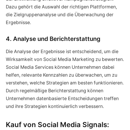
Dazu gehört die Auswahl der richtigen Plattformen,
die Zielgruppenanalyse und die Überwachung der
Ergebnisse.
4. Analyse und Berichterstattung
Die Analyse der Ergebnisse ist entscheidend, um die
Wirksamkeit von Social Media Marketing zu bewerten.
Social Media Services können Unternehmen dabei
helfen, relevante Kennzahlen zu überwachen, um zu
verstehen, welche Strategien am besten funktionieren.
Durch regelmäßige Berichterstattung können
Unternehmen datenbasierte Entscheidungen treffen
und ihre Strategien kontinuierlich verbessern.
Kauf von Social Media Signals: