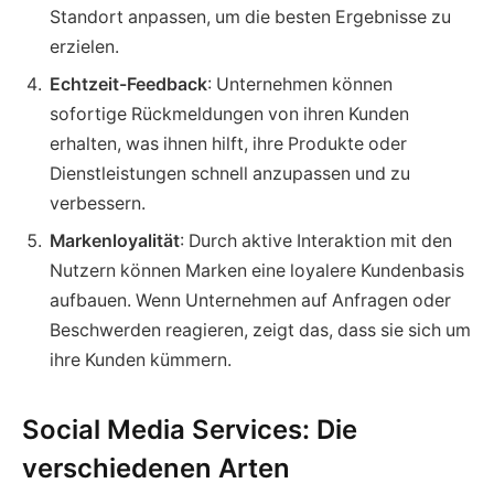
Standort anpassen, um die besten Ergebnisse zu
erzielen.
Echtzeit-Feedback
: Unternehmen können
sofortige Rückmeldungen von ihren Kunden
erhalten, was ihnen hilft, ihre Produkte oder
Dienstleistungen schnell anzupassen und zu
verbessern.
Markenloyalität
: Durch aktive Interaktion mit den
Nutzern können Marken eine loyalere Kundenbasis
aufbauen. Wenn Unternehmen auf Anfragen oder
Beschwerden reagieren, zeigt das, dass sie sich um
ihre Kunden kümmern.
Social Media Services: Die
verschiedenen Arten