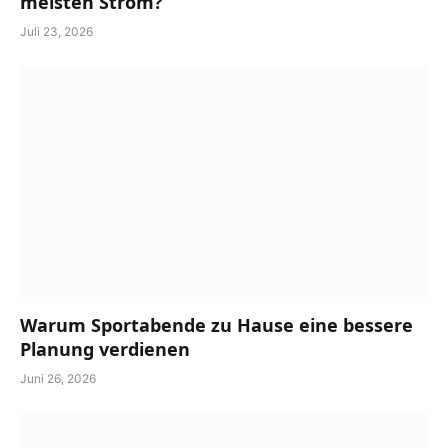
meisten Strom?
Juli 23, 2026
Warum Sportabende zu Hause eine bessere
Planung verdienen
Juni 26, 2026