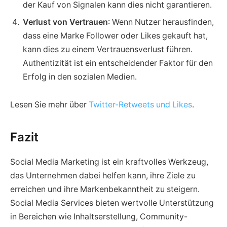
der Kauf von Signalen kann dies nicht garantieren.
Verlust von Vertrauen
: Wenn Nutzer herausfinden,
dass eine Marke Follower oder Likes gekauft hat,
kann dies zu einem Vertrauensverlust führen.
Authentizität ist ein entscheidender Faktor für den
Erfolg in den sozialen Medien.
Lesen Sie mehr über
Twitter-Retweets und Likes
.
Fazit
Social Media Marketing ist ein kraftvolles Werkzeug,
das Unternehmen dabei helfen kann, ihre Ziele zu
erreichen und ihre Markenbekanntheit zu steigern.
Social Media Services bieten wertvolle Unterstützung
in Bereichen wie Inhaltserstellung, Community-