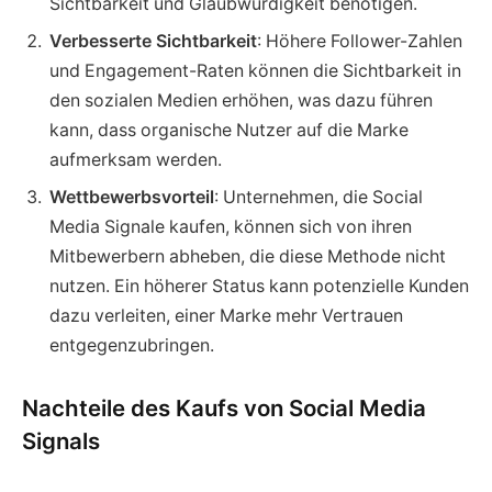
Sichtbarkeit und Glaubwürdigkeit benötigen.
Verbesserte Sichtbarkeit
: Höhere Follower-Zahlen
und Engagement-Raten können die Sichtbarkeit in
den sozialen Medien erhöhen, was dazu führen
kann, dass organische Nutzer auf die Marke
aufmerksam werden.
Wettbewerbsvorteil
: Unternehmen, die Social
Media Signale kaufen, können sich von ihren
Mitbewerbern abheben, die diese Methode nicht
nutzen. Ein höherer Status kann potenzielle Kunden
dazu verleiten, einer Marke mehr Vertrauen
entgegenzubringen.
Nachteile des Kaufs von Social Media
Signals