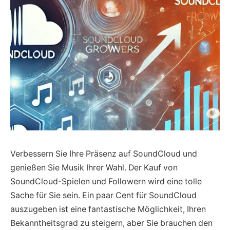
Verbessern Sie Ihre Präsenz auf SoundCloud und
genießen Sie Musik Ihrer Wahl. Der Kauf von
SoundCloud-Spielen und Followern wird eine tolle
Sache für Sie sein. Ein paar Cent für SoundCloud
auszugeben ist eine fantastische Möglichkeit, Ihren
Bekanntheitsgrad zu steigern, aber Sie brauchen den