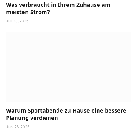
Was verbraucht in Ihrem Zuhause am
meisten Strom?
Juli 23, 2026
Warum Sportabende zu Hause eine bessere
Planung verdienen
Juni 26, 2026