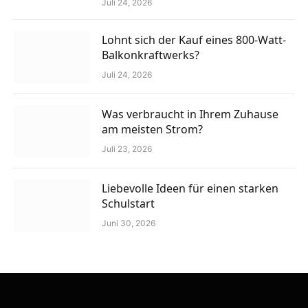
Juli 24, 2026
Lohnt sich der Kauf eines 800-Watt-
Balkonkraftwerks?
Juli 24, 2026
Was verbraucht in Ihrem Zuhause
am meisten Strom?
Juli 23, 2026
Liebevolle Ideen für einen starken
Schulstart
Juni 30, 2026