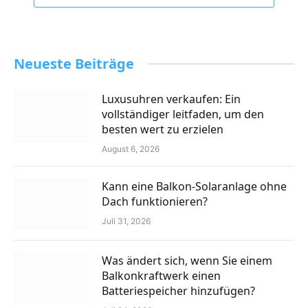
Neueste Beiträge
Luxusuhren verkaufen: Ein
vollständiger leitfaden, um den
besten wert zu erzielen
August 6, 2026
Kann eine Balkon-Solaranlage ohne
Dach funktionieren?
Juli 31, 2026
Was ändert sich, wenn Sie einem
Balkonkraftwerk einen
Batteriespeicher hinzufügen?