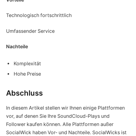
Technologisch fortschrittlich
Umfassender Service
Nachteile
Komplexität
Hohe Preise
Abschluss
In diesem Artikel stellen wir Ihnen einige Plattformen
vor, auf denen Sie Ihre SoundCloud-Plays und
Follower kaufen können. Alle Plattformen außer
SocialWick haben Vor- und Nachteile. SocialWicks ist