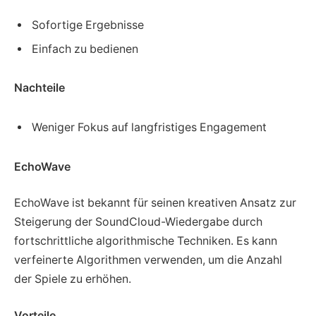
Sofortige Ergebnisse
Einfach zu bedienen
Nachteile
Weniger Fokus auf langfristiges Engagement
EchoWave
EchoWave ist bekannt für seinen kreativen Ansatz zur
Steigerung der SoundCloud-Wiedergabe durch
fortschrittliche algorithmische Techniken. Es kann
verfeinerte Algorithmen verwenden, um die Anzahl
der Spiele zu erhöhen.
Vorteile