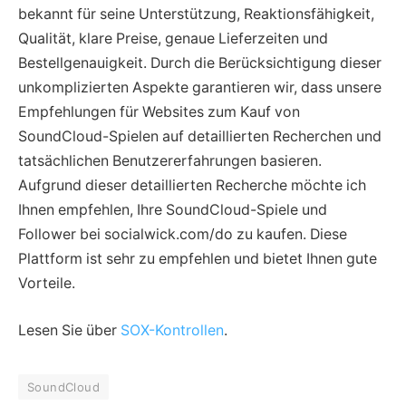
bekannt für seine Unterstützung, Reaktionsfähigkeit,
Qualität, klare Preise, genaue Lieferzeiten und
Bestellgenauigkeit. Durch die Berücksichtigung dieser
unkomplizierten Aspekte garantieren wir, dass unsere
Empfehlungen für Websites zum Kauf von
SoundCloud-Spielen auf detaillierten Recherchen und
tatsächlichen Benutzererfahrungen basieren.
Aufgrund dieser detaillierten Recherche möchte ich
Ihnen empfehlen, Ihre SoundCloud-Spiele und
Follower bei socialwick.com/do zu kaufen. Diese
Plattform ist sehr zu empfehlen und bietet Ihnen gute
Vorteile.
Lesen Sie über
SOX-Kontrollen
.
SoundCloud