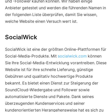
und -Follower kaufen können. Wir haben einige
Anbieter getestet und werden die führenden Namen in
der folgenden Liste überprüfen, damit Sie wissen,
welche Website einen Versuch wert ist.
SocialWick
SocialWick ist eine der größten Online-Plattformen für
Social-Media-Produkte. Mit
socialwick.com
können
Sie Ihre Social-Media-Entwicklung vorantreiben. Diese
Website ist für ihre schnelle Lieferung, günstige
Gebühren und qualitativ hochwertige Produkte
bekannt. Es bietet einen Dienst zur Steigerung der
SoundCloud-Wiedergabe und Follower sowie
automatisierte Dienste und Pakete. Dank seines
überzeugenden Kundenservices und seiner
kundenorientierten Herangehensweise hat es sich zu