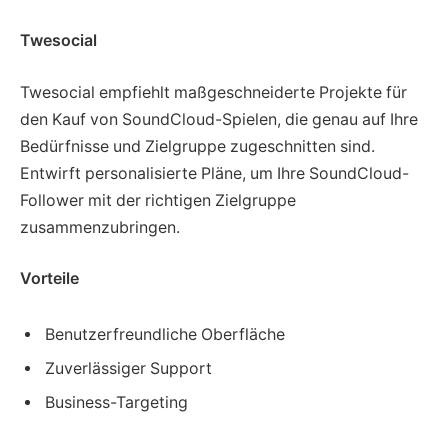
Twesocial
Twesocial empfiehlt maßgeschneiderte Projekte für
den Kauf von SoundCloud-Spielen, die genau auf Ihre
Bedürfnisse und Zielgruppe zugeschnitten sind.
Entwirft personalisierte Pläne, um Ihre SoundCloud-
Follower mit der richtigen Zielgruppe
zusammenzubringen.
Vorteile
Benutzerfreundliche Oberfläche
Zuverlässiger Support
Business-Targeting