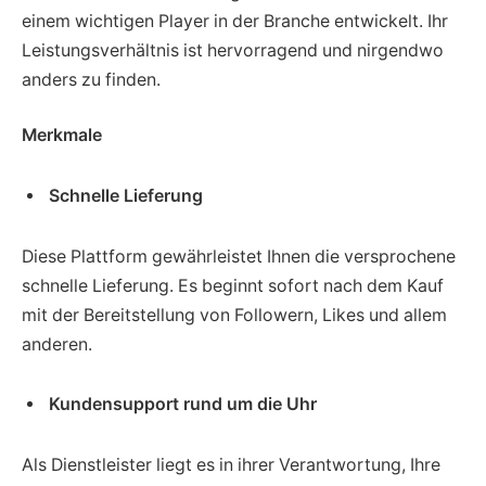
einem wichtigen Player in der Branche entwickelt. Ihr
Leistungsverhältnis ist hervorragend und nirgendwo
anders zu finden.
Merkmale
Schnelle Lieferung
Diese Plattform gewährleistet Ihnen die versprochene
schnelle Lieferung. Es beginnt sofort nach dem Kauf
mit der Bereitstellung von Followern, Likes und allem
anderen.
Kundensupport rund um die Uhr
Als Dienstleister liegt es in ihrer Verantwortung, Ihre