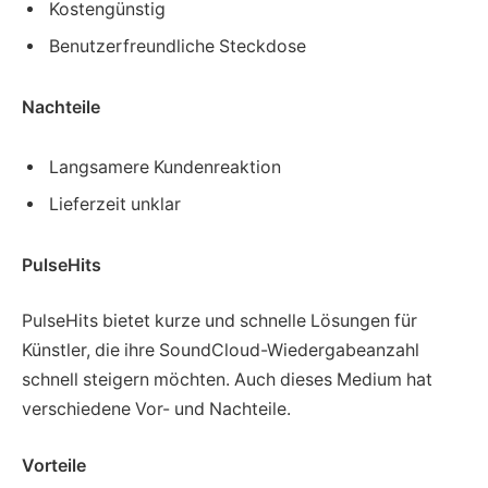
Kostengünstig
Benutzerfreundliche Steckdose
Nachteile
Langsamere Kundenreaktion
Lieferzeit unklar
PulseHits
PulseHits bietet kurze und schnelle Lösungen für
Künstler, die ihre SoundCloud-Wiedergabeanzahl
schnell steigern möchten. Auch dieses Medium hat
verschiedene Vor- und Nachteile.
Vorteile