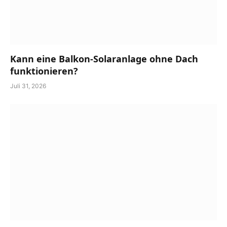
Kann eine Balkon-Solaranlage ohne Dach
funktionieren?
Juli 31, 2026