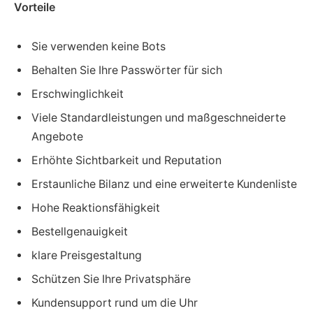
Vorteile
Sie verwenden keine Bots
Behalten Sie Ihre Passwörter für sich
Erschwinglichkeit
Viele Standardleistungen und maßgeschneiderte
Angebote
Erhöhte Sichtbarkeit und Reputation
Erstaunliche Bilanz und eine erweiterte Kundenliste
Hohe Reaktionsfähigkeit
Bestellgenauigkeit
klare Preisgestaltung
Schützen Sie Ihre Privatsphäre
Kundensupport rund um die Uhr