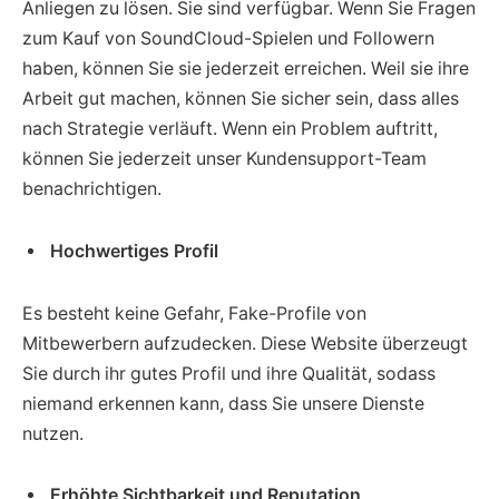
Anliegen zu lösen. Sie sind verfügbar. Wenn Sie Fragen
zum Kauf von SoundCloud-Spielen und Followern
haben, können Sie sie jederzeit erreichen. Weil sie ihre
Arbeit gut machen, können Sie sicher sein, dass alles
nach Strategie verläuft. Wenn ein Problem auftritt,
können Sie jederzeit unser Kundensupport-Team
benachrichtigen.
Hochwertiges Profil
Es besteht keine Gefahr, Fake-Profile von
Mitbewerbern aufzudecken. Diese Website überzeugt
Sie durch ihr gutes Profil und ihre Qualität, sodass
niemand erkennen kann, dass Sie unsere Dienste
nutzen.
Erhöhte Sichtbarkeit und Reputation