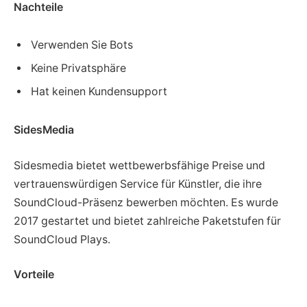
Nachteile
Verwenden Sie Bots
Keine Privatsphäre
Hat keinen Kundensupport
SidesMedia
Sidesmedia bietet wettbewerbsfähige Preise und
vertrauenswürdigen Service für Künstler, die ihre
SoundCloud-Präsenz bewerben möchten. Es wurde
2017 gestartet und bietet zahlreiche Paketstufen für
SoundCloud Plays.
Vorteile