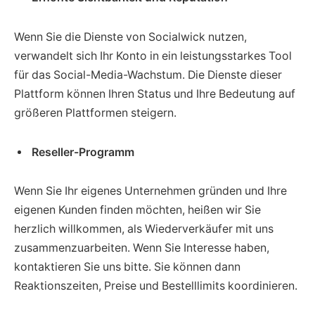
Wenn Sie die Dienste von Socialwick nutzen,
verwandelt sich Ihr Konto in ein leistungsstarkes Tool
für das Social-Media-Wachstum. Die Dienste dieser
Plattform können Ihren Status und Ihre Bedeutung auf
größeren Plattformen steigern.
Reseller-Programm
Wenn Sie Ihr eigenes Unternehmen gründen und Ihre
eigenen Kunden finden möchten, heißen wir Sie
herzlich willkommen, als Wiederverkäufer mit uns
zusammenzuarbeiten. Wenn Sie Interesse haben,
kontaktieren Sie uns bitte. Sie können dann
Reaktionszeiten, Preise und Bestelllimits koordinieren.