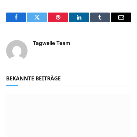
Facebook
Twitter
Pinterest
LinkedIn
Tumblr
Email
Tagwelle Team
BEKANNTE BEITRÄGE