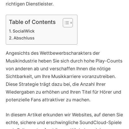
richtigen Dienstleister.
Table of Contents
SocialWick
Abschluss
Angesichts des Wettbewerbscharakters der
Musikindustrie heben Sie sich durch hohe Play-Counts
von anderen ab und verschaffen Ihnen die nötige
Sichtbarkeit, um Ihre Musikkarriere voranzutreiben.
Diese Strategie trägt dazu bei, die Anzahl Ihrer
Wiedergaben zu erhöhen und Ihren Titel für Hörer und
potenzielle Fans attraktiver zu machen.
In diesem Artikel erkunden wir Websites, auf denen Sie
echte, sichere und erschwingliche SoundCloud-Spiele