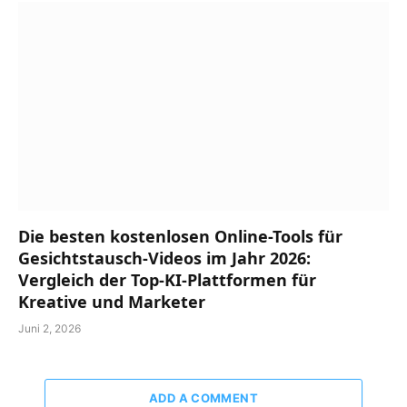
Die besten kostenlosen Online-Tools für
Gesichtstausch-Videos im Jahr 2026:
Vergleich der Top-KI-Plattformen für
Kreative und Marketer
Juni 2, 2026
ADD A COMMENT