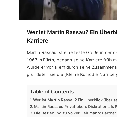
Wer ist Martin Rassau? Ein Überb
Karriere
Martin Rassau ist eine feste Größe in der
1967 in Fürth
, begann seine Karriere früh m
wurde er vor allem durch seine Zusammena
gründeten sie die „Kleine Komödie Nürnberg
Table of Contents
Wer ist Martin Rassau? Ein Überblick über s
Martin Rassaus Privatleben: Diskretion als P
Die Beziehung zu Volker Heißmann: Partner 