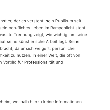
stler, der es versteht, sein Publikum seit
ein berufliches Leben im Rampenlicht steht,
ewusste Trennung zeigt, wie wichtig ihm seine
auf seine künstlerische Arbeit legt. Seine
bracht, da er sich weigert, persönliche
eit zu nutzen. In einer Welt, die oft von
n Vorbild für Professionalität und
geheim, weshalb hierzu keine Informationen