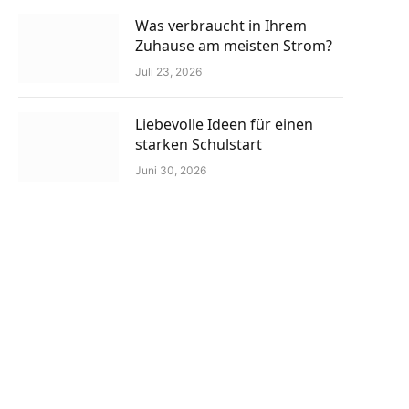
Was verbraucht in Ihrem
Zuhause am meisten Strom?
Juli 23, 2026
Liebevolle Ideen für einen
starken Schulstart
Juni 30, 2026