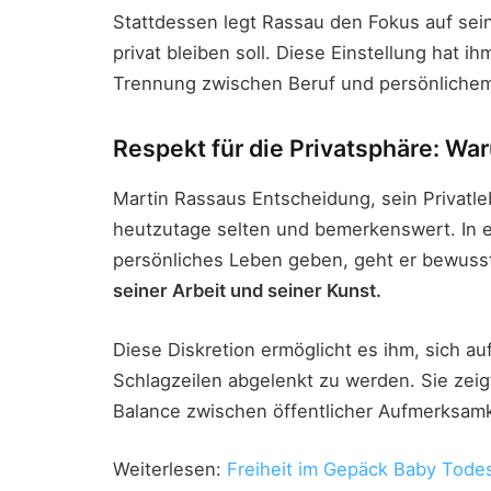
Stattdessen legt Rassau den Fokus auf sein
privat bleiben soll. Diese Einstellung hat i
Trennung zwischen Beruf und persönliche
Respekt für die Privatsphäre: War
Martin Rassaus Entscheidung, sein Privatleb
heutzutage selten und bemerkenswert. In ein
persönliches Leben geben, geht er bewus
seiner Arbeit und seiner Kunst.
Diese Diskretion ermöglicht es ihm, sich a
Schlagzeilen abgelenkt zu werden. Sie zeigt
Balance zwischen öffentlicher Aufmerksam
Weiterlesen:
Freiheit im Gepäck Baby Tode