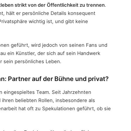
tleben strikt von der Öffentlichkeit zu trennen
.
t, hält er persönliche Details konsequent
rivatsphäre wichtig ist, und gibt keine
onen geführt, wird jedoch von seinen Fans und
au ein Künstler, der sich auf sein Handwerk
er sein persönliches Leben.
: Partner auf der Bühne und privat?
n eingespieltes Team. Seit Jahrzehnten
 ihren beliebten Rollen, insbesondere als
arbeit hat oft zu Spekulationen geführt, ob sie