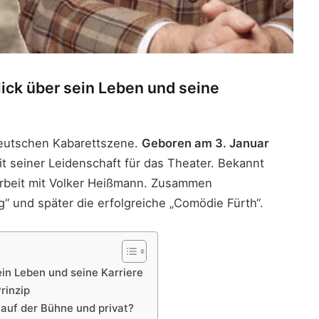
lick über sein Leben und seine
 deutschen Kabarettszene.
Geboren am 3. Januar
it seiner Leidenschaft für das Theater. Bekannt
rbeit mit Volker Heißmann. Zusammen
“ und später die erfolgreiche „Comödie Fürth“.
ein Leben und seine Karriere
rinzip
auf der Bühne und privat?