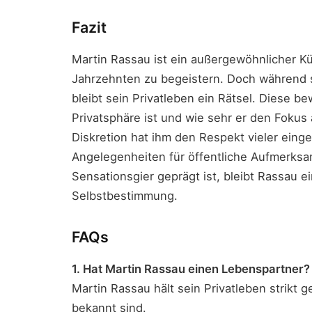
Fazit
Martin Rassau ist ein außergewöhnlicher Kün
Jahrzehnten zu begeistern. Doch während s
bleibt sein Privatleben ein Rätsel. Diese b
Privatsphäre ist und wie sehr er den Fokus 
Diskretion hat ihm den Respekt vieler einge
Angelegenheiten für öffentliche Aufmerksamk
Sensationsgier geprägt ist, bleibt Rassau ei
Selbstbestimmung.
FAQs
1. Hat Martin Rassau einen Lebenspartner?
Martin Rassau hält sein Privatleben strikt 
bekannt sind.