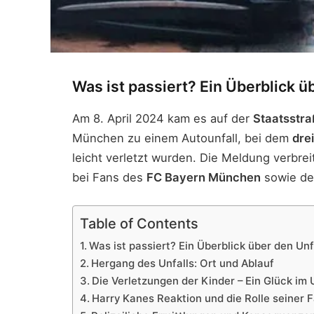
Was ist passiert? Ein Überblick ü
Am 8. April 2024 kam es auf der
Staatsstra
München zu einem Autounfall, bei dem
drei
leicht verletzt wurden. Die Meldung verbrei
bei Fans des
FC Bayern München
sowie der
Table of Contents
Was ist passiert? Ein Überblick über den Unf
Hergang des Unfalls: Ort und Ablauf
Die Verletzungen der Kinder – Ein Glück im
Harry Kanes Reaktion und die Rolle seiner F