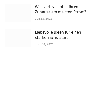
Was verbraucht in Ihrem
Zuhause am meisten Strom?
Juli 23, 2026
Liebevolle Ideen für einen
starken Schulstart
Juni 30, 2026