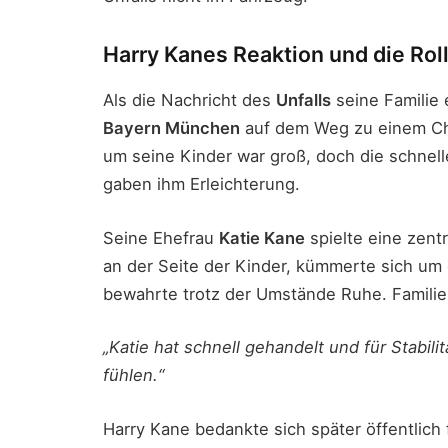
Harry Kanes Reaktion und die Roll
Als die Nachricht des
Unfalls
seine Familie 
Bayern München
auf dem Weg zu einem Ch
um seine Kinder war groß, doch die schnel
gaben ihm Erleichterung.
Seine Ehefrau
Katie Kane
spielte eine zentr
an der Seite der Kinder, kümmerte sich um
bewahrte trotz der Umstände Ruhe. Familie
„Katie hat schnell gehandelt und für Stabili
fühlen.“
Harry Kane bedankte sich später öffentlich 