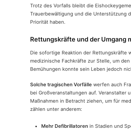
Trotz des Vorfalls bleibt die Eishockeygeme
Trauerbewältigung und die Unterstützung 
Priorität haben.
Rettungskräfte und der Umgang mi
Die sofortige Reaktion der Rettungskräfte 
medizinische Fachkräfte zur Stelle, um den
Bemühungen konnte sein Leben jedoch nich
Solche tragischen Vorfälle
werfen auch Fra
bei Großveranstaltungen auf. Veranstalter 
Maßnahmen in Betracht ziehen, um für medi
zählen unter anderem:
Mehr Defibrillatoren
in Stadien und Spo