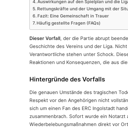
Auswirkungen auf den Spielplan und die Lig
Rettungskräfte und der Umgang mit der Sit
Fazit: Eine Gemeinschaft in Trauer
Häufig gestellte Fragen (FAQs)
Dieser Vorfall
, der die Partie abrupt beende
Geschichte des Vereins und der Liga. Nicht
Verantwortliche stehen unter Schock. Diese
Reaktionen und Konsequenzen, die aus dies
Hintergründe des Vorfalls
Die genauen Umstände des tragischen Tode
Respekt vor den Angehörigen nicht vollstän
sich um einen Fan des ERC Ingolstadt hande
zusammenbrach. Sofort wurde ein Notarzt a
Wiederbelebungsmaßnahmen direkt vor Ort