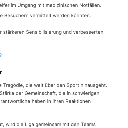
lfer im Umgang mit medizinischen Notfällen.
die Besuchern vermittelt werden könnten.
ner stärkeren Sensibilisierung und verbesserten
?
r
ne Tragödie, die weit über den Sport hinausgeht.
Stärke der Gemeinschaft, die in schwierigen
rantwortliche haben in ihren Reaktionen
at, wird die Liga gemeinsam mit den Teams