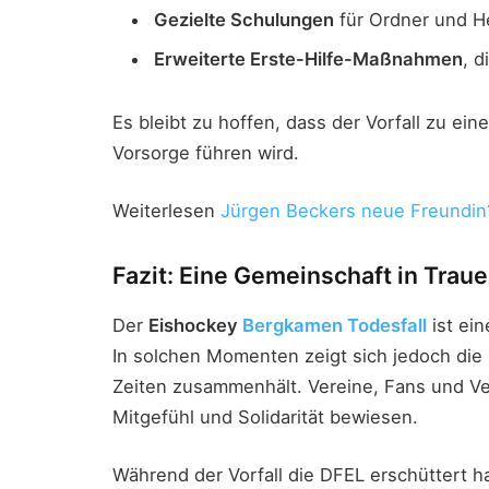
Gezielte Schulungen
für Ordner und He
Erweiterte Erste-Hilfe-Maßnahmen
, 
Es bleibt zu hoffen, dass der Vorfall zu ei
Vorsorge führen wird.
Weiterlesen
Jürgen Beckers neue Freundin
Fazit: Eine Gemeinschaft in Traue
Der
Eishockey
Bergkamen Todesfall
ist ei
In solchen Momenten zeigt sich jedoch die 
Zeiten zusammenhält. Vereine, Fans und Ve
Mitgefühl und Solidarität bewiesen.
Während der Vorfall die DFEL erschüttert h