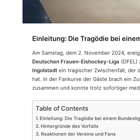
Einleitung: Die Tragödie bei eine
Am Samstag, dem 2. November 2024, ereign
Deutschen Frauen-Eishockey-Liga
(DFEL)
Ingolstadt
ein tragischer Zwischenfall, der
hat. In der Fankurve der Gäste brach ein Z
zusammen und konnte trotz sofortiger medi
Table of Contents
Einleitung: Die Tragödie bei einem Bundeslig
Hintergründe des Vorfalls
Reaktionen der Vereine und Fans