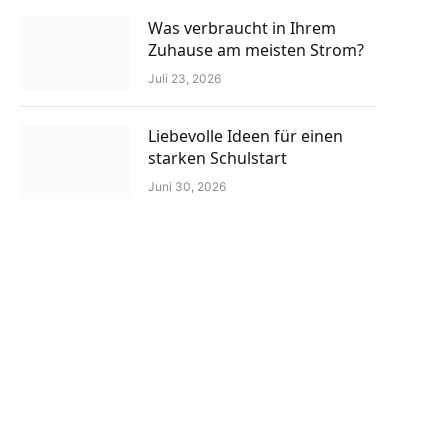
Was verbraucht in Ihrem
Zuhause am meisten Strom?
Juli 23, 2026
Liebevolle Ideen für einen
starken Schulstart
Juni 30, 2026