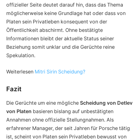
offizieller Seite deutet darauf hin, dass das Thema
möglicherweise keine Grundlage hat oder dass von
Platen sein Privatleben konsequent von der
Öffentlichkeit abschirmt. Ohne bestätigte
Informationen bleibt der aktuelle Status seiner
Beziehung somit unklar und die Gerüchte reine
Spekulation.
Weiterlesen
Mitri Sirin Scheidung?
Fazit
Die Gerüchte um eine mögliche
Scheidung von Detlev
von Platen
basieren bislang auf unbestätigten
Annahmen ohne offizielle Stellungnahmen. Als
erfahrener Manager, der seit Jahren für Porsche tätig
ist, scheint von Platen sein Privatleben bewusst von