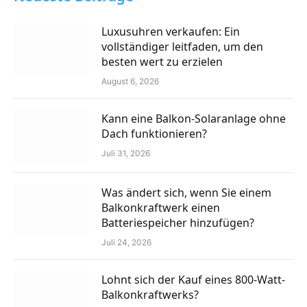
Luxusuhren verkaufen: Ein
vollständiger leitfaden, um den
besten wert zu erzielen
August 6, 2026
Kann eine Balkon-Solaranlage ohne
Dach funktionieren?
Juli 31, 2026
Was ändert sich, wenn Sie einem
Balkonkraftwerk einen
Batteriespeicher hinzufügen?
Juli 24, 2026
Lohnt sich der Kauf eines 800-Watt-
Balkonkraftwerks?