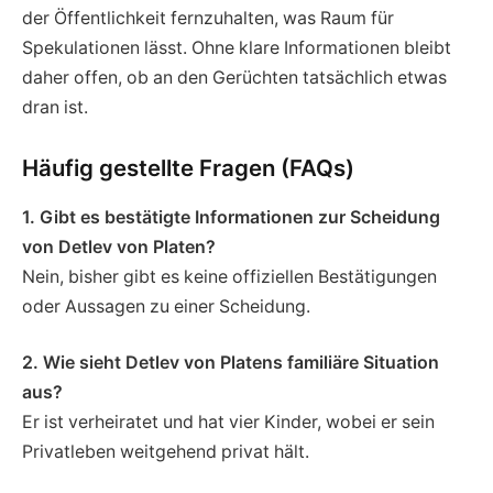
der Öffentlichkeit fernzuhalten, was Raum für
Spekulationen lässt. Ohne klare Informationen bleibt
daher offen, ob an den Gerüchten tatsächlich etwas
dran ist.
Häufig gestellte Fragen (FAQs)
1. Gibt es bestätigte Informationen zur Scheidung
von Detlev von Platen?
Nein, bisher gibt es keine offiziellen Bestätigungen
oder Aussagen zu einer Scheidung.
2. Wie sieht Detlev von Platens familiäre Situation
aus?
Er ist verheiratet und hat vier Kinder, wobei er sein
Privatleben weitgehend privat hält.