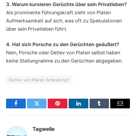
3. Warum kursieren Gerüchte über sein Privatleben?
Als prominente Führungskraft zieht von Platen
Aufmerksamkeit auf sich, was oft zu Spekulationen
über sein Privatleben führt.
4. Hat sich Porsche zu den Gerüchten geäußert?
Nein, Porsche oder Detlev von Platen selbst haben
keine Stellungnahme zu den Gerüchten abgegeben.
Detlev von Platen Scheidung?
Facebook
Twitter
Pinterest
LinkedIn
Tumblr
Email
Tagwelle