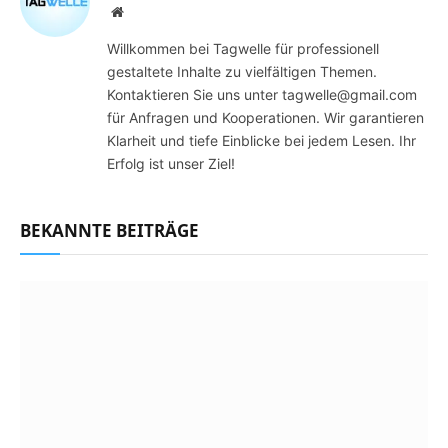
Website
Willkommen bei Tagwelle für professionell
gestaltete Inhalte zu vielfältigen Themen.
Kontaktieren Sie uns unter tagwelle@gmail.com
für Anfragen und Kooperationen. Wir garantieren
Klarheit und tiefe Einblicke bei jedem Lesen. Ihr
Erfolg ist unser Ziel!
BEKANNTE BEITRÄGE