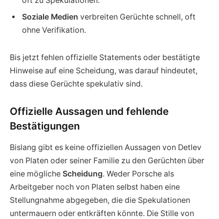
oft zu Spekulationen.
Soziale Medien
verbreiten Gerüchte schnell, oft
ohne Verifikation.
Bis jetzt fehlen offizielle Statements oder bestätigte
Hinweise auf eine Scheidung, was darauf hindeutet,
dass diese Gerüchte spekulativ sind.
Offizielle Aussagen und fehlende
Bestätigungen
Bislang gibt es keine offiziellen Aussagen von Detlev
von Platen oder seiner Familie zu den Gerüchten über
eine mögliche
Scheidung
. Weder Porsche als
Arbeitgeber noch von Platen selbst haben eine
Stellungnahme abgegeben, die die Spekulationen
untermauern oder entkräften könnte. Die Stille von