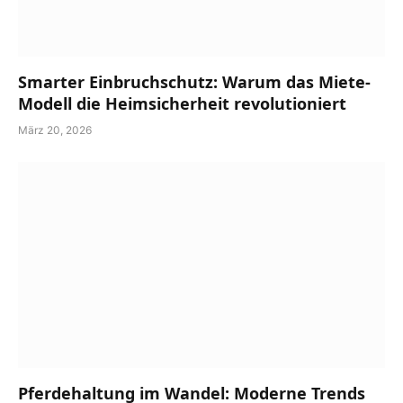
Smarter Einbruchschutz: Warum das Miete-
Modell die Heimsicherheit revolutioniert
März 20, 2026
Pferdehaltung im Wandel: Moderne Trends