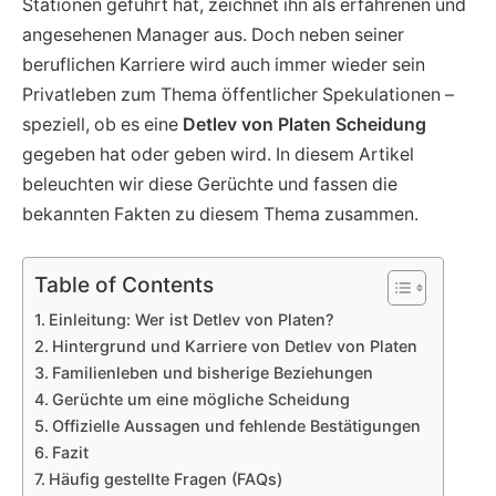
Stationen geführt hat, zeichnet ihn als erfahrenen und
angesehenen Manager aus. Doch neben seiner
beruflichen Karriere wird auch immer wieder sein
Privatleben zum Thema öffentlicher Spekulationen –
speziell, ob es eine
Detlev von Platen Scheidung
gegeben hat oder geben wird. In diesem Artikel
beleuchten wir diese Gerüchte und fassen die
bekannten Fakten zu diesem Thema zusammen.
Table of Contents
Einleitung: Wer ist Detlev von Platen?
Hintergrund und Karriere von Detlev von Platen
Familienleben und bisherige Beziehungen
Gerüchte um eine mögliche Scheidung
Offizielle Aussagen und fehlende Bestätigungen
Fazit
Häufig gestellte Fragen (FAQs)