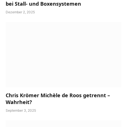
bei Stall- und Boxensystemen
Dezember 2, 2025
Chris Krömer Michèle de Roos getrennt –
Wahrheit?
September 3, 2025