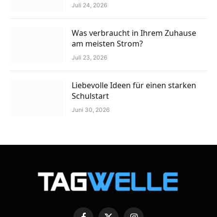
Juli 24, 2026
Was verbraucht in Ihrem Zuhause
am meisten Strom?
Juli 23, 2026
Liebevolle Ideen für einen starken
Schulstart
Juni 30, 2026