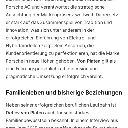
Porsche AG und verantwortet die strategische
Ausrichtung der Markenpräsenz weltweit. Dabei setzt
er stark auf das Zusammenspiel von Tradition und
Innovation, was sich unter anderem in der
erfolgreichen Einführung von Elektro- und
Hybridmodellen zeigt. Sein Anspruch, die
Kundenorientierung zu perfektionieren, hat die Marke
Porsche in neue Höhen gehoben.
Von Platen
gilt als
eine Führungspersönlichkeit, die Vision und
pragmatische Umsetzung erfolgreich vereint.
Familienleben und bisherige Beziehungen
Neben seiner erfolgreichen beruflichen Laufbahn ist
Detlev von Platen
auch für sein starkes
Familienbewusstsein bekannt. In einem Interview aus