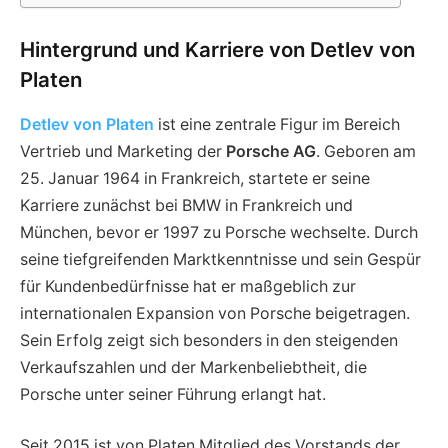
Hintergrund und Karriere von Detlev von
Platen
Detlev von Platen
ist eine zentrale Figur im Bereich
Vertrieb und Marketing der
Porsche AG
. Geboren am
25. Januar 1964 in Frankreich, startete er seine
Karriere zunächst bei BMW in Frankreich und
München, bevor er 1997 zu Porsche wechselte. Durch
seine tiefgreifenden Marktkenntnisse und sein Gespür
für Kundenbedürfnisse hat er maßgeblich zur
internationalen Expansion von Porsche beigetragen.
Sein Erfolg zeigt sich besonders in den steigenden
Verkaufszahlen und der Markenbeliebtheit, die
Porsche unter seiner Führung erlangt hat.
Seit 2015 ist von Platen Mitglied des Vorstands der