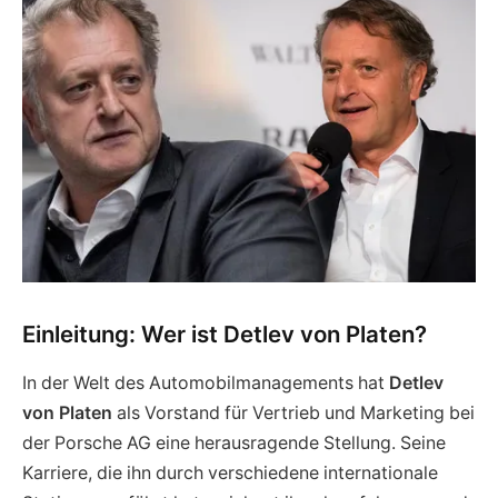
Einleitung: Wer ist Detlev von Platen?
In der Welt des Automobilmanagements hat
Detlev
von Platen
als Vorstand für Vertrieb und Marketing bei
der Porsche AG eine herausragende Stellung. Seine
Karriere, die ihn durch verschiedene internationale