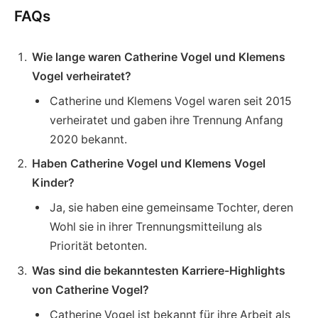
FAQs
Wie lange waren Catherine Vogel und Klemens
Vogel verheiratet?
Catherine und Klemens Vogel waren seit 2015
verheiratet und gaben ihre Trennung Anfang
2020 bekannt.
Haben Catherine Vogel und Klemens Vogel
Kinder?
Ja, sie haben eine gemeinsame Tochter, deren
Wohl sie in ihrer Trennungsmitteilung als
Priorität betonten.
Was sind die bekanntesten Karriere-Highlights
von Catherine Vogel?
Catherine Vogel ist bekannt für ihre Arbeit als