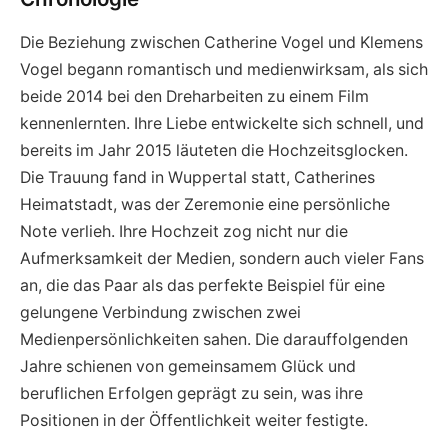
Die Beziehung zwischen Catherine Vogel und Klemens
Vogel begann romantisch und medienwirksam, als sich
beide 2014 bei den Dreharbeiten zu einem Film
kennenlernten. Ihre Liebe entwickelte sich schnell, und
bereits im Jahr 2015 läuteten die Hochzeitsglocken.
Die Trauung fand in Wuppertal statt, Catherines
Heimatstadt, was der Zeremonie eine persönliche
Note verlieh. Ihre Hochzeit zog nicht nur die
Aufmerksamkeit der Medien, sondern auch vieler Fans
an, die das Paar als das perfekte Beispiel für eine
gelungene Verbindung zwischen zwei
Medienpersönlichkeiten sahen. Die darauffolgenden
Jahre schienen von gemeinsamem Glück und
beruflichen Erfolgen geprägt zu sein, was ihre
Positionen in der Öffentlichkeit weiter festigte.