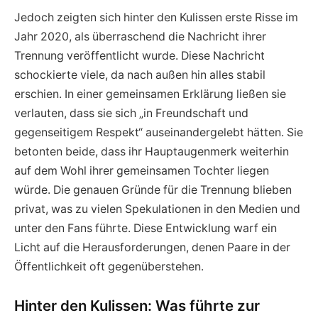
Jedoch zeigten sich hinter den Kulissen erste Risse im
Jahr 2020, als überraschend die Nachricht ihrer
Trennung veröffentlicht wurde. Diese Nachricht
schockierte viele, da nach außen hin alles stabil
erschien. In einer gemeinsamen Erklärung ließen sie
verlauten, dass sie sich „in Freundschaft und
gegenseitigem Respekt“ auseinandergelebt hätten. Sie
betonten beide, dass ihr Hauptaugenmerk weiterhin
auf dem Wohl ihrer gemeinsamen Tochter liegen
würde. Die genauen Gründe für die Trennung blieben
privat, was zu vielen Spekulationen in den Medien und
unter den Fans führte. Diese Entwicklung warf ein
Licht auf die Herausforderungen, denen Paare in der
Öffentlichkeit oft gegenüberstehen.
Hinter den Kulissen: Was führte zur