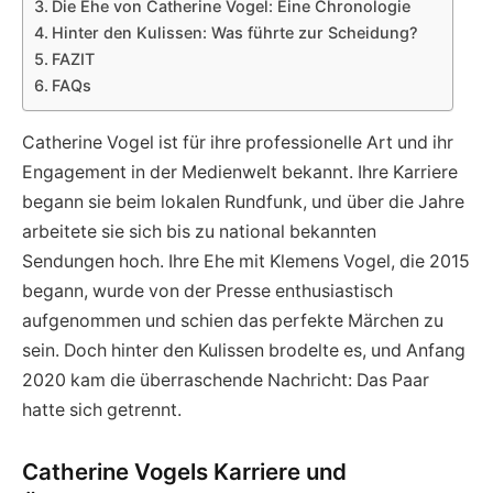
Die Ehe von Catherine Vogel: Eine Chronologie
Hinter den Kulissen: Was führte zur Scheidung?
FAZIT
FAQs
Catherine Vogel ist für ihre professionelle Art und ihr
Engagement in der Medienwelt bekannt. Ihre Karriere
begann sie beim lokalen Rundfunk, und über die Jahre
arbeitete sie sich bis zu national bekannten
Sendungen hoch. Ihre Ehe mit Klemens Vogel, die 2015
begann, wurde von der Presse enthusiastisch
aufgenommen und schien das perfekte Märchen zu
sein. Doch hinter den Kulissen brodelte es, und Anfang
2020 kam die überraschende Nachricht: Das Paar
hatte sich getrennt.
Catherine Vogels Karriere und