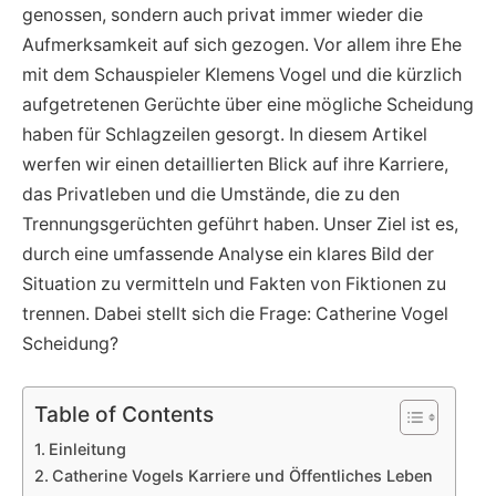
genossen, sondern auch privat immer wieder die
Aufmerksamkeit auf sich gezogen. Vor allem ihre Ehe
mit dem Schauspieler Klemens Vogel und die kürzlich
aufgetretenen Gerüchte über eine mögliche Scheidung
haben für Schlagzeilen gesorgt. In diesem Artikel
werfen wir einen detaillierten Blick auf ihre Karriere,
das Privatleben und die Umstände, die zu den
Trennungsgerüchten geführt haben. Unser Ziel ist es,
durch eine umfassende Analyse ein klares Bild der
Situation zu vermitteln und Fakten von Fiktionen zu
trennen. Dabei stellt sich die Frage: Catherine Vogel
Scheidung?
Table of Contents
Einleitung
Catherine Vogels Karriere und Öffentliches Leben