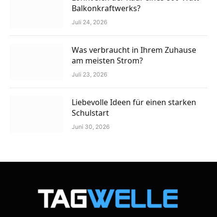
Balkonkraftwerks?
Juli 24, 2026
Was verbraucht in Ihrem Zuhause
am meisten Strom?
Juli 23, 2026
Liebevolle Ideen für einen starken
Schulstart
Juni 30, 2026