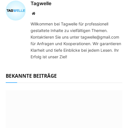
Tagwelle
Website
Willkommen bei Tagwelle für professionell
gestaltete Inhalte zu vielfältigen Themen.
Kontaktieren Sie uns unter tagwelle@gmail.com
für Anfragen und Kooperationen. Wir garantieren
Klarheit und tiefe Einblicke bei jedem Lesen. Ihr
Erfolg ist unser Ziel!
BEKANNTE BEITRÄGE