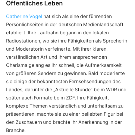
Öffentliches Leben
Catherine Vogel
hat sich als eine der führenden
Persönlichkeiten in der deutschen Medienlandschaft
etabliert. Ihre Laufbahn begann in den lokalen
Radiostationen, wo sie ihre Fähigkeiten als Sprecherin
und Moderatorin verfeinerte. Mit ihrer klaren,
verständlichen Art und ihrem ansprechenden
Charisma gelang es ihr schnell, die Aufmerksamkeit
von größeren Sendern zu gewinnen. Bald moderierte
sie einige der bekanntesten Fernsehsendungen des
Landes, darunter die „Aktuelle Stunde“ beim WDR und
später auch Formate beim ZDF. Ihre Fähigkeit,
komplexe Themen verständlich und unterhaltsam zu
präsentieren, machte sie zu einer beliebten Figur bei
den Zuschauern und brachte ihr Anerkennung in der
Branche.