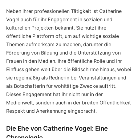
Neben ihrer professionellen Tätigkeit ist Catherine
Vogel auch für ihr Engagement in sozialen und
kulturellen Projekten bekannt. Sie nutzt ihre
öffentliche Plattform oft, um auf wichtige soziale
Themen aufmerksam zu machen, darunter die
Förderung von Bildung und die Unterstützung von
Frauen in den Medien. Ihre öffentliche Rolle und ihr
Einfluss gehen weit über die Bildschirme hinaus, wobei
sie regelmäßig als Rednerin bei Veranstaltungen und
als Botschafterin für wohltätige Zwecke auftritt.
Dieses Engagement hat ihr nicht nur in der
Medienwelt, sondern auch in der breiten Öffentlichkeit
Respekt und Anerkennung eingebracht.
Die Ehe von Catherine Vogel: Eine
Chronologie