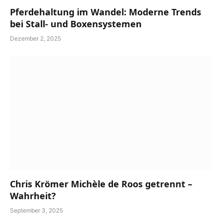
Pferdehaltung im Wandel: Moderne Trends
bei Stall- und Boxensystemen
Dezember 2, 2025
Chris Krömer Michèle de Roos getrennt –
Wahrheit?
September 3, 2025