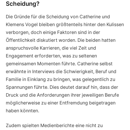
Scheidung?
Die Gründe für die Scheidung von Catherine und
Klemens Vogel bleiben größtenteils hinter den Kulissen
verborgen, doch einige Faktoren sind in der
Öffentlichkeit diskutiert worden. Die beiden hatten
anspruchsvolle Karrieren, die viel Zeit und
Engagement erforderten, was zu seltenen
gemeinsamen Momenten führte. Catherine selbst
erwähnte in Interviews die Schwierigkeit, Beruf und
Familie in Einklang zu bringen, was gelegentlich zu
Spannungen führte. Dies deutet darauf hin, dass der
Druck und die Anforderungen ihrer jeweiligen Berufe
möglicherweise zu einer Entfremdung beigetragen
haben könnten.
Zudem spielten Medienberichte eine nicht zu