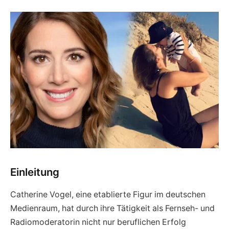
Einleitung
Catherine Vogel, eine etablierte Figur im deutschen
Medienraum, hat durch ihre Tätigkeit als Fernseh- und
Radiomoderatorin nicht nur beruflichen Erfolg