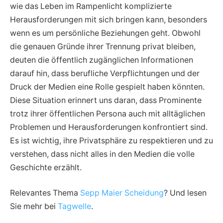
wie das Leben im Rampenlicht komplizierte
Herausforderungen mit sich bringen kann, besonders
wenn es um persönliche Beziehungen geht. Obwohl
die genauen Gründe ihrer Trennung privat bleiben,
deuten die öffentlich zugänglichen Informationen
darauf hin, dass berufliche Verpflichtungen und der
Druck der Medien eine Rolle gespielt haben könnten.
Diese Situation erinnert uns daran, dass Prominente
trotz ihrer öffentlichen Persona auch mit alltäglichen
Problemen und Herausforderungen konfrontiert sind.
Es ist wichtig, ihre Privatsphäre zu respektieren und zu
verstehen, dass nicht alles in den Medien die volle
Geschichte erzählt.
Relevantes Thema
Sepp Maier Scheidung
? Und lesen
Sie mehr bei
Tagwelle
.