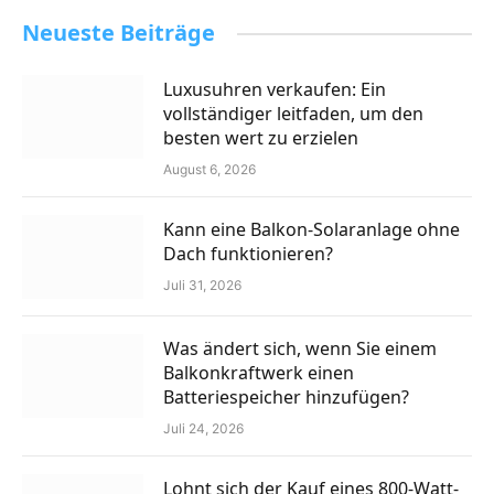
Neueste Beiträge
Luxusuhren verkaufen: Ein
vollständiger leitfaden, um den
besten wert zu erzielen
August 6, 2026
Kann eine Balkon-Solaranlage ohne
Dach funktionieren?
Juli 31, 2026
Was ändert sich, wenn Sie einem
Balkonkraftwerk einen
Batteriespeicher hinzufügen?
Juli 24, 2026
Lohnt sich der Kauf eines 800-Watt-