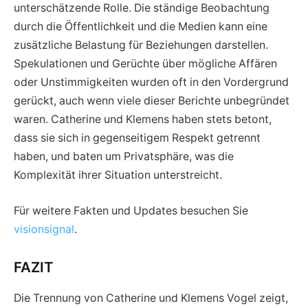
unterschätzende Rolle. Die ständige Beobachtung
durch die Öffentlichkeit und die Medien kann eine
zusätzliche Belastung für Beziehungen darstellen.
Spekulationen und Gerüchte über mögliche Affären
oder Unstimmigkeiten wurden oft in den Vordergrund
gerückt, auch wenn viele dieser Berichte unbegründet
waren. Catherine und Klemens haben stets betont,
dass sie sich in gegenseitigem Respekt getrennt
haben, und baten um Privatsphäre, was die
Komplexität ihrer Situation unterstreicht.
Für weitere Fakten und Updates besuchen Sie
visionsignal
.
FAZIT
Die Trennung von Catherine und Klemens Vogel zeigt,