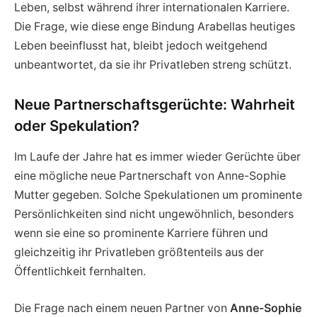
Leben, selbst während ihrer internationalen Karriere.
Die Frage, wie diese enge Bindung Arabellas heutiges
Leben beeinflusst hat, bleibt jedoch weitgehend
unbeantwortet, da sie ihr Privatleben streng schützt.
Neue Partnerschaftsgerüchte: Wahrheit
oder Spekulation?
Im Laufe der Jahre hat es immer wieder Gerüchte über
eine mögliche neue Partnerschaft von Anne-Sophie
Mutter gegeben. Solche Spekulationen um prominente
Persönlichkeiten sind nicht ungewöhnlich, besonders
wenn sie eine so prominente Karriere führen und
gleichzeitig ihr Privatleben größtenteils aus der
Öffentlichkeit fernhalten.
Die Frage nach einem neuen Partner von
Anne-Sophie