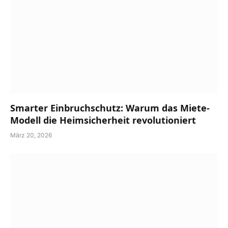
Smarter Einbruchschutz: Warum das Miete-
Modell die Heimsicherheit revolutioniert
März 20, 2026