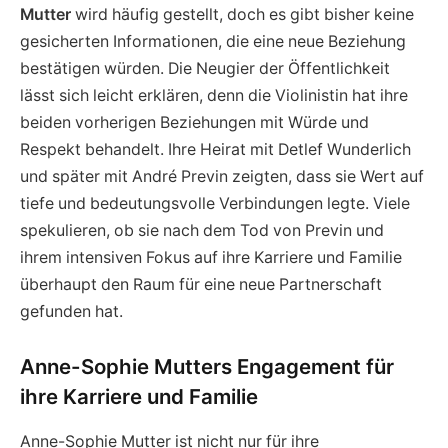
Mutter
wird häufig gestellt, doch es gibt bisher keine
gesicherten Informationen, die eine neue Beziehung
bestätigen würden. Die Neugier der Öffentlichkeit
lässt sich leicht erklären, denn die Violinistin hat ihre
beiden vorherigen Beziehungen mit Würde und
Respekt behandelt. Ihre Heirat mit Detlef Wunderlich
und später mit André Previn zeigten, dass sie Wert auf
tiefe und bedeutungsvolle Verbindungen legte. Viele
spekulieren, ob sie nach dem Tod von Previn und
ihrem intensiven Fokus auf ihre Karriere und Familie
überhaupt den Raum für eine neue Partnerschaft
gefunden hat.
Anne-Sophie Mutters Engagement für
ihre Karriere und Familie
Anne-Sophie Mutter ist nicht nur für ihre