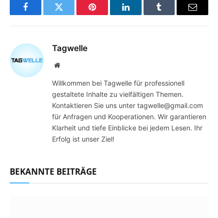
Facebook
Twitter
Pinterest
LinkedIn
Tumblr
Email
Tagwelle
Website
Willkommen bei Tagwelle für professionell
gestaltete Inhalte zu vielfältigen Themen.
Kontaktieren Sie uns unter tagwelle@gmail.com
für Anfragen und Kooperationen. Wir garantieren
Klarheit und tiefe Einblicke bei jedem Lesen. Ihr
Erfolg ist unser Ziel!
BEKANNTE BEITRÄGE