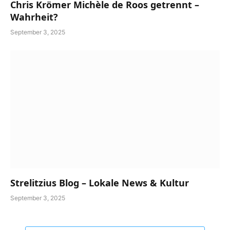
Chris Krömer Michèle de Roos getrennt –
Wahrheit?
September 3, 2025
Strelitzius Blog – Lokale News & Kultur
September 3, 2025