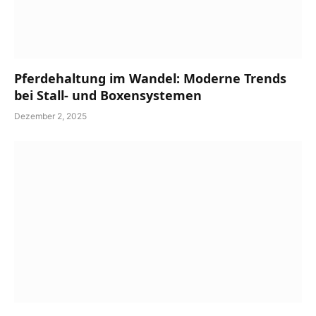
Pferdehaltung im Wandel: Moderne Trends
bei Stall- und Boxensystemen
Dezember 2, 2025