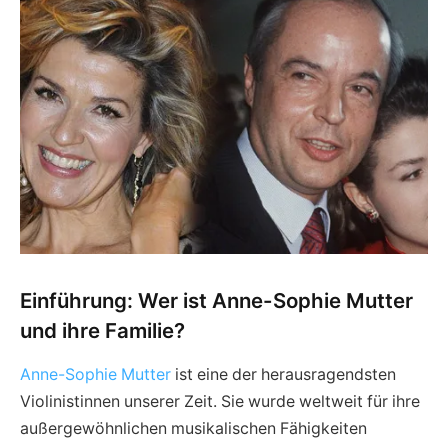
Einführung: Wer ist Anne-Sophie Mutter
und ihre Familie?
Anne-Sophie Mutter
ist eine der herausragendsten
Violinistinnen unserer Zeit. Sie wurde weltweit für ihre
außergewöhnlichen musikalischen Fähigkeiten