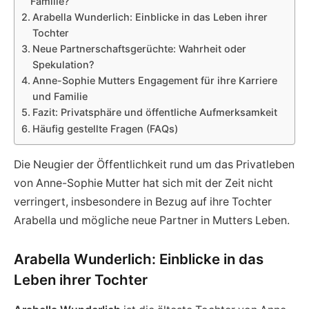
Familie?
Arabella Wunderlich: Einblicke in das Leben ihrer
Tochter
Neue Partnerschaftsgerüchte: Wahrheit oder
Spekulation?
Anne-Sophie Mutters Engagement für ihre Karriere
und Familie
Fazit: Privatsphäre und öffentliche Aufmerksamkeit
Häufig gestellte Fragen (FAQs)
Die Neugier der Öffentlichkeit rund um das Privatleben
von Anne-Sophie Mutter hat sich mit der Zeit nicht
verringert, insbesondere in Bezug auf ihre Tochter
Arabella und mögliche neue Partner in Mutters Leben.
Arabella Wunderlich: Einblicke in das
Leben ihrer Tochter