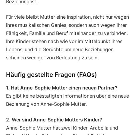
Beziehung ist.
Für viele bleibt Mutter eine Inspiration, nicht nur wegen
ihres musikalischen Genies, sondern auch wegen ihrer
Fähigkeit, Familie und Beruf miteinander zu verbinden.
Ihre Kinder stehen nach wie vor im Mittelpunkt ihres
Lebens, und die Gerüchte um neue Beziehungen
scheinen weniger von Bedeutung zu sein.
Häufig gestellte Fragen (FAQs)
1. Hat Anne-Sophie Mutter einen neuen Partner?
Es gibt keine bestätigten Informationen über eine neue
Beziehung von Anne-Sophie Mutter.
2. Wer sind Anne-Sophie Mutters Kinder?
Anne-Sophie Mutter hat zwei Kinder, Arabella und