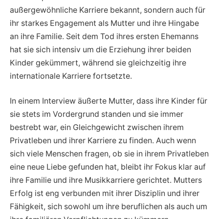
außergewöhnliche Karriere bekannt, sondern auch für
ihr starkes Engagement als Mutter und ihre Hingabe
an ihre Familie. Seit dem Tod ihres ersten Ehemanns
hat sie sich intensiv um die Erziehung ihrer beiden
Kinder gekümmert, während sie gleichzeitig ihre
internationale Karriere fortsetzte.
In einem Interview äußerte Mutter, dass ihre Kinder für
sie stets im Vordergrund standen und sie immer
bestrebt war, ein Gleichgewicht zwischen ihrem
Privatleben und ihrer Karriere zu finden. Auch wenn
sich viele Menschen fragen, ob sie in ihrem Privatleben
eine neue Liebe gefunden hat, bleibt ihr Fokus klar auf
ihre Familie und ihre Musikkarriere gerichtet. Mutters
Erfolg ist eng verbunden mit ihrer Disziplin und ihrer
Fähigkeit, sich sowohl um ihre beruflichen als auch um