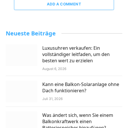
ADD A COMMENT
Neueste Beiträge
Luxusuhren verkaufen: Ein
vollständiger leitfaden, um den
besten wert zu erzielen
August 6, 2026
Kann eine Balkon-Solaranlage ohne
Dach funktionieren?
Juli 31, 2026
Was ändert sich, wenn Sie einem
Balkonkraftwerk einen
Batteriespeicher hinzufügen?