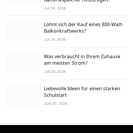
Juli 24, 2026
Lohnt sich der Kauf eines 800-Watt-
Balkonkraftwerks?
Juli 24, 2026
Was verbraucht in Ihrem Zuhause
am meisten Strom?
Juli 23, 2026
Liebevolle Ideen für einen starken
Schulstart
Juni 30, 2026