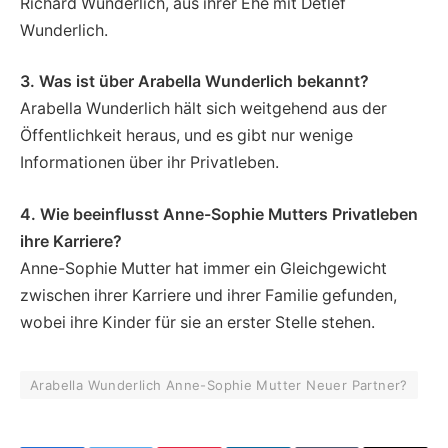
Richard Wunderlich, aus ihrer Ehe mit Detlef
Wunderlich.
3. Was ist über Arabella Wunderlich bekannt?
Arabella Wunderlich hält sich weitgehend aus der
Öffentlichkeit heraus, und es gibt nur wenige
Informationen über ihr Privatleben.
4. Wie beeinflusst Anne-Sophie Mutters Privatleben
ihre Karriere?
Anne-Sophie Mutter hat immer ein Gleichgewicht
zwischen ihrer Karriere und ihrer Familie gefunden,
wobei ihre Kinder für sie an erster Stelle stehen.
Arabella Wunderlich Anne-Sophie Mutter Neuer Partner?