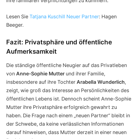
ihre familiären Verpflichtungen zu kümmern.
Lesen Sie
Tatjana Kuschill Neuer Partner
: Hagen
Beeger.
Fazit: Privatsphäre und öffentliche
Aufmerksamkeit
Die ständige öffentliche Neugier auf das Privatleben
von
Anne-Sophie Mutter
und ihrer Familie,
insbesondere auf ihre Tochter
Arabella Wunderlich
,
zeigt, wie groß das Interesse an Persönlichkeiten des
öffentlichen Lebens ist. Dennoch scheint Anne-Sophie
Mutter ihre Privatsphäre erfolgreich gewahrt zu
haben. Die Frage nach einem „neuen Partner“ bleibt in
der Schwebe, da keine verlässlichen Informationen
darauf hinweisen, dass Mutter derzeit in einer neuen