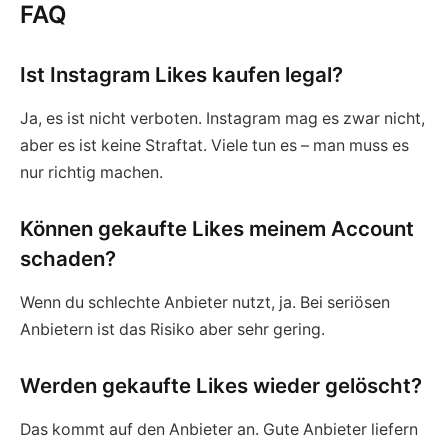
FAQ
Ist Instagram Likes kaufen legal?
Ja, es ist nicht verboten. Instagram mag es zwar nicht,
aber es ist keine Straftat. Viele tun es – man muss es
nur richtig machen.
Können gekaufte Likes meinem Account
schaden?
Wenn du schlechte Anbieter nutzt, ja. Bei seriösen
Anbietern ist das Risiko aber sehr gering.
Werden gekaufte Likes wieder gelöscht?
Das kommt auf den Anbieter an. Gute Anbieter liefern