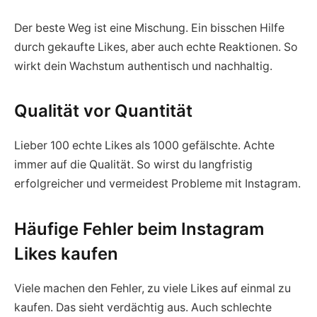
Der beste Weg ist eine Mischung. Ein bisschen Hilfe
durch gekaufte Likes, aber auch echte Reaktionen. So
wirkt dein Wachstum authentisch und nachhaltig.
Qualität vor Quantität
Lieber 100 echte Likes als 1000 gefälschte. Achte
immer auf die Qualität. So wirst du langfristig
erfolgreicher und vermeidest Probleme mit Instagram.
Häufige Fehler beim Instagram
Likes kaufen
Viele machen den Fehler, zu viele Likes auf einmal zu
kaufen. Das sieht verdächtig aus. Auch schlechte