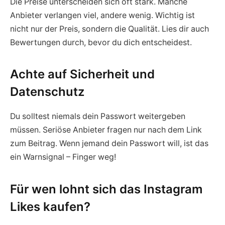
Die Preise unterscheiden sich oft stark. Manche
Anbieter verlangen viel, andere wenig. Wichtig ist
nicht nur der Preis, sondern die Qualität. Lies dir auch
Bewertungen durch, bevor du dich entscheidest.
Achte auf Sicherheit und
Datenschutz
Du solltest niemals dein Passwort weitergeben
müssen. Seriöse Anbieter fragen nur nach dem Link
zum Beitrag. Wenn jemand dein Passwort will, ist das
ein Warnsignal – Finger weg!
Für wen lohnt sich das Instagram
Likes kaufen?