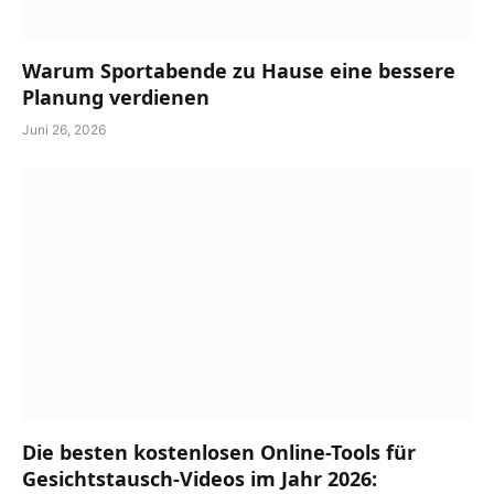
Warum Sportabende zu Hause eine bessere
Planung verdienen
Juni 26, 2026
Die besten kostenlosen Online-Tools für
Gesichtstausch-Videos im Jahr 2026: