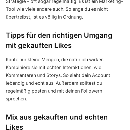
Strategie – oft sogar regelmäßig. Es ist ein Marketing-
Tool wie viele andere auch. Solange du es nicht
übertreibst, ist es völlig in Ordnung.
Tipps für den richtigen Umgang
mit gekauften Likes
Kaufe nur kleine Mengen, die natürlich wirken.
Kombiniere sie mit echten Interaktionen, wie
Kommentaren und Storys. So sieht dein Account
lebendig und echt aus. Außerdem solltest du
regelmäßig posten und mit deinen Followern
sprechen.
Mix aus gekauften und echten
Likes