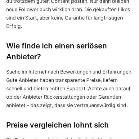
du trotzdem guten Content posten. Nur dann bleiben
neue Follower auch wirklich dran. Die gekauften Likes
sind ein Start, aber keine Garantie für langfristigen
Erfolg.
Wie finde ich einen seriösen
Anbieter?
Suche im Internet nach Bewertungen und Erfahrungen.
Gute Anbieter haben transparente Preise, liefern
schnell und bieten echten Support. Achte auch darauf,
ob der Anbieter Rückerstattungen oder Garantien
anbietet – das zeigt, dass sie vertrauenswürdig sind.
Preise vergleichen lohnt sich