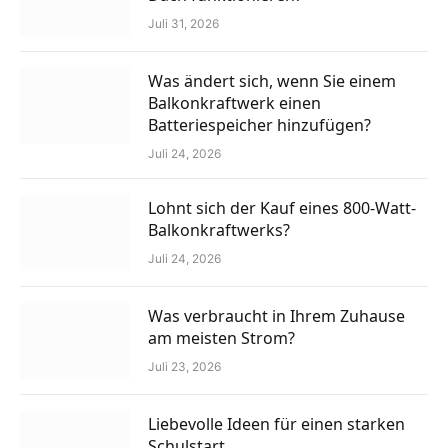
Juli 31, 2026
Was ändert sich, wenn Sie einem
Balkonkraftwerk einen
Batteriespeicher hinzufügen?
Juli 24, 2026
Lohnt sich der Kauf eines 800-Watt-
Balkonkraftwerks?
Juli 24, 2026
Was verbraucht in Ihrem Zuhause
am meisten Strom?
Juli 23, 2026
Liebevolle Ideen für einen starken
Schulstart