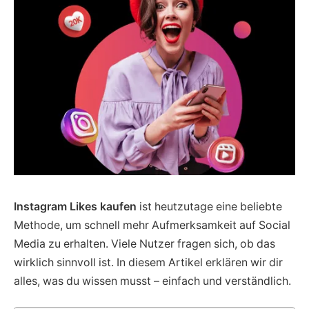
Instagram Likes kaufen
ist heutzutage eine beliebte
Methode, um schnell mehr Aufmerksamkeit auf Social
Media zu erhalten. Viele Nutzer fragen sich, ob das
wirklich sinnvoll ist. In diesem Artikel erklären wir dir
alles, was du wissen musst – einfach und verständlich.