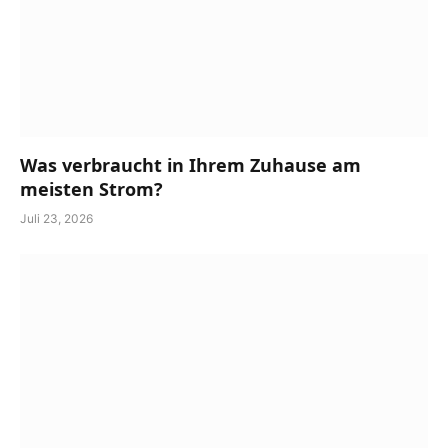
Was verbraucht in Ihrem Zuhause am
meisten Strom?
Juli 23, 2026