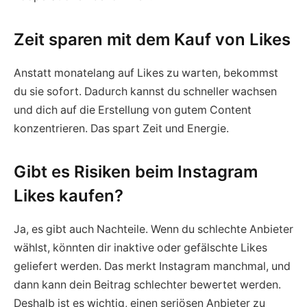
Zeit sparen mit dem Kauf von Likes
Anstatt monatelang auf Likes zu warten, bekommst
du sie sofort. Dadurch kannst du schneller wachsen
und dich auf die Erstellung von gutem Content
konzentrieren. Das spart Zeit und Energie.
Gibt es Risiken beim Instagram
Likes kaufen?
Ja, es gibt auch Nachteile. Wenn du schlechte Anbieter
wählst, könnten dir inaktive oder gefälschte Likes
geliefert werden. Das merkt Instagram manchmal, und
dann kann dein Beitrag schlechter bewertet werden.
Deshalb ist es wichtig, einen seriösen Anbieter zu