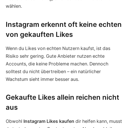
wählen.
Instagram erkennt oft keine echten
von gekauften Likes
Wenn du Likes von echten Nutzern kaufst, ist das
Risiko sehr gering. Gute Anbieter nutzen echte
Accounts, die keine Probleme machen. Dennoch
solltest du nicht übertreiben – ein natürlicher
Wachstum sieht immer besser aus.
Gekaufte Likes allein reichen nicht
aus
Obwohl
Instagram Likes kaufen
dir helfen kann, musst