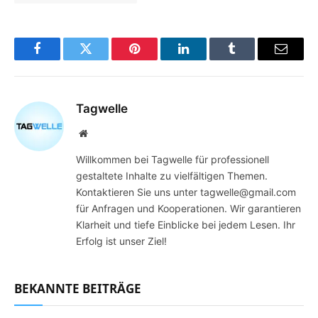
Facebook
Twitter
Pinterest
LinkedIn
Tumblr
Email
Tagwelle
Website
Willkommen bei Tagwelle für professionell
gestaltete Inhalte zu vielfältigen Themen.
Kontaktieren Sie uns unter tagwelle@gmail.com
für Anfragen und Kooperationen. Wir garantieren
Klarheit und tiefe Einblicke bei jedem Lesen. Ihr
Erfolg ist unser Ziel!
BEKANNTE BEITRÄGE