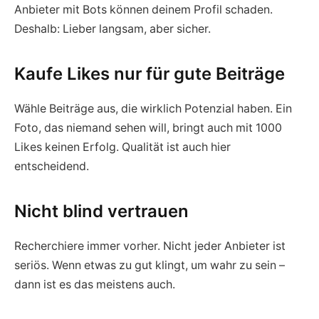
Anbieter mit Bots können deinem Profil schaden.
Deshalb: Lieber langsam, aber sicher.
Kaufe Likes nur für gute Beiträge
Wähle Beiträge aus, die wirklich Potenzial haben. Ein
Foto, das niemand sehen will, bringt auch mit 1000
Likes keinen Erfolg. Qualität ist auch hier
entscheidend.
Nicht blind vertrauen
Recherchiere immer vorher. Nicht jeder Anbieter ist
seriös. Wenn etwas zu gut klingt, um wahr zu sein –
dann ist es das meistens auch.