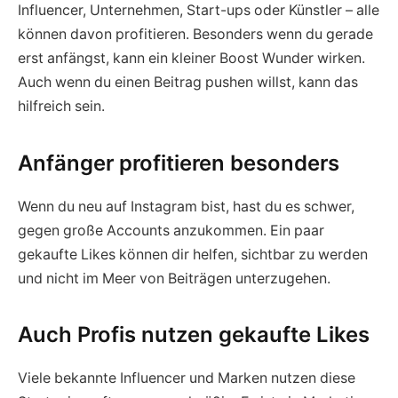
Influencer, Unternehmen, Start-ups oder Künstler – alle
können davon profitieren. Besonders wenn du gerade
erst anfängst, kann ein kleiner Boost Wunder wirken.
Auch wenn du einen Beitrag pushen willst, kann das
hilfreich sein.
Anfänger profitieren besonders
Wenn du neu auf Instagram bist, hast du es schwer,
gegen große Accounts anzukommen. Ein paar
gekaufte Likes können dir helfen, sichtbar zu werden
und nicht im Meer von Beiträgen unterzugehen.
Auch Profis nutzen gekaufte Likes
Viele bekannte Influencer und Marken nutzen diese