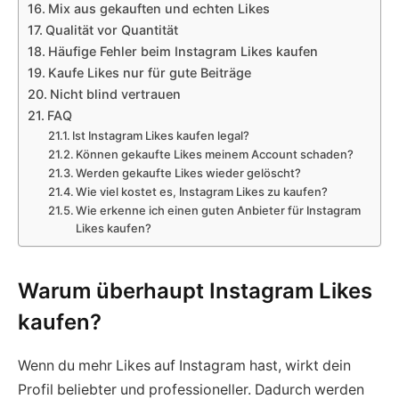
Mix aus gekauften und echten Likes
Qualität vor Quantität
Häufige Fehler beim Instagram Likes kaufen
Kaufe Likes nur für gute Beiträge
Nicht blind vertrauen
FAQ
Ist Instagram Likes kaufen legal?
Können gekaufte Likes meinem Account schaden?
Werden gekaufte Likes wieder gelöscht?
Wie viel kostet es, Instagram Likes zu kaufen?
Wie erkenne ich einen guten Anbieter für Instagram
Likes kaufen?
Warum überhaupt Instagram Likes
kaufen?
Wenn du mehr Likes auf Instagram hast, wirkt dein
Profil beliebter und professioneller. Dadurch werden