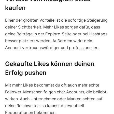
kaufen
Einer der größten Vorteile ist die sofortige Steigerung
deiner Sichtbarkeit. Mehr Likes sorgen dafür, dass
deine Beiträge in der Explore-Seite oder bei Hashtags
besser platziert werden. Außerdem wirkt dein
Account vertrauenswürdiger und professioneller.
Gekaufte Likes können deinen
Erfolg pushen
Mit mehr Likes bekommst du oft auch mehr echte
Follower. Menschen folgen eher Accounts, die beliebt
wirken. Auch Unternehmen oder Marken achten auf
deine Reichweite – so kannst du eventuell
Kooperationen bekommen.