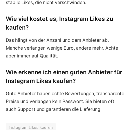
stabile Likes, die nicht verschwinden.
Wie viel kostet es, Instagram Likes zu
kaufen?
Das hängt von der Anzahl und dem Anbieter ab.
Manche verlangen wenige Euro, andere mehr. Achte
aber immer auf Qualität.
Wie erkenne ich einen guten Anbieter für
Instagram Likes kaufen?
Gute Anbieter haben echte Bewertungen, transparente
Preise und verlangen kein Passwort. Sie bieten oft
auch Support und garantieren die Lieferung.
Instagram Likes kaufen