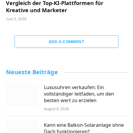
Vergleich der Top-KI-Plattformen für
Kreative und Marketer
Juni 2, 2026
ADD A COMMENT
Neueste Beiträge
Luxusuhren verkaufen: Ein
vollständiger leitfaden, um den
besten wert zu erzielen
August 6, 2026
Kann eine Balkon-Solaranlage ohne
Dach funktionieren?