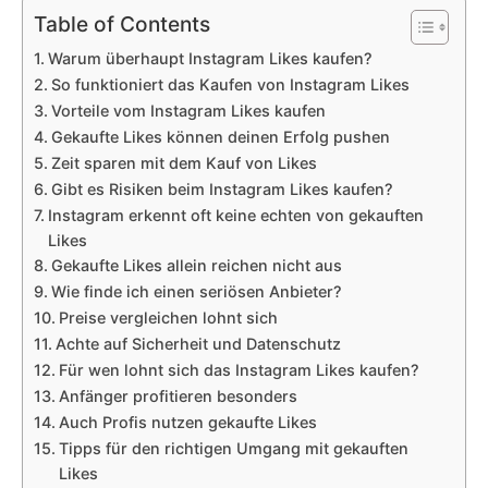
Table of Contents
Warum überhaupt Instagram Likes kaufen?
So funktioniert das Kaufen von Instagram Likes
Vorteile vom Instagram Likes kaufen
Gekaufte Likes können deinen Erfolg pushen
Zeit sparen mit dem Kauf von Likes
Gibt es Risiken beim Instagram Likes kaufen?
Instagram erkennt oft keine echten von gekauften
Likes
Gekaufte Likes allein reichen nicht aus
Wie finde ich einen seriösen Anbieter?
Preise vergleichen lohnt sich
Achte auf Sicherheit und Datenschutz
Für wen lohnt sich das Instagram Likes kaufen?
Anfänger profitieren besonders
Auch Profis nutzen gekaufte Likes
Tipps für den richtigen Umgang mit gekauften
Likes