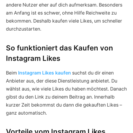
andere Nutzer eher auf dich aufmerksam. Besonders
am Anfang ist es schwer, ohne Hilfe Reichweite zu
bekommen. Deshalb kaufen viele Likes, um schneller
durchzustarten.
So funktioniert das Kaufen von
Instagram Likes
Beim
Instagram Likes kaufen
suchst du dir einen
Anbieter aus, der diese Dienstleistung anbietet. Du
wählst aus, wie viele Likes du haben möchtest. Danach
gibst du den Link zu deinem Beitrag an. Innerhalb
kurzer Zeit bekommst du dann die gekauften Likes –
ganz automatisch.
Vorteile vom Instagram Likes