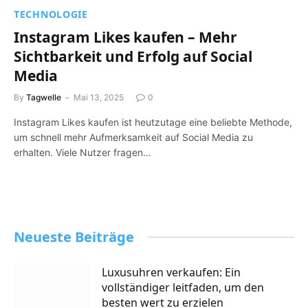
TECHNOLOGIE
Instagram Likes kaufen – Mehr
Sichtbarkeit und Erfolg auf Social
Media
By
Tagwelle
Mai 13, 2025
0
Instagram Likes kaufen ist heutzutage eine beliebte Methode,
um schnell mehr Aufmerksamkeit auf Social Media zu
erhalten. Viele Nutzer fragen…
Neueste Beiträge
Luxusuhren verkaufen: Ein
vollständiger leitfaden, um den
besten wert zu erzielen