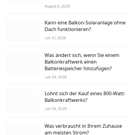
August 6, 2026
Kann eine Balkon-Solaranlage ohne
Dach funktionieren?
Juli 31, 2026
Was ändert sich, wenn Sie einem
Balkonkraftwerk einen
Batteriespeicher hinzufügen?
Juli 24, 2026
Lohnt sich der Kauf eines 800-Watt-
Balkonkraftwerks?
Juli 24, 2026
Was verbraucht in Ihrem Zuhause
am meisten Strom?