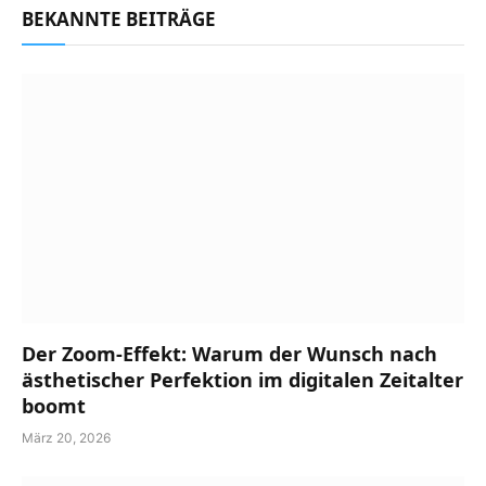
BEKANNTE BEITRÄGE
Der Zoom-Effekt: Warum der Wunsch nach
ästhetischer Perfektion im digitalen Zeitalter
boomt
März 20, 2026