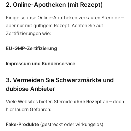
2. Online-Apotheken (mit Rezept)
Einige seriöse Online-Apotheken verkaufen Steroide –
aber nur mit gültigem Rezept. Achten Sie auf
Zertifizierungen wie:
EU-GMP-Zertifizierung
Impressum und Kundenservice
3. Vermeiden Sie Schwarzmärkte und
dubiose Anbieter
Viele Websites bieten Steroide
ohne Rezept
an – doch
hier lauern Gefahren:
Fake-Produkte
(gestreckt oder wirkungslos)