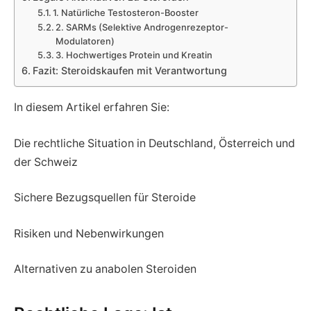
1. Natürliche Testosteron-Booster
2. SARMs (Selektive Androgenrezeptor-
Modulatoren)
3. Hochwertiges Protein und Kreatin
Fazit: Steroidskaufen mit Verantwortung
In diesem Artikel erfahren Sie:
Die rechtliche Situation in Deutschland, Österreich und
der Schweiz
Sichere Bezugsquellen für Steroide
Risiken und Nebenwirkungen
Alternativen zu anabolen Steroiden