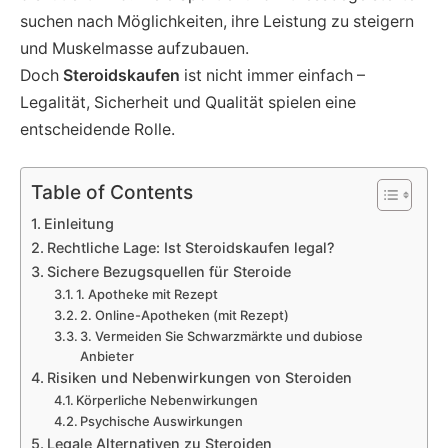
suchen nach Möglichkeiten, ihre Leistung zu steigern
und Muskelmasse aufzubauen.
Doch
Steroidskaufen
ist nicht immer einfach –
Legalität, Sicherheit und Qualität spielen eine
entscheidende Rolle.
Table of Contents
Einleitung
Rechtliche Lage: Ist Steroidskaufen legal?
Sichere Bezugsquellen für Steroide
1. Apotheke mit Rezept
2. Online-Apotheken (mit Rezept)
3. Vermeiden Sie Schwarzmärkte und dubiose
Anbieter
Risiken und Nebenwirkungen von Steroiden
Körperliche Nebenwirkungen
Psychische Auswirkungen
Legale Alternativen zu Steroiden