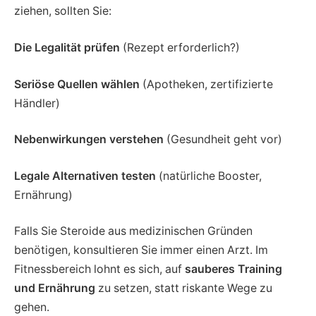
ziehen, sollten Sie:
Die Legalität prüfen
(Rezept erforderlich?)
Seriöse Quellen wählen
(Apotheken, zertifizierte
Händler)
Nebenwirkungen verstehen
(Gesundheit geht vor)
Legale Alternativen testen
(natürliche Booster,
Ernährung)
Falls Sie Steroide aus medizinischen Gründen
benötigen, konsultieren Sie immer einen Arzt. Im
Fitnessbereich lohnt es sich, auf
sauberes Training
und Ernährung
zu setzen, statt riskante Wege zu
gehen.