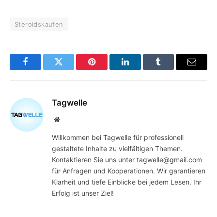
Steroidskaufen
Facebook
Twitter
Pinterest
LinkedIn
Tumblr
Email
Tagwelle
Website
Willkommen bei Tagwelle für professionell
gestaltete Inhalte zu vielfältigen Themen.
Kontaktieren Sie uns unter tagwelle@gmail.com
für Anfragen und Kooperationen. Wir garantieren
Klarheit und tiefe Einblicke bei jedem Lesen. Ihr
Erfolg ist unser Ziel!