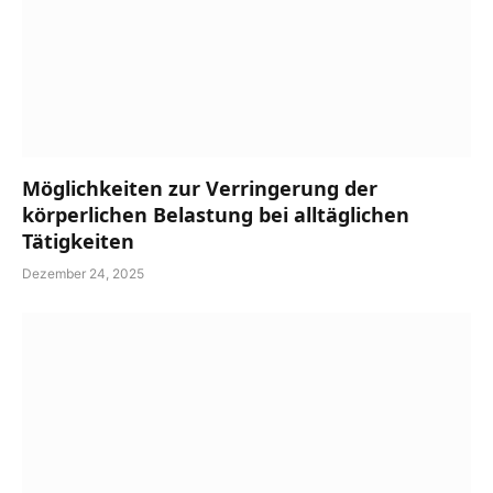
Möglichkeiten zur Verringerung der
körperlichen Belastung bei alltäglichen
Tätigkeiten
Dezember 24, 2025