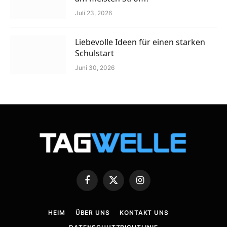
Juli 23, 2026
Liebevolle Ideen für einen starken
Schulstart
Juni 30, 2026
Facebook
X
Instagram
(Twitter)
HEIM
ÜBER UNS
KONTAKT UNS