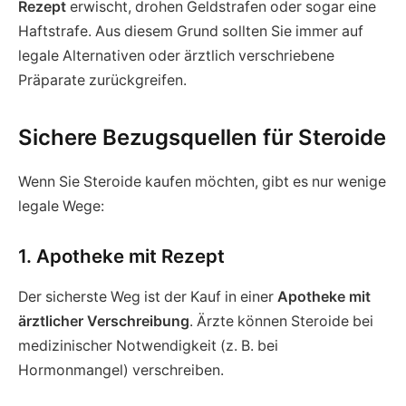
Rezept
erwischt, drohen Geldstrafen oder sogar eine
Haftstrafe. Aus diesem Grund sollten Sie immer auf
legale Alternativen oder ärztlich verschriebene
Präparate zurückgreifen.
Sichere Bezugsquellen für Steroide
Wenn Sie Steroide kaufen möchten, gibt es nur wenige
legale Wege:
1. Apotheke mit Rezept
Der sicherste Weg ist der Kauf in einer
Apotheke mit
ärztlicher Verschreibung
. Ärzte können Steroide bei
medizinischer Notwendigkeit (z. B. bei
Hormonmangel) verschreiben.