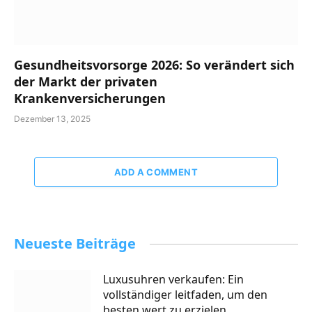
Gesundheitsvorsorge 2026: So verändert sich
der Markt der privaten
Krankenversicherungen
Dezember 13, 2025
ADD A COMMENT
Neueste Beiträge
Luxusuhren verkaufen: Ein
vollständiger leitfaden, um den
besten wert zu erzielen