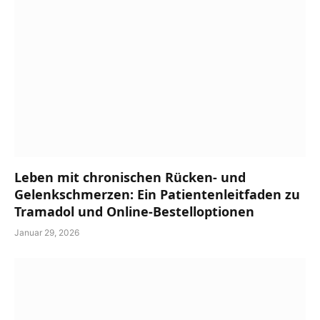
Leben mit chronischen Rücken- und
Gelenkschmerzen: Ein Patientenleitfaden zu
Tramadol und Online-Bestelloptionen
Januar 29, 2026