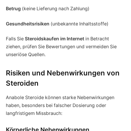
Betrug
(keine Lieferung nach Zahlung)
Gesundheitsrisiken
(unbekannte Inhaltsstoffe)
Falls Sie
Steroidskaufen im Internet
in Betracht
ziehen, prüfen Sie Bewertungen und vermeiden Sie
unseriöse Quellen.
Risiken und Nebenwirkungen von
Steroiden
Anabole Steroide können starke Nebenwirkungen
haben, besonders bei falscher Dosierung oder
langfristigem Missbrauch:
Körperliche Nebenwirkungen