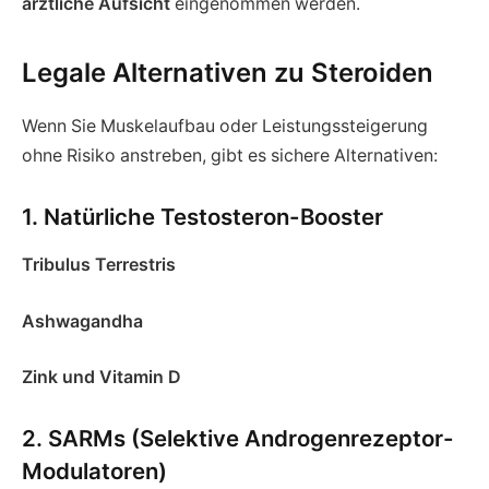
ärztliche Aufsicht
eingenommen werden.
Legale Alternativen zu Steroiden
Wenn Sie Muskelaufbau oder Leistungssteigerung
ohne Risiko anstreben, gibt es sichere Alternativen:
1. Natürliche Testosteron-Booster
Tribulus Terrestris
Ashwagandha
Zink und Vitamin D
2. SARMs (Selektive Androgenrezeptor-
Modulatoren)