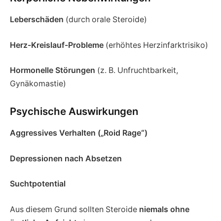
Leberschäden
(durch orale Steroide)
Herz-Kreislauf-Probleme
(erhöhtes Herzinfarktrisiko)
Hormonelle Störungen
(z. B. Unfruchtbarkeit,
Gynäkomastie)
Psychische Auswirkungen
Aggressives Verhalten („Roid Rage“)
Depressionen nach Absetzen
Suchtpotential
Aus diesem Grund sollten Steroide
niemals ohne