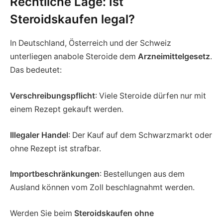
Rechtliche Lage: Ist
Steroidskaufen legal?
In Deutschland, Österreich und der Schweiz
unterliegen anabole Steroide dem
Arzneimittelgesetz
.
Das bedeutet:
Verschreibungspflicht
: Viele Steroide dürfen nur mit
einem Rezept gekauft werden.
Illegaler Handel
: Der Kauf auf dem Schwarzmarkt oder
ohne Rezept ist strafbar.
Importbeschränkungen
: Bestellungen aus dem
Ausland können vom Zoll beschlagnahmt werden.
Werden Sie beim
Steroidskaufen ohne