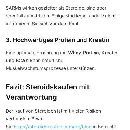
SARMs wirken gezielter als Steroide, sind aber
ebenfalls umstritten. Einige sind legal, andere nicht –
informieren Sie sich vor dem Kauf.
3. Hochwertiges Protein und Kreatin
Eine optimale Ernährung mit
Whey-Protein, Kreatin
und BCAA
kann natürliche
Muskelwachstumsprozesse unterstützen.
Fazit: Steroidskaufen mit
Verantwortung
Der Kauf von Steroiden ist mit vielen Risiken
verbunden. Bevor
Sie
https://steroidskaufen.com/de/blog
in Betracht