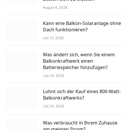
August 6, 2026
Kann eine Balkon-Solaranlage ohne
Dach funktionieren?
Juli 31, 2026
Was ändert sich, wenn Sie einem
Balkonkraftwerk einen
Batteriespeicher hinzufügen?
Juli 24, 2026
Lohnt sich der Kauf eines 800-Watt-
Balkonkraftwerks?
Juli 24, 2026
Was verbraucht in Ihrem Zuhause
am meisten Strom?