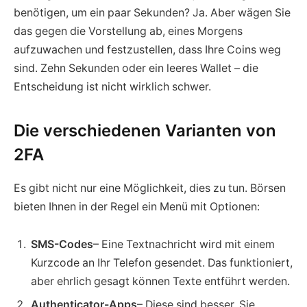
benötigen, um ein paar Sekunden? Ja. Aber wägen Sie
das gegen die Vorstellung ab, eines Morgens
aufzuwachen und festzustellen, dass Ihre Coins weg
sind. Zehn Sekunden oder ein leeres Wallet – die
Entscheidung ist nicht wirklich schwer.
Die verschiedenen Varianten von
2FA
Es gibt nicht nur eine Möglichkeit, dies zu tun. Börsen
bieten Ihnen in der Regel ein Menü mit Optionen:
SMS-Codes
– Eine Textnachricht wird mit einem
Kurzcode an Ihr Telefon gesendet. Das funktioniert,
aber ehrlich gesagt können Texte entführt werden.
Authenticator-Apps
– Diese sind besser. Sie