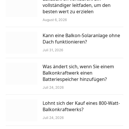
vollständiger leitfaden, um den
besten wert zu erzielen
August 6, 2026
Kann eine Balkon-Solaranlage ohne
Dach funktionieren?
Juli 31, 2026
Was ändert sich, wenn Sie einem
Balkonkraftwerk einen
Batteriespeicher hinzufügen?
Juli 24, 2026
Lohnt sich der Kauf eines 800-Watt-
Balkonkraftwerks?
Juli 24, 2026