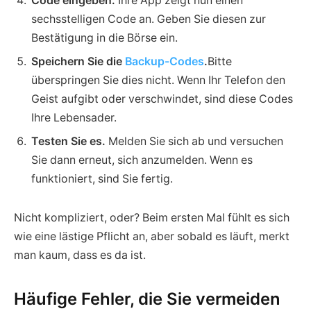
Code eingeben.
Ihre App zeigt nun einen
sechsstelligen Code an. Geben Sie diesen zur
Bestätigung in die Börse ein.
Speichern Sie die
Backup-Codes
.
Bitte
überspringen Sie dies nicht. Wenn Ihr Telefon den
Geist aufgibt oder verschwindet, sind diese Codes
Ihre Lebensader.
Testen Sie es.
Melden Sie sich ab und versuchen
Sie dann erneut, sich anzumelden. Wenn es
funktioniert, sind Sie fertig.
Nicht kompliziert, oder? Beim ersten Mal fühlt es sich
wie eine lästige Pflicht an, aber sobald es läuft, merkt
man kaum, dass es da ist.
Häufige Fehler, die Sie vermeiden