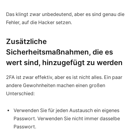
Das klingt zwar unbedeutend, aber es sind genau die
Fehler, auf die Hacker setzen.
Zusätzliche
Sicherheitsmaßnahmen, die es
wert sind, hinzugefügt zu werden
2FA ist zwar effektiv, aber es ist nicht alles. Ein paar
andere Gewohnheiten machen einen großen
Unterschied:
Verwenden Sie für jeden Austausch ein eigenes
Passwort. Verwenden Sie nicht immer dasselbe
Passwort.