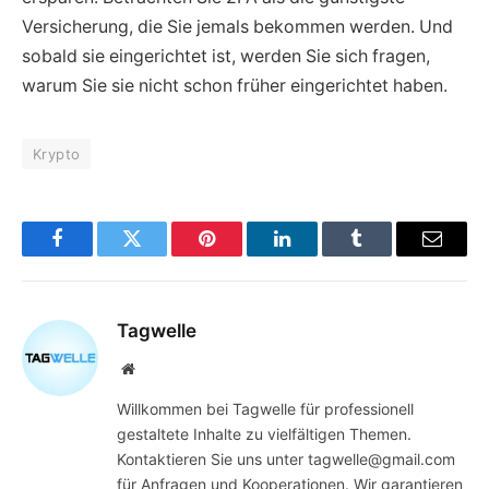
Versicherung, die Sie jemals bekommen werden. Und
sobald sie eingerichtet ist, werden Sie sich fragen,
warum Sie sie nicht schon früher eingerichtet haben.
Krypto
Facebook
Twitter
Pinterest
LinkedIn
Tumblr
Email
Tagwelle
Website
Willkommen bei Tagwelle für professionell
gestaltete Inhalte zu vielfältigen Themen.
Kontaktieren Sie uns unter tagwelle@gmail.com
für Anfragen und Kooperationen. Wir garantieren