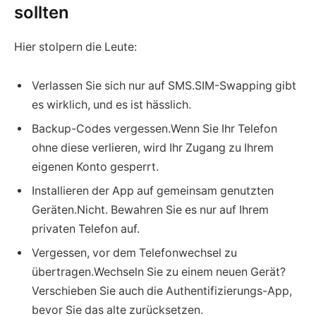
sollten
Hier stolpern die Leute:
Verlassen Sie sich nur auf SMS.SIM-Swapping gibt
es wirklich, und es ist hässlich.
Backup-Codes vergessen.Wenn Sie Ihr Telefon
ohne diese verlieren, wird Ihr Zugang zu Ihrem
eigenen Konto gesperrt.
Installieren der App auf gemeinsam genutzten
Geräten.Nicht. Bewahren Sie es nur auf Ihrem
privaten Telefon auf.
Vergessen, vor dem Telefonwechsel zu
übertragen.Wechseln Sie zu einem neuen Gerät?
Verschieben Sie auch die Authentifizierungs-App,
bevor Sie das alte zurücksetzen.