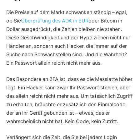
Die Preise auf dem Markt schwanken ständig – egal,
ob Sie
Überprüfung des ADA in EUR
oder Bitcoin in
Dollar ausgedrückt, die Zahlen bleiben nie stehen.
Diese Geschwindigkeit und der Hype ziehen nicht nur
Händler an, sondern auch Hacker, die immer auf der
Suche nach Schwachstellen sind. Und die Wahrheit?
Ein Passwort allein reicht nicht mehr aus.
Das Besondere an 2FA ist, dass es die Messlatte höher
legt. Ein Hacker kann zwar Ihr Passwort stehlen, aber
das allein reicht nicht mehr aus. Um tatsächlich Zugriff
zu erhalten, bräuchte er zusätzlich den Einmalcode,
der an Ihr Gerät gebunden ist – etwas, das er
wahrscheinlich nicht hat. Kein Code, kein Zutritt.
Verlängert sich die Zeit, die Sie bei jedem Login