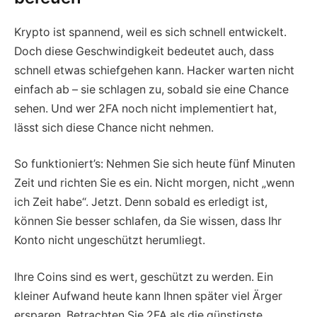
Krypto ist spannend, weil es sich schnell entwickelt.
Doch diese Geschwindigkeit bedeutet auch, dass
schnell etwas schiefgehen kann. Hacker warten nicht
einfach ab – sie schlagen zu, sobald sie eine Chance
sehen. Und wer 2FA noch nicht implementiert hat,
lässt sich diese Chance nicht nehmen.
So funktioniert’s: Nehmen Sie sich heute fünf Minuten
Zeit und richten Sie es ein. Nicht morgen, nicht „wenn
ich Zeit habe“. Jetzt. Denn sobald es erledigt ist,
können Sie besser schlafen, da Sie wissen, dass Ihr
Konto nicht ungeschützt herumliegt.
Ihre Coins sind es wert, geschützt zu werden. Ein
kleiner Aufwand heute kann Ihnen später viel Ärger
ersparen. Betrachten Sie 2FA als die günstigste