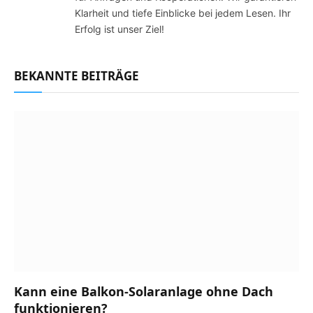
Klarheit und tiefe Einblicke bei jedem Lesen. Ihr
Erfolg ist unser Ziel!
BEKANNTE BEITRÄGE
Kann eine Balkon-Solaranlage ohne Dach
funktionieren?