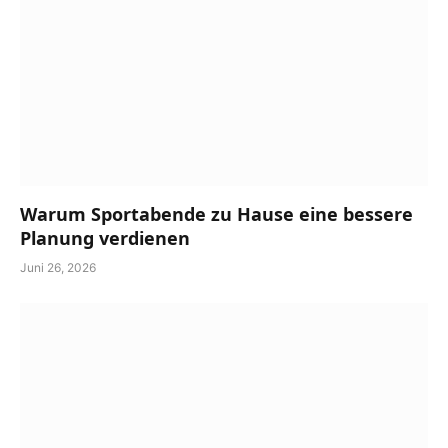
Warum Sportabende zu Hause eine bessere
Planung verdienen
Juni 26, 2026