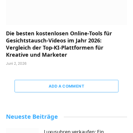
Die besten kostenlosen Online-Tools für
Gesichtstausch-Videos im Jahr 2026:
Vergleich der Top-KI-Plattformen für
Kreative und Marketer
Juni 2, 2026
ADD A COMMENT
Neueste Beiträge
Luxusuhren verkaufen: Ein