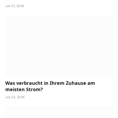
Juli 31, 2026
Was verbraucht in Ihrem Zuhause am
meisten Strom?
Juli 23, 2026