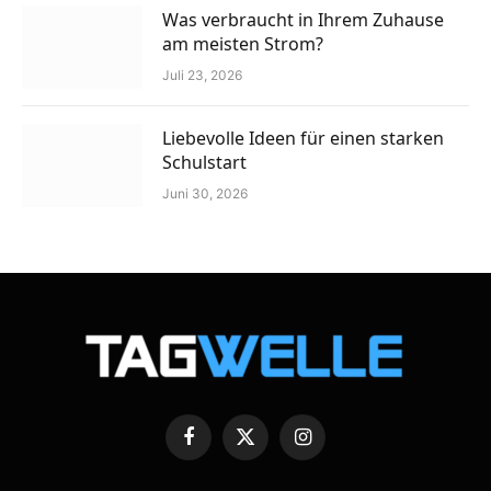
Was verbraucht in Ihrem Zuhause
am meisten Strom?
Juli 23, 2026
Liebevolle Ideen für einen starken
Schulstart
Juni 30, 2026
Facebook
X
Instagram
(Twitter)