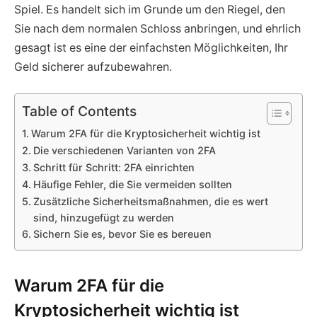
Spiel. Es handelt sich im Grunde um den Riegel, den
Sie nach dem normalen Schloss anbringen, und ehrlich
gesagt ist es eine der einfachsten Möglichkeiten, Ihr
Geld sicherer aufzubewahren.
Table of Contents
Warum 2FA für die Kryptosicherheit wichtig ist
Die verschiedenen Varianten von 2FA
Schritt für Schritt: 2FA einrichten
Häufige Fehler, die Sie vermeiden sollten
Zusätzliche Sicherheitsmaßnahmen, die es wert
sind, hinzugefügt zu werden
Sichern Sie es, bevor Sie es bereuen
Warum 2FA für die
Kryptosicherheit wichtig ist