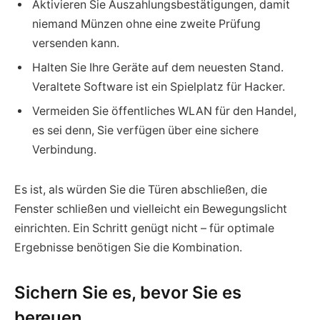
Aktivieren Sie Auszahlungsbestätigungen, damit
niemand Münzen ohne eine zweite Prüfung
versenden kann.
Halten Sie Ihre Geräte auf dem neuesten Stand.
Veraltete Software ist ein Spielplatz für Hacker.
Vermeiden Sie öffentliches WLAN für den Handel,
es sei denn, Sie verfügen über eine sichere
Verbindung.
Es ist, als würden Sie die Türen abschließen, die
Fenster schließen und vielleicht ein Bewegungslicht
einrichten. Ein Schritt genügt nicht – für optimale
Ergebnisse benötigen Sie die Kombination.
Sichern Sie es, bevor Sie es
bereuen