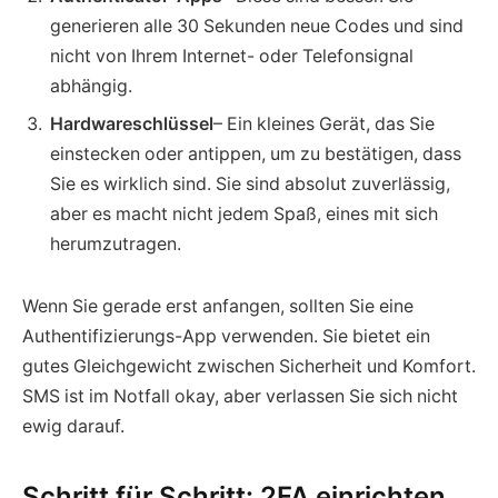
generieren alle 30 Sekunden neue Codes und sind
nicht von Ihrem Internet- oder Telefonsignal
abhängig.
Hardwareschlüssel
– Ein kleines Gerät, das Sie
einstecken oder antippen, um zu bestätigen, dass
Sie es wirklich sind. Sie sind absolut zuverlässig,
aber es macht nicht jedem Spaß, eines mit sich
herumzutragen.
Wenn Sie gerade erst anfangen, sollten Sie eine
Authentifizierungs-App verwenden. Sie bietet ein
gutes Gleichgewicht zwischen Sicherheit und Komfort.
SMS ist im Notfall okay, aber verlassen Sie sich nicht
ewig darauf.
Schritt für Schritt: 2FA einrichten