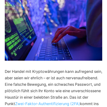
Der Handel mit Kryptowährungen kann aufregend sein,
aber seien wir ehrlich – er ist auch nervenaufreibend.
Eine falsche Bewegung, ein schwaches Passwort, und
plötzlich fühlt sich Ihr Konto wie eine unverschlossene
Haustür in einer belebten Straße an. Das ist der
Punkt
Zwei-Faktor-Authentifizierung (2FA)
kommt ins