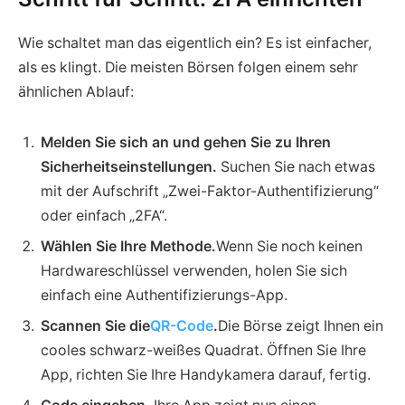
Wie schaltet man das eigentlich ein? Es ist einfacher,
als es klingt. Die meisten Börsen folgen einem sehr
ähnlichen Ablauf:
Melden Sie sich an und gehen Sie zu Ihren
Sicherheitseinstellungen.
Suchen Sie nach etwas
mit der Aufschrift „Zwei-Faktor-Authentifizierung“
oder einfach „2FA“.
Wählen Sie Ihre Methode.
Wenn Sie noch keinen
Hardwareschlüssel verwenden, holen Sie sich
einfach eine Authentifizierungs-App.
Scannen Sie die
QR-Code
.
Die Börse zeigt Ihnen ein
cooles schwarz-weißes Quadrat. Öffnen Sie Ihre
App, richten Sie Ihre Handykamera darauf, fertig.