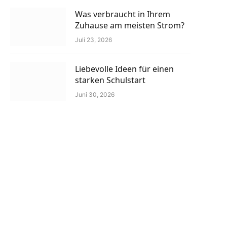
Was verbraucht in Ihrem
Zuhause am meisten Strom?
Juli 23, 2026
Liebevolle Ideen für einen
starken Schulstart
Juni 30, 2026