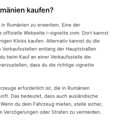
umänien kaufen?
e in Rumänien zu erwerben. Eine der
offizielle Webseite i-vignette.com. Dort kannst
nigen Klicks kaufen. Alternativ kannst du die
n Verkaufsstellen entlang der Hauptstraßen
du beim Kauf an einer Verkaufsstelle die
rzustellen, dass du die richtige vignette
hrzeuge erforderlich ist, die in Rumänien
unft. Das bedeutet, dass auch ausländische
 Wenn du dein Fahrzeug mieten, stelle sicher,
 um Verzögerungen oder Strafen zu vermeiden.