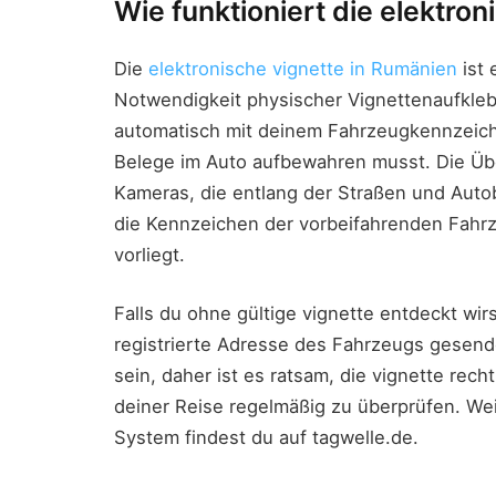
Wie funktioniert die elektron
Die
elektronische vignette in Rumänien
ist 
Notwendigkeit physischer Vignettenaufklebe
automatisch mit deinem Fahrzeugkennzeich
Belege im Auto aufbewahren musst. Die Üb
Kameras, die entlang der Straßen und Auto
die Kennzeichen der vorbeifahrenden Fahrz
vorliegt.
Falls du ohne gültige vignette entdeckt wirs
registrierte Adresse des Fahrzeugs gesende
sein, daher ist es ratsam, die vignette rec
deiner Reise regelmäßig zu überprüfen. We
System findest du auf tagwelle.de.