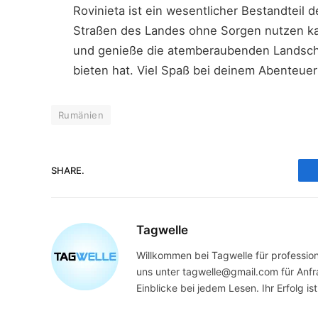
Rovinieta ist ein wesentlicher Bestandteil 
Straßen des Landes ohne Sorgen nutzen kan
und genieße die atemberaubenden Landschaf
bieten hat. Viel Spaß bei deinem Abenteuer
Rumänien
SHARE.
Tagwelle
Willkommen bei Tagwelle für professione
uns unter tagwelle@gmail.com für Anfra
Einblicke bei jedem Lesen. Ihr Erfolg ist