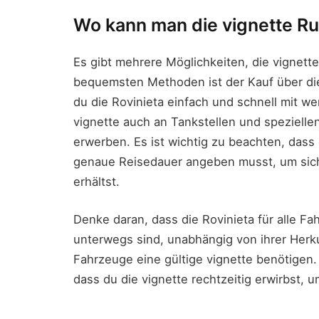
Wo kann man die vignette R
Es gibt mehrere Möglichkeiten, die vignett
bequemsten Methoden ist der Kauf über die 
du die Rovinieta einfach und schnell mit we
vignette auch an Tankstellen und spezielle
erwerben. Es ist wichtig zu beachten, dass 
genaue Reisedauer angeben musst, um siche
erhältst.
Denke daran, dass die Rovinieta für alle Fa
unterwegs sind, unabhängig von ihrer Herk
Fahrzeuge eine gültige vignette benötigen.
dass du die vignette rechtzeitig erwirbst,