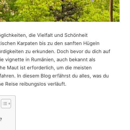
lichkeiten, die Vielfalt und Schönheit
ischen Karpaten bis zu den sanften Hügeln
rdigkeiten zu erkunden. Doch bevor du dich auf
die vignette in Rumänien, auch bekannt als
che Maut ist erforderlich, um die meisten
hren. In diesem Blog erfährst du alles, was du
e Reise reibungslos verläuft.
?
?