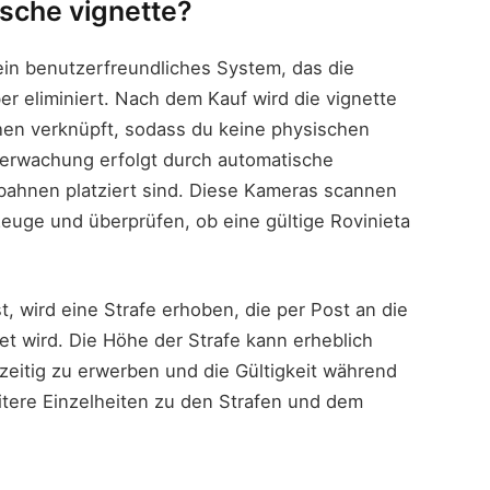
ische vignette?
ein benutzerfreundliches System, das die
r eliminiert. Nach dem Kauf wird die vignette
en verknüpft, sodass du keine physischen
erwachung erfolgt durch automatische
bahnen platziert sind. Diese Kameras scannen
euge und überprüfen, ob eine gültige Rovinieta
t, wird eine Strafe erhoben, die per Post an die
t wird. Die Höhe der Strafe kann erheblich
htzeitig zu erwerben und die Gültigkeit während
itere Einzelheiten zu den Strafen und dem