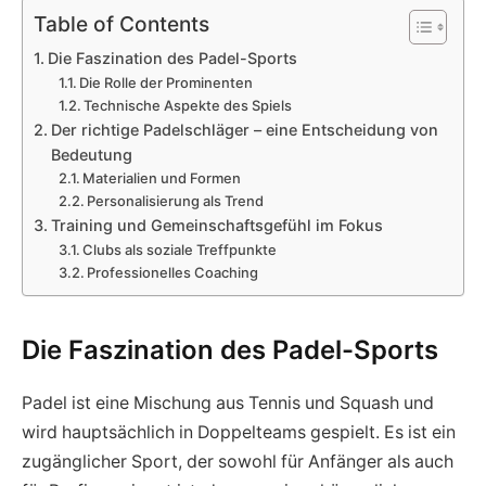
Table of Contents
Die Faszination des Padel-Sports
Die Rolle der Prominenten
Technische Aspekte des Spiels
Der richtige Padelschläger – eine Entscheidung von
Bedeutung
Materialien und Formen
Personalisierung als Trend
Training und Gemeinschaftsgefühl im Fokus
Clubs als soziale Treffpunkte
Professionelles Coaching
Die Faszination des Padel-Sports
Padel ist eine Mischung aus Tennis und Squash und
wird hauptsächlich in Doppelteams gespielt. Es ist ein
zugänglicher Sport, der sowohl für Anfänger als auch