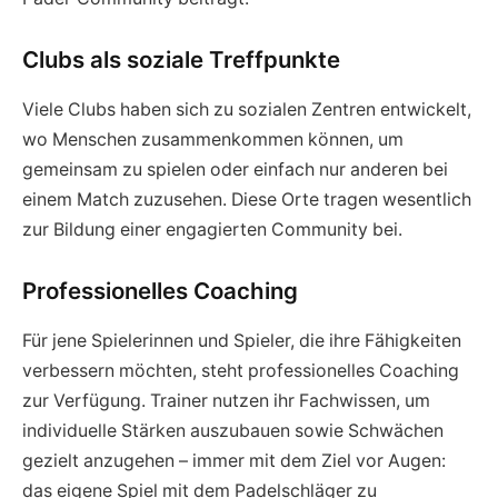
Clubs als soziale Treffpunkte
Viele Clubs haben sich zu sozialen Zentren entwickelt,
wo Menschen zusammenkommen können, um
gemeinsam zu spielen oder einfach nur anderen bei
einem Match zuzusehen. Diese Orte tragen wesentlich
zur Bildung einer engagierten Community bei.
Professionelles Coaching
Für jene Spielerinnen und Spieler, die ihre Fähigkeiten
verbessern möchten, steht professionelles Coaching
zur Verfügung. Trainer nutzen ihr Fachwissen, um
individuelle Stärken auszubauen sowie Schwächen
gezielt anzugehen – immer mit dem Ziel vor Augen:
das eigene Spiel mit dem Padelschläger zu