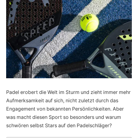
Padel erobert die Welt im Sturm und zieht immer mehr
Aufmerksamkeit auf sich, nicht zuletzt durch das
Engagement von bekannten Persönlichkeiten. Aber
was macht diesen Sport so besonders und warum
schwören selbst Stars auf den Padelschläger?