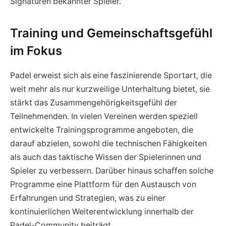
Signaturen bekannter Spieler.
Training und Gemeinschaftsgefühl
im Fokus
Padel erweist sich als eine faszinierende Sportart, die
weit mehr als nur kurzweilige Unterhaltung bietet, sie
stärkt das Zusammengehörigkeitsgefühl der
Teilnehmenden. In vielen Vereinen werden speziell
entwickelte Trainingsprogramme angeboten, die
darauf abzielen, sowohl die technischen Fähigkeiten
als auch das taktische Wissen der Spielerinnen und
Spieler zu verbessern. Darüber hinaus schaffen solche
Programme eine Plattform für den Austausch von
Erfahrungen und Strategien, was zu einer
kontinuierlichen Weiterentwicklung innerhalb der
Padel-Community beiträgt.