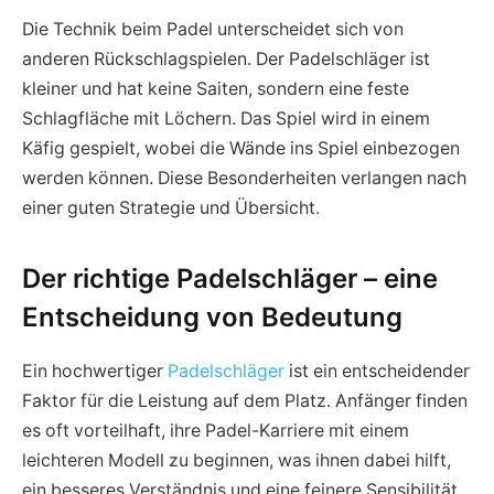
Die Technik beim Padel unterscheidet sich von
anderen Rückschlagspielen. Der Padelschläger ist
kleiner und hat keine Saiten, sondern eine feste
Schlagfläche mit Löchern. Das Spiel wird in einem
Käfig gespielt, wobei die Wände ins Spiel einbezogen
werden können. Diese Besonderheiten verlangen nach
einer guten Strategie und Übersicht.
Der richtige Padelschläger – eine
Entscheidung von Bedeutung
Ein hochwertiger
Padelschläger
ist ein entscheidender
Faktor für die Leistung auf dem Platz. Anfänger finden
es oft vorteilhaft, ihre Padel-Karriere mit einem
leichteren Modell zu beginnen, was ihnen dabei hilft,
ein besseres Verständnis und eine feinere Sensibilität