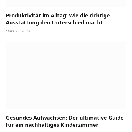
Produktivität im Alltag: Wie die richtige
Ausstattung den Unterschied macht
März 25, 2026
Gesundes Aufwachsen: Der ultimative Guide
für ein nachhaltiges Kinderzimmer