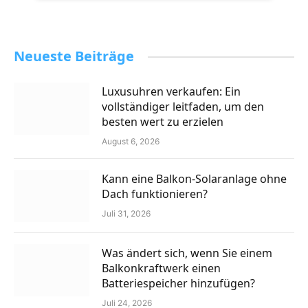
Neueste Beiträge
Luxusuhren verkaufen: Ein
vollständiger leitfaden, um den
besten wert zu erzielen
August 6, 2026
Kann eine Balkon-Solaranlage ohne
Dach funktionieren?
Juli 31, 2026
Was ändert sich, wenn Sie einem
Balkonkraftwerk einen
Batteriespeicher hinzufügen?
Juli 24, 2026