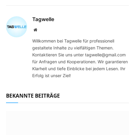
Tagwelle
Website
Willkommen bei Tagwelle für professionell
gestaltete Inhalte zu vielfältigen Themen.
Kontaktieren Sie uns unter tagwelle@gmail.com
für Anfragen und Kooperationen. Wir garantieren
Klarheit und tiefe Einblicke bei jedem Lesen. Ihr
Erfolg ist unser Ziel!
BEKANNTE BEITRÄGE