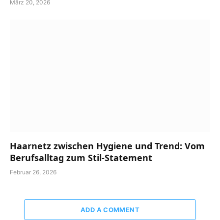
März 20, 2026
Haarnetz zwischen Hygiene und Trend: Vom
Berufsalltag zum Stil-Statement
Februar 26, 2026
ADD A COMMENT