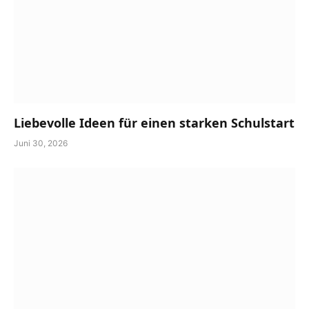
Liebevolle Ideen für einen starken Schulstart
Juni 30, 2026