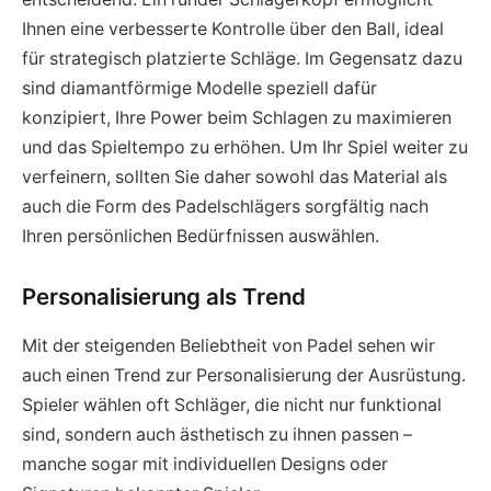
Ihnen eine verbesserte Kontrolle über den Ball, ideal
für strategisch platzierte Schläge. Im Gegensatz dazu
sind diamantförmige Modelle speziell dafür
konzipiert, Ihre Power beim Schlagen zu maximieren
und das Spieltempo zu erhöhen. Um Ihr Spiel weiter zu
verfeinern, sollten Sie daher sowohl das Material als
auch die Form des Padelschlägers sorgfältig nach
Ihren persönlichen Bedürfnissen auswählen.
Personalisierung als Trend
Mit der steigenden Beliebtheit von Padel sehen wir
auch einen Trend zur Personalisierung der Ausrüstung.
Spieler wählen oft Schläger, die nicht nur funktional
sind, sondern auch ästhetisch zu ihnen passen –
manche sogar mit individuellen Designs oder