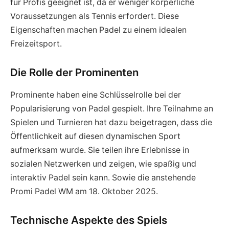
für Profis geeignet ist, da er weniger körperliche
Voraussetzungen als Tennis erfordert. Diese
Eigenschaften machen Padel zu einem idealen
Freizeitsport.
Die Rolle der Prominenten
Prominente haben eine Schlüsselrolle bei der
Popularisierung von Padel gespielt. Ihre Teilnahme an
Spielen und Turnieren hat dazu beigetragen, dass die
Öffentlichkeit auf diesen dynamischen Sport
aufmerksam wurde. Sie teilen ihre Erlebnisse in
sozialen Netzwerken und zeigen, wie spaßig und
interaktiv Padel sein kann. Sowie die anstehende
Promi Padel WM am 18. Oktober 2025.
Technische Aspekte des Spiels