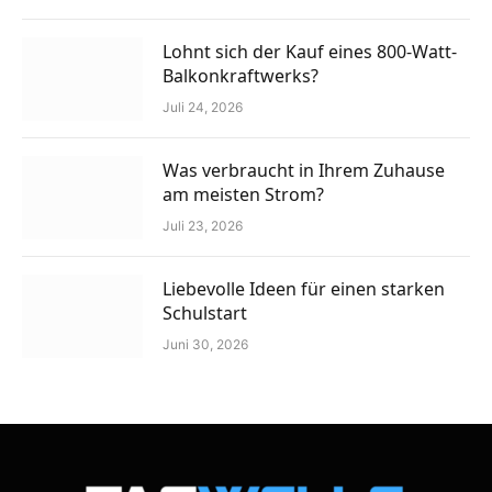
Lohnt sich der Kauf eines 800-Watt-
Balkonkraftwerks?
Juli 24, 2026
Was verbraucht in Ihrem Zuhause
am meisten Strom?
Juli 23, 2026
Liebevolle Ideen für einen starken
Schulstart
Juni 30, 2026