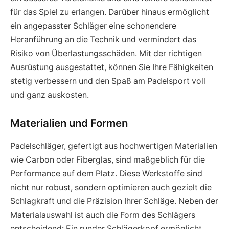
für das Spiel zu erlangen. Darüber hinaus ermöglicht
ein angepasster Schläger eine schonendere
Heranführung an die Technik und vermindert das
Risiko von Überlastungsschäden. Mit der richtigen
Ausrüstung ausgestattet, können Sie Ihre Fähigkeiten
stetig verbessern und den Spaß am Padelsport voll
und ganz auskosten.
Materialien und Formen
Padelschläger, gefertigt aus hochwertigen Materialien
wie Carbon oder Fiberglas, sind maßgeblich für die
Performance auf dem Platz. Diese Werkstoffe sind
nicht nur robust, sondern optimieren auch gezielt die
Schlagkraft und die Präzision Ihrer Schläge. Neben der
Materialauswahl ist auch die Form des Schlägers
entscheidend: Ein runder Schlägerkopf ermöglicht