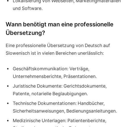
Lokalisierung von Webseiten, Marketingmaterialien
und Software.
Wann benötigt man eine professionelle
Übersetzung?
Eine professionelle Übersetzung von Deutsch auf
Slowenisch ist in vielen Bereichen unerlässlich:
Geschäftskommunikation: Verträge,
Unternehmensberichte, Präsentationen.
Juristische Dokumente: Gerichtsdokumente,
Patente, notarielle Beglaubigungen.
Technische Dokumentationen: Handbücher,
Sicherheitsanweisungen, Bedienungsanleitungen.
Medizinische Unterlagen: Patientenberichte,