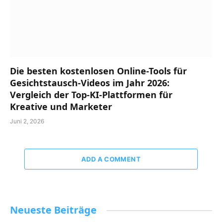
Die besten kostenlosen Online-Tools für
Gesichtstausch-Videos im Jahr 2026:
Vergleich der Top-KI-Plattformen für
Kreative und Marketer
Juni 2, 2026
ADD A COMMENT
Neueste Beiträge