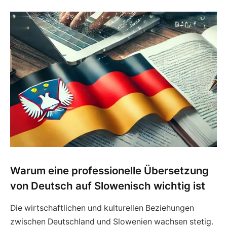
Warum eine professionelle Übersetzung
von Deutsch auf Slowenisch wichtig ist
Die wirtschaftlichen und kulturellen Beziehungen
zwischen Deutschland und Slowenien wachsen stetig.