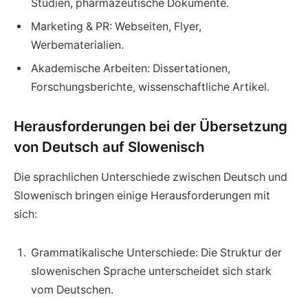
Studien, pharmazeutische Dokumente.
Marketing & PR: Webseiten, Flyer,
Werbematerialien.
Akademische Arbeiten: Dissertationen,
Forschungsberichte, wissenschaftliche Artikel.
Herausforderungen bei der Übersetzung
von Deutsch auf Slowenisch
Die sprachlichen Unterschiede zwischen Deutsch und
Slowenisch bringen einige Herausforderungen mit
sich:
Grammatikalische Unterschiede: Die Struktur der
slowenischen Sprache unterscheidet sich stark
vom Deutschen.