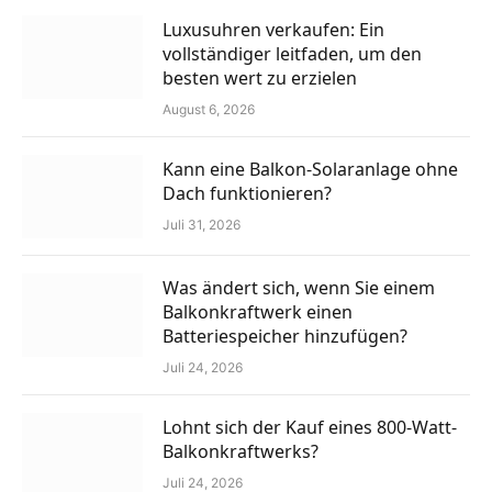
Luxusuhren verkaufen: Ein
vollständiger leitfaden, um den
besten wert zu erzielen
August 6, 2026
Kann eine Balkon-Solaranlage ohne
Dach funktionieren?
Juli 31, 2026
Was ändert sich, wenn Sie einem
Balkonkraftwerk einen
Batteriespeicher hinzufügen?
Juli 24, 2026
Lohnt sich der Kauf eines 800-Watt-
Balkonkraftwerks?
Juli 24, 2026