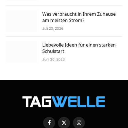
Was verbraucht in Ihrem Zuhause
am meisten Strom?
Juli 23, 2026
Liebevolle Ideen für einen starken
Schulstart
Juni 30, 2026
Facebook
X
Instagram