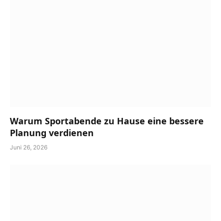
Warum Sportabende zu Hause eine bessere
Planung verdienen
Juni 26, 2026