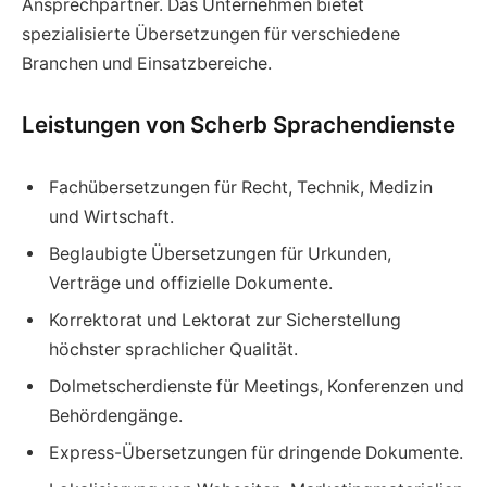
Ansprechpartner. Das Unternehmen bietet
spezialisierte Übersetzungen für verschiedene
Branchen und Einsatzbereiche.
Leistungen von Scherb Sprachendienste
Fachübersetzungen für Recht, Technik, Medizin
und Wirtschaft.
Beglaubigte Übersetzungen für Urkunden,
Verträge und offizielle Dokumente.
Korrektorat und Lektorat zur Sicherstellung
höchster sprachlicher Qualität.
Dolmetscherdienste für Meetings, Konferenzen und
Behördengänge.
Express-Übersetzungen für dringende Dokumente.