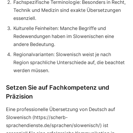
Fachspezifische Terminologie: Besonders in Recht,
Technik und Medizin sind exakte Übersetzungen
essenziell.
Kulturelle Feinheiten: Manche Begriffe und
Redewendungen haben im Slowenischen eine
andere Bedeutung.
Regionalvarianten: Slowenisch weist je nach
Region sprachliche Unterschiede auf, die beachtet
werden müssen.
Setzen Sie auf Fachkompetenz und
Präzision
Eine professionelle Übersetzung von Deutsch auf
Slowenisch (https://scherb-
sprachendienste.de/sprachen/slowenisch/) ist