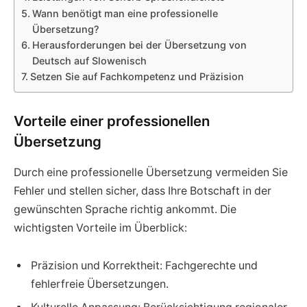
Wann benötigt man eine professionelle
Übersetzung?
Herausforderungen bei der Übersetzung von
Deutsch auf Slowenisch
Setzen Sie auf Fachkompetenz und Präzision
Vorteile einer professionellen
Übersetzung
Durch eine professionelle Übersetzung vermeiden Sie
Fehler und stellen sicher, dass Ihre Botschaft in der
gewünschten Sprache richtig ankommt. Die
wichtigsten Vorteile im Überblick:
Präzision und Korrektheit: Fachgerechte und
fehlerfreie Übersetzungen.