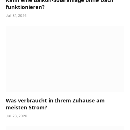
funktionieren?
Juli 31, 2026
Was verbraucht in Ihrem Zuhause am
meisten Strom?
Juli 23, 2026