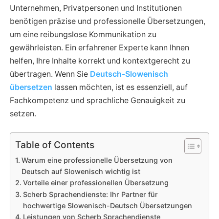
Unternehmen, Privatpersonen und Institutionen
benötigen präzise und professionelle Übersetzungen,
um eine reibungslose Kommunikation zu
gewährleisten. Ein erfahrener Experte kann Ihnen
helfen, Ihre Inhalte korrekt und kontextgerecht zu
übertragen. Wenn Sie
Deutsch-Slowenisch
übersetzen
lassen möchten, ist es essenziell, auf
Fachkompetenz und sprachliche Genauigkeit zu
setzen.
Table of Contents
Warum eine professionelle Übersetzung von
Deutsch auf Slowenisch wichtig ist
Vorteile einer professionellen Übersetzung
Scherb Sprachendienste: Ihr Partner für
hochwertige Slowenisch-Deutsch Übersetzungen
Leistungen von Scherb Sprachendienste