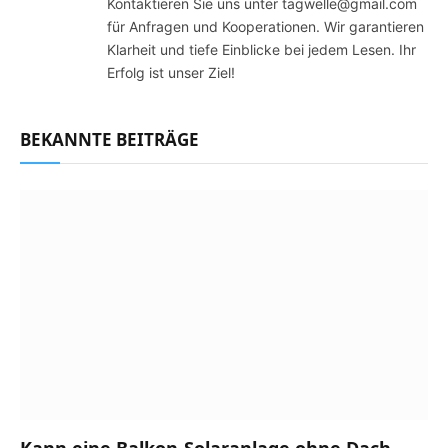
Kontaktieren Sie uns unter tagwelle@gmail.com
für Anfragen und Kooperationen. Wir garantieren
Klarheit und tiefe Einblicke bei jedem Lesen. Ihr
Erfolg ist unser Ziel!
BEKANNTE BEITRÄGE
Kann eine Balkon-Solaranlage ohne Dach