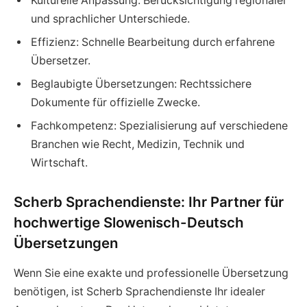
Kulturelle Anpassung: Berücksichtigung regionaler
und sprachlicher Unterschiede.
Effizienz: Schnelle Bearbeitung durch erfahrene
Übersetzer.
Beglaubigte Übersetzungen: Rechtssichere
Dokumente für offizielle Zwecke.
Fachkompetenz: Spezialisierung auf verschiedene
Branchen wie Recht, Medizin, Technik und
Wirtschaft.
Scherb Sprachendienste: Ihr Partner für
hochwertige Slowenisch-Deutsch
Übersetzungen
Wenn Sie eine exakte und professionelle Übersetzung
benötigen, ist Scherb Sprachendienste Ihr idealer