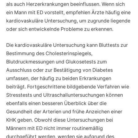
als auch Herzerkrankungen beeinflussen. Wenn sich
ein Mann mit ED vorstellt, empfehlen Ärzte häufig eine
kardiovaskuläre Untersuchung, um zugrunde liegende
oder sich entwickelnde Probleme zu erkennen.
Die kardiovaskuläre Untersuchung kann Bluttests zur
Bestimmung des Cholesterinspiegels,
Blutdruckmessungen und Glukosetests zum
Ausschluss oder zur Bestätigung von Diabetes
umfassen, der häufig zu beiden Erkrankungen
beiträgt. Fortgeschrittene bildgebende Verfahren wie
Stresstests und Ultraschalluntersuchungen können
ebenfalls einen besseren Überblick über die
Gesundheit der Arterien und frühe Anzeichen einer
KHK geben. Obwohl diese Untersuchungen bei
Männern mit ED nicht immer routinemäßig
durchgeführt werden, werden sie aufgrund des