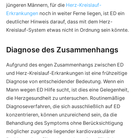
jüngeren Männern, für die
Herz-Kreislauf-
Erkrankungen
noch in weiter Ferne liegen, ist ED ein
deutlicher Hinweis darauf, dass mit dem Herz-
Kreislauf-System etwas nicht in Ordnung sein könnte.
Diagnose des Zusammenhangs
Aufgrund des engen Zusammenhangs zwischen ED
und Herz-Kreislauf-Erkrankungen ist eine frühzeitige
Diagnose von entscheidender Bedeutung. Wenn ein
Mann wegen ED Hilfe sucht, ist dies eine Gelegenheit,
die Herzgesundheit zu untersuchen. Routinemäßige
Diagnoseverfahren, die sich ausschließlich auf ED
konzentrieren, können unzureichend sein, da die
Behandlung des Symptoms ohne Berücksichtigung
möglicher zugrunde liegender kardiovaskulärer