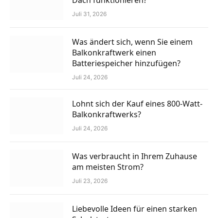
Dach funktionieren?
Juli 31, 2026
Was ändert sich, wenn Sie einem
Balkonkraftwerk einen
Batteriespeicher hinzufügen?
Juli 24, 2026
Lohnt sich der Kauf eines 800-Watt-
Balkonkraftwerks?
Juli 24, 2026
Was verbraucht in Ihrem Zuhause
am meisten Strom?
Juli 23, 2026
Liebevolle Ideen für einen starken