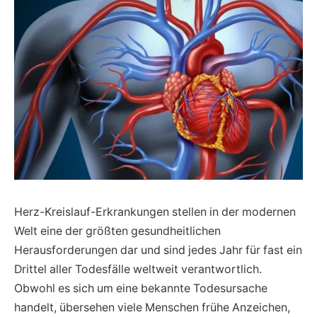
Herz-Kreislauf-Erkrankungen stellen in der modernen
Welt eine der größten gesundheitlichen
Herausforderungen dar und sind jedes Jahr für fast ein
Drittel aller Todesfälle weltweit verantwortlich.
Obwohl es sich um eine bekannte Todesursache
handelt, übersehen viele Menschen frühe Anzeichen,