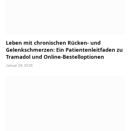
Leben mit chronischen Rücken- und
Gelenkschmerzen: Ein Patientenleitfaden zu
Tramadol und Online-Bestelloptionen
Januar 29, 2026