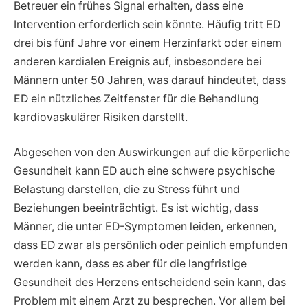
Betreuer ein frühes Signal erhalten, dass eine
Intervention erforderlich sein könnte. Häufig tritt ED
drei bis fünf Jahre vor einem Herzinfarkt oder einem
anderen kardialen Ereignis auf, insbesondere bei
Männern unter 50 Jahren, was darauf hindeutet, dass
ED ein nützliches Zeitfenster für die Behandlung
kardiovaskulärer Risiken darstellt.
Abgesehen von den Auswirkungen auf die körperliche
Gesundheit kann ED auch eine schwere psychische
Belastung darstellen, die zu Stress führt und
Beziehungen beeinträchtigt. Es ist wichtig, dass
Männer, die unter ED-Symptomen leiden, erkennen,
dass ED zwar als persönlich oder peinlich empfunden
werden kann, dass es aber für die langfristige
Gesundheit des Herzens entscheidend sein kann, das
Problem mit einem Arzt zu besprechen. Vor allem bei