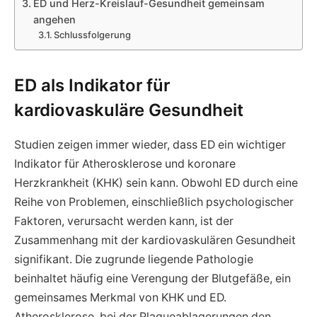
ED und Herz-Kreislauf-Gesundheit gemeinsam
angehen
Schlussfolgerung
ED als Indikator für
kardiovaskuläre Gesundheit
Studien zeigen immer wieder, dass ED ein wichtiger
Indikator für Atherosklerose und koronare
Herzkrankheit (KHK) sein kann. Obwohl ED durch eine
Reihe von Problemen, einschließlich psychologischer
Faktoren, verursacht werden kann, ist der
Zusammenhang mit der kardiovaskulären Gesundheit
signifikant. Die zugrunde liegende Pathologie
beinhaltet häufig eine Verengung der Blutgefäße, ein
gemeinsames Merkmal von KHK und ED.
Atherosklerose, bei der Plaqueablagerungen den