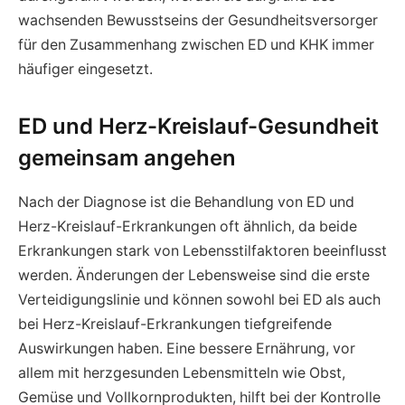
wachsenden Bewusstseins der Gesundheitsversorger
für den Zusammenhang zwischen ED und KHK immer
häufiger eingesetzt.
ED und Herz-Kreislauf-Gesundheit
gemeinsam angehen
Nach der Diagnose ist die Behandlung von ED und
Herz-Kreislauf-Erkrankungen oft ähnlich, da beide
Erkrankungen stark von Lebensstilfaktoren beeinflusst
werden. Änderungen der Lebensweise sind die erste
Verteidigungslinie und können sowohl bei ED als auch
bei Herz-Kreislauf-Erkrankungen tiefgreifende
Auswirkungen haben. Eine bessere Ernährung, vor
allem mit herzgesunden Lebensmitteln wie Obst,
Gemüse und Vollkornprodukten, hilft bei der Kontrolle