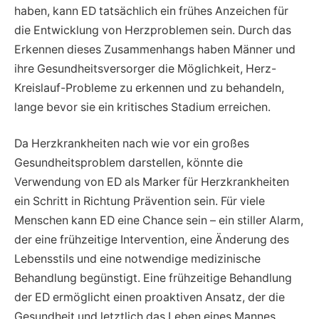
haben, kann ED tatsächlich ein frühes Anzeichen für
die Entwicklung von Herzproblemen sein. Durch das
Erkennen dieses Zusammenhangs haben Männer und
ihre Gesundheitsversorger die Möglichkeit, Herz-
Kreislauf-Probleme zu erkennen und zu behandeln,
lange bevor sie ein kritisches Stadium erreichen.
Da Herzkrankheiten nach wie vor ein großes
Gesundheitsproblem darstellen, könnte die
Verwendung von ED als Marker für Herzkrankheiten
ein Schritt in Richtung Prävention sein. Für viele
Menschen kann ED eine Chance sein – ein stiller Alarm,
der eine frühzeitige Intervention, eine Änderung des
Lebensstils und eine notwendige medizinische
Behandlung begünstigt. Eine frühzeitige Behandlung
der ED ermöglicht einen proaktiven Ansatz, der die
Gesundheit und letztlich das Leben eines Mannes