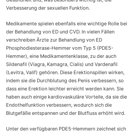
Verbesserung der sexuellen Funktion.
Medikamente spielen ebenfalls eine wichtige Rolle bei
der Behandlung von ED und CVD. In vielen Fällen
verschreiben Ärzte zur Behandlung von ED
Phosphodiesterase-Hemmer vom Typ 5 (PDE5-
Hemmer), eine Medikamentenklasse, zu der auch
Sildenafil (Viagra, Kamagra, Cialis) und Vardenafil
(Levitra, Valif) gehören. Diese Erektionspillen wirken,
indem sie die Durchblutung des Penis verbessern, so
dass eine Erektion leichter erreicht werden kann. Sie
haben auch einige kardiovaskuläre Vorteile, da sie die
Endothelfunktion verbessern, wodurch sich die
Blutgefäße entspannen und der Blutfluss erhöht wird.
Unter den verfügbaren PDE5-Hemmern zeichnet sich