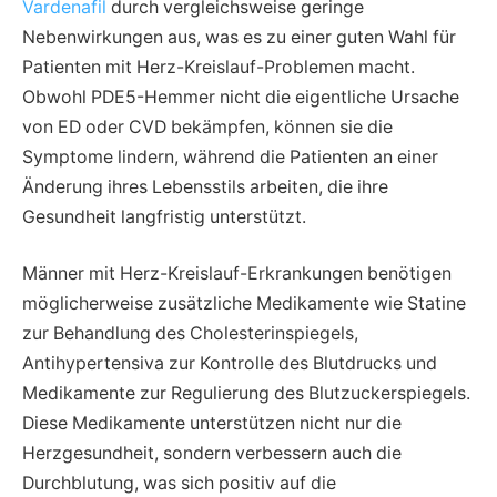
Vardenafil
durch vergleichsweise geringe
Nebenwirkungen aus, was es zu einer guten Wahl für
Patienten mit Herz-Kreislauf-Problemen macht.
Obwohl PDE5-Hemmer nicht die eigentliche Ursache
von ED oder CVD bekämpfen, können sie die
Symptome lindern, während die Patienten an einer
Änderung ihres Lebensstils arbeiten, die ihre
Gesundheit langfristig unterstützt.
Männer mit Herz-Kreislauf-Erkrankungen benötigen
möglicherweise zusätzliche Medikamente wie Statine
zur Behandlung des Cholesterinspiegels,
Antihypertensiva zur Kontrolle des Blutdrucks und
Medikamente zur Regulierung des Blutzuckerspiegels.
Diese Medikamente unterstützen nicht nur die
Herzgesundheit, sondern verbessern auch die
Durchblutung, was sich positiv auf die