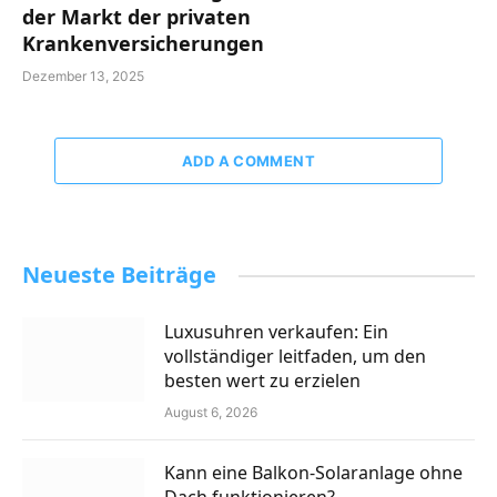
der Markt der privaten
Krankenversicherungen
Dezember 13, 2025
ADD A COMMENT
Neueste Beiträge
Luxusuhren verkaufen: Ein
vollständiger leitfaden, um den
besten wert zu erzielen
August 6, 2026
Kann eine Balkon-Solaranlage ohne