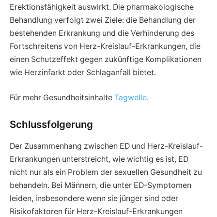
Erektionsfähigkeit auswirkt. Die pharmakologische
Behandlung verfolgt zwei Ziele: die Behandlung der
bestehenden Erkrankung und die Verhinderung des
Fortschreitens von Herz-Kreislauf-Erkrankungen, die
einen Schutzeffekt gegen zukünftige Komplikationen
wie Herzinfarkt oder Schlaganfall bietet.
Für mehr Gesundheitsinhalte
Tagwelle
.
Schlussfolgerung
Der Zusammenhang zwischen ED und Herz-Kreislauf-
Erkrankungen unterstreicht, wie wichtig es ist, ED
nicht nur als ein Problem der sexuellen Gesundheit zu
behandeln. Bei Männern, die unter ED-Symptomen
leiden, insbesondere wenn sie jünger sind oder
Risikofaktoren für Herz-Kreislauf-Erkrankungen