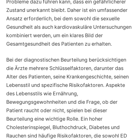
Probleme dazu führen kann, dass ein gefährlicherer
Zustand unerkannt bleibt. Daher ist ein umfassender
Ansatz erforderlich, bei dem sowohl die sexuelle
Gesundheit als auch kardiovaskuläre Untersuchungen
kombiniert werden, um ein klares Bild der
Gesamtgesundheit des Patienten zu erhalten.
Bei der diagnostischen Beurteilung berücksichtigen
die Ärzte mehrere Schlüsselfaktoren, darunter das
Alter des Patienten, seine Krankengeschichte, seinen
Lebensstil und spezifische Risikofaktoren. Aspekte
des Lebensstils wie Ernährung,
Bewegungsgewohnheiten und die Frage, ob der
Patient raucht oder nicht, spielen bei dieser
Beurteilung eine wichtige Rolle. Ein hoher
Cholesterinspiegel, Bluthochdruck, Diabetes und
Rauchen sind häufige Risikofaktoren, die sowohl ED