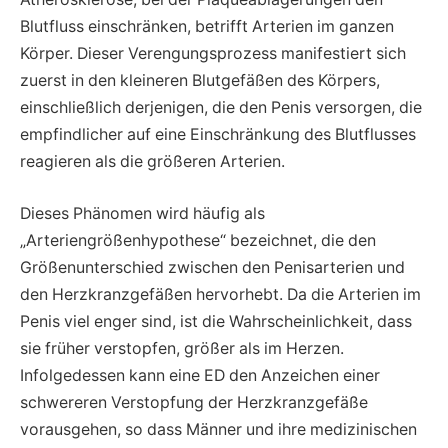
Blutfluss einschränken, betrifft Arterien im ganzen
Körper. Dieser Verengungsprozess manifestiert sich
zuerst in den kleineren Blutgefäßen des Körpers,
einschließlich derjenigen, die den Penis versorgen, die
empfindlicher auf eine Einschränkung des Blutflusses
reagieren als die größeren Arterien.
Dieses Phänomen wird häufig als
„Arteriengrößenhypothese“ bezeichnet, die den
Größenunterschied zwischen den Penisarterien und
den Herzkranzgefäßen hervorhebt. Da die Arterien im
Penis viel enger sind, ist die Wahrscheinlichkeit, dass
sie früher verstopfen, größer als im Herzen.
Infolgedessen kann eine ED den Anzeichen einer
schwereren Verstopfung der Herzkranzgefäße
vorausgehen, so dass Männer und ihre medizinischen