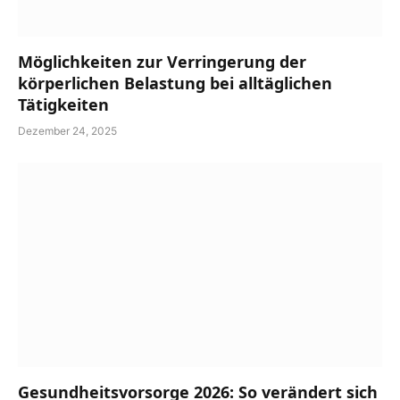
Möglichkeiten zur Verringerung der
körperlichen Belastung bei alltäglichen
Tätigkeiten
Dezember 24, 2025
Gesundheitsvorsorge 2026: So verändert sich