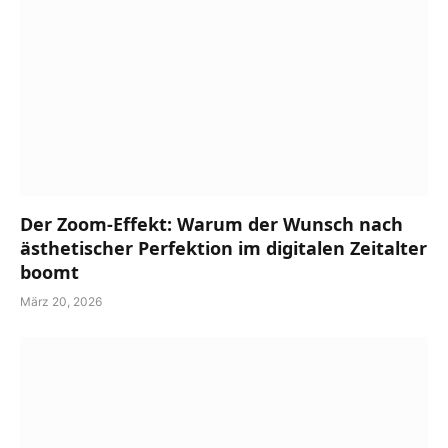
Der Zoom-Effekt: Warum der Wunsch nach
ästhetischer Perfektion im digitalen Zeitalter
boomt
März 20, 2026