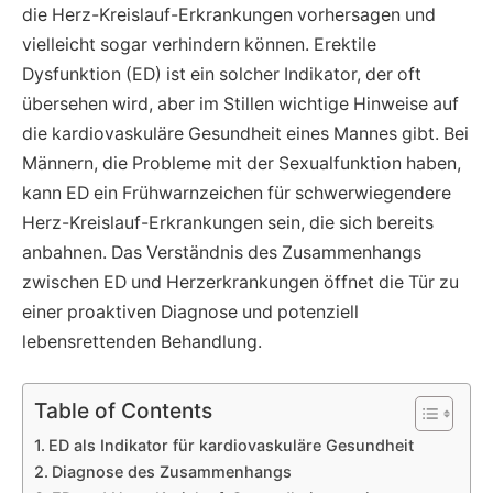
die Herz-Kreislauf-Erkrankungen vorhersagen und
vielleicht sogar verhindern können. Erektile
Dysfunktion (ED) ist ein solcher Indikator, der oft
übersehen wird, aber im Stillen wichtige Hinweise auf
die kardiovaskuläre Gesundheit eines Mannes gibt. Bei
Männern, die Probleme mit der Sexualfunktion haben,
kann ED ein Frühwarnzeichen für schwerwiegendere
Herz-Kreislauf-Erkrankungen sein, die sich bereits
anbahnen. Das Verständnis des Zusammenhangs
zwischen ED und Herzerkrankungen öffnet die Tür zu
einer proaktiven Diagnose und potenziell
lebensrettenden Behandlung.
Table of Contents
ED als Indikator für kardiovaskuläre Gesundheit
Diagnose des Zusammenhangs