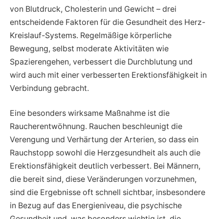
von Blutdruck, Cholesterin und Gewicht – drei
entscheidende Faktoren für die Gesundheit des Herz-
Kreislauf-Systems. Regelmäßige körperliche
Bewegung, selbst moderate Aktivitäten wie
Spazierengehen, verbessert die Durchblutung und
wird auch mit einer verbesserten Erektionsfähigkeit in
Verbindung gebracht.
Eine besonders wirksame Maßnahme ist die
Raucherentwöhnung. Rauchen beschleunigt die
Verengung und Verhärtung der Arterien, so dass ein
Rauchstopp sowohl die Herzgesundheit als auch die
Erektionsfähigkeit deutlich verbessert. Bei Männern,
die bereit sind, diese Veränderungen vorzunehmen,
sind die Ergebnisse oft schnell sichtbar, insbesondere
in Bezug auf das Energieniveau, die psychische
Gesundheit und, was besonders wichtig ist, die