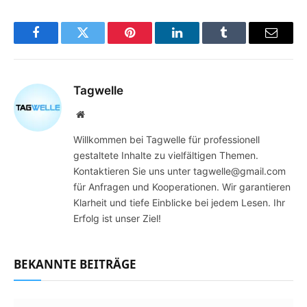
Facebook
Twitter
Pinterest
LinkedIn
Tumblr
Email
Tagwelle
Website
Willkommen bei Tagwelle für professionell
gestaltete Inhalte zu vielfältigen Themen.
Kontaktieren Sie uns unter tagwelle@gmail.com
für Anfragen und Kooperationen. Wir garantieren
Klarheit und tiefe Einblicke bei jedem Lesen. Ihr
Erfolg ist unser Ziel!
BEKANNTE BEITRÄGE