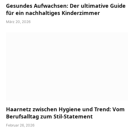
Gesundes Aufwachsen: Der ultimative Guide
für ein nachhaltiges Kinderzimmer
März 20, 2026
Haarnetz zwischen Hygiene und Trend: Vom
Berufsalltag zum Stil-Statement
Februar 26, 2026