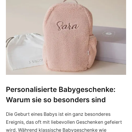
Personalisierte Babygeschenke:
Warum sie so besonders sind
Die Geburt eines Babys ist ein ganz besonderes
Ereignis, das oft mit liebevollen Geschenken gefeiert
wird. Während klassische Babygeschenke wie