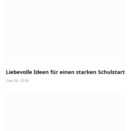
Liebevolle Ideen für einen starken Schulstart
Juni 30, 2026