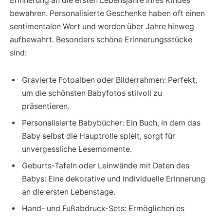
Erinnerung an die ersten Lebensjahre ihres Kindes
bewahren. Personalisierte Geschenke haben oft einen
sentimentalen Wert und werden über Jahre hinweg
aufbewahrt. Besonders schöne Erinnerungsstücke
sind:
Gravierte Fotoalben oder Bilderrahmen: Perfekt,
um die schönsten Babyfotos stilvoll zu
präsentieren.
Personalisierte Babybücher: Ein Buch, in dem das
Baby selbst die Hauptrolle spielt, sorgt für
unvergessliche Lesemomente.
Geburts-Tafeln oder Leinwände mit Daten des
Babys: Eine dekorative und individuelle Erinnerung
an die ersten Lebenstage.
Hand- und Fußabdruck-Sets: Ermöglichen es