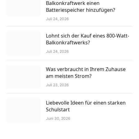
Balkonkraftwerk einen
Batteriespeicher hinzufügen?
Juli 24, 2026
Lohnt sich der Kauf eines 800-Watt-
Balkonkraftwerks?
Juli 24, 2026
Was verbraucht in Ihrem Zuhause
am meisten Strom?
Juli 23, 2026
Liebevolle Ideen für einen starken
Schulstart
Juni 30, 2026