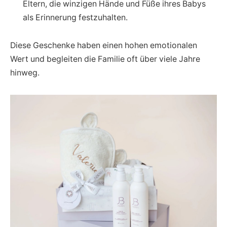
Eltern, die winzigen Hände und Füße ihres Babys
als Erinnerung festzuhalten.
Diese Geschenke haben einen hohen emotionalen
Wert und begleiten die Familie oft über viele Jahre
hinweg.