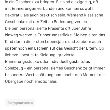
in ein Geschenk zu bringen. Sie sind einzigartig, oft
mit Erinnerungen verbunden und können sowohl
dekorativ als auch praktisch sein. Während klassische
Geschenke mit der Zeit an Bedeutung verlieren,
bleiben personalisierte Präsente oft über Jahre
hinweg wertvolle Erinnerungsstücke. Sie begleiten das
Kind durch die ersten Lebensjahre und zaubern auch
später noch ein Lächeln auf das Gesicht der Eltern. Ob
liebevoll bestickte Kleidung, gravierte
Erinnerungsstücke oder individuell gestaltetes
Spielzeug – ein personalisiertes Geschenk zeigt immer
besondere Wertschätzung und macht den Moment der
Übergabe noch emotionaler.
Babygeschenke