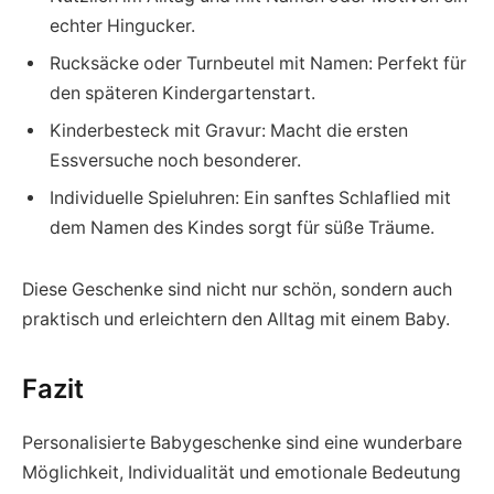
echter Hingucker.
Rucksäcke oder Turnbeutel mit Namen: Perfekt für
den späteren Kindergartenstart.
Kinderbesteck mit Gravur: Macht die ersten
Essversuche noch besonderer.
Individuelle Spieluhren: Ein sanftes Schlaflied mit
dem Namen des Kindes sorgt für süße Träume.
Diese Geschenke sind nicht nur schön, sondern auch
praktisch und erleichtern den Alltag mit einem Baby.
Fazit
Personalisierte Babygeschenke sind eine wunderbare
Möglichkeit, Individualität und emotionale Bedeutung