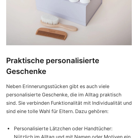
Praktische personalisierte
Geschenke
Neben Erinnerungsstücken gibt es auch viele
personalisierte Geschenke, die im Alltag praktisch
sind. Sie verbinden Funktionalität mit Individualität und
sind eine tolle Wahl für Eltern. Dazu gehören:
Personalisierte Lätzchen oder Handtücher:
Nützlich im Alltag und mit Namen oder Motiven ein