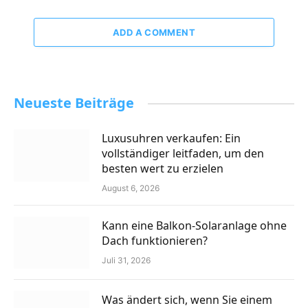
ADD A COMMENT
Neueste Beiträge
Luxusuhren verkaufen: Ein
vollständiger leitfaden, um den
besten wert zu erzielen
August 6, 2026
Kann eine Balkon-Solaranlage ohne
Dach funktionieren?
Juli 31, 2026
Was ändert sich, wenn Sie einem