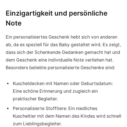
Einzigartigkeit und persönliche
Note
Ein personalisiertes Geschenk hebt sich von anderen
ab, da es speziell für das Baby gestaltet wird. Es zeigt,
dass sich der Schenkende Gedanken gemacht hat und
dem Geschenk eine individuelle Note verliehen hat.
Besonders beliebte personalisierte Geschenke sind:
Kuscheldecken mit Namen oder Geburtsdatum:
Eine schöne Erinnerung und zugleich ein
praktischer Begleiter.
Personalisierte Stofftiere: Ein niedliches
Kuscheltier mit dem Namen des Kindes wird schnell
zum Lieblingsbegleiter.