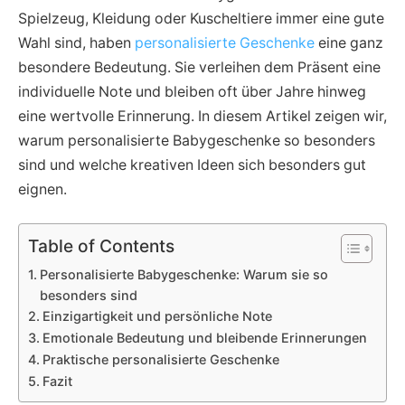
Spielzeug, Kleidung oder Kuscheltiere immer eine gute
Wahl sind, haben
personalisierte Geschenke
eine ganz
besondere Bedeutung. Sie verleihen dem Präsent eine
individuelle Note und bleiben oft über Jahre hinweg
eine wertvolle Erinnerung. In diesem Artikel zeigen wir,
warum personalisierte Babygeschenke so besonders
sind und welche kreativen Ideen sich besonders gut
eignen.
Table of Contents
Personalisierte Babygeschenke: Warum sie so
besonders sind
Einzigartigkeit und persönliche Note
Emotionale Bedeutung und bleibende Erinnerungen
Praktische personalisierte Geschenke
Fazit