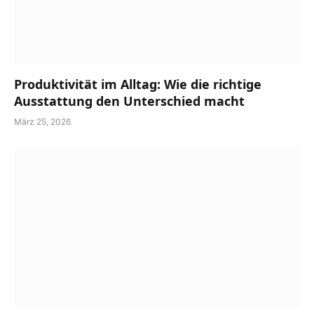
Produktivität im Alltag: Wie die richtige
Ausstattung den Unterschied macht
März 25, 2026