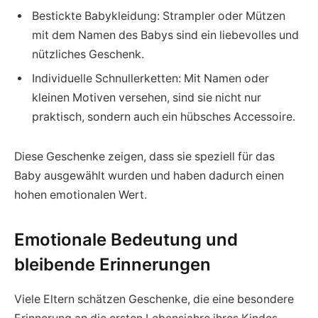
Bestickte Babykleidung: Strampler oder Mützen
mit dem Namen des Babys sind ein liebevolles und
nützliches Geschenk.
Individuelle Schnullerketten: Mit Namen oder
kleinen Motiven versehen, sind sie nicht nur
praktisch, sondern auch ein hübsches Accessoire.
Diese Geschenke zeigen, dass sie speziell für das
Baby ausgewählt wurden und haben dadurch einen
hohen emotionalen Wert.
Emotionale Bedeutung und
bleibende Erinnerungen
Viele Eltern schätzen Geschenke, die eine besondere