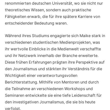
renommierten deutschen Universität, wo sie nicht nur
theoretisches Wissen, sondern auch praktische
Fähigkeiten erwarb, die für ihre spätere Karriere von
entscheidender Bedeutung waren.
Während ihres Studiums engagierte sich Maike stark in
verschiedenen studentischen Medienprojekten, was
ihr wertvolle Einblicke in die Medienwelt verschaffte
und ihr Netzwerk innerhalb der Branche erweiterte.
Diese frühen Erfahrungen prägten ihre Perspektive auf
den Journalismus und stärkten ihr Verständnis für die
Wichtigkeit einer verantwortungsvollen
Berichterstattung. Mithilfe von Mentoren und durch
die Teilnahme an verschiedenen Workshops und
Seminaren entwickelte sie eine tiefe Leidenschaft für
den investigativen Journalismus, die sie bis heute
verfolgt.