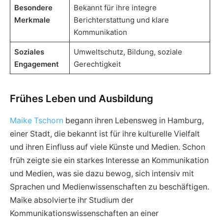
Besondere
Bekannt für ihre integre
Merkmale
Berichterstattung und klare
Kommunikation
Soziales
Umweltschutz, Bildung, soziale
Engagement
Gerechtigkeit
Frühes Leben und Ausbildung
Maike Tschorn
begann ihren Lebensweg in Hamburg,
einer Stadt, die bekannt ist für ihre kulturelle Vielfalt
und ihren Einfluss auf viele Künste und Medien. Schon
früh zeigte sie ein starkes Interesse an Kommunikation
und Medien, was sie dazu bewog, sich intensiv mit
Sprachen und Medienwissenschaften zu beschäftigen.
Maike absolvierte ihr Studium der
Kommunikationswissenschaften an einer