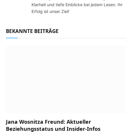
Klarheit und tiefe Einblicke bei jedem Lesen. Ihr
Erfolg ist unser Ziel!
BEKANNTE BEITRÄGE
Jana Wosnitza Freund: Aktueller
Beziehungsstatus und Insider-Infos