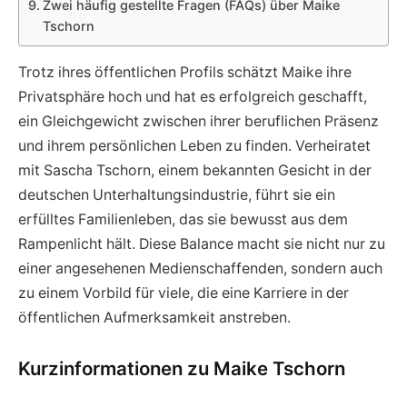
Zwei häufig gestellte Fragen (FAQs) über Maike
Tschorn
Trotz ihres öffentlichen Profils schätzt Maike ihre
Privatsphäre hoch und hat es erfolgreich geschafft,
ein Gleichgewicht zwischen ihrer beruflichen Präsenz
und ihrem persönlichen Leben zu finden. Verheiratet
mit Sascha Tschorn, einem bekannten Gesicht in der
deutschen Unterhaltungsindustrie, führt sie ein
erfülltes Familienleben, das sie bewusst aus dem
Rampenlicht hält. Diese Balance macht sie nicht nur zu
einer angesehenen Medienschaffenden, sondern auch
zu einem Vorbild für viele, die eine Karriere in der
öffentlichen Aufmerksamkeit anstreben.
Kurzinformationen zu Maike Tschorn