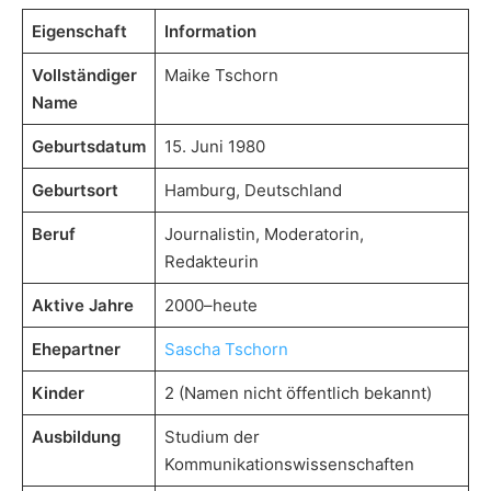
Eigenschaft
Information
Vollständiger
Maike Tschorn
Name
Geburtsdatum
15. Juni 1980
Geburtsort
Hamburg, Deutschland
Beruf
Journalistin, Moderatorin,
Redakteurin
Aktive Jahre
2000–heute
Ehepartner
Sascha Tschorn
Kinder
2 (Namen nicht öffentlich bekannt)
Ausbildung
Studium der
Kommunikationswissenschaften