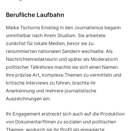
Berufliche Laufbahn
Maike Tschorns Einstieg in den Journalismus begann
unmittelbar nach ihrem Studium. Sie arbeitete
zunächst für lokale Medien, bevor sie zu
renommierten nationalen Sendern wechselte. Als
Nachrichtenredakteurin und später als Moderatorin
politischer Talkshows machte sie sich einen Namen.
Ihre präzise Art, komplexe Themen zu vermitteln und
kritische Interviews zu führen, brachte ihr
Anerkennung und mehrere journalistische
Auszeichnungen ein.
Ihr Engagement erstreckt sich auch auf die Produktion
von Dokumentarfilmen zu sozialen und politischen
Themen, wodurch sie ihr Profil als engagierte