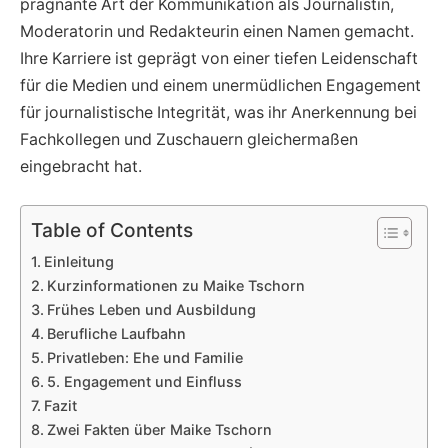
prägnante Art der Kommunikation als Journalistin,
Moderatorin und Redakteurin einen Namen gemacht.
Ihre Karriere ist geprägt von einer tiefen Leidenschaft
für die Medien und einem unermüdlichen Engagement
für journalistische Integrität, was ihr Anerkennung bei
Fachkollegen und Zuschauern gleichermaßen
eingebracht hat.
Table of Contents
Einleitung
Kurzinformationen zu Maike Tschorn
Frühes Leben und Ausbildung
Berufliche Laufbahn
Privatleben: Ehe und Familie
5. Engagement und Einfluss
Fazit
Zwei Fakten über Maike Tschorn