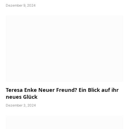
Dezember 9, 2024
Teresa Enke Neuer Freund? Ein Blick auf ihr
neues Glück
Dezember 3, 2024