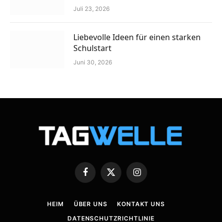
Juli 23, 2026
Liebevolle Ideen für einen starken
Schulstart
Juni 30, 2026
Facebook
X
Instagram
(Twitter)
HEIM
ÜBER UNS
KONTAKT UNS
DATENSCHUTZRICHTLINIE