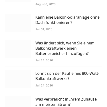
August 6, 2026
Kann eine Balkon-Solaranlage ohne
Dach funktionieren?
Juli 31, 2026
Was ändert sich, wenn Sie einem
Balkonkraftwerk einen
Batteriespeicher hinzufügen?
Juli 24, 2026
Lohnt sich der Kauf eines 800-Watt-
Balkonkraftwerks?
Juli 24, 2026
Was verbraucht in Ihrem Zuhause
am meisten Strom?