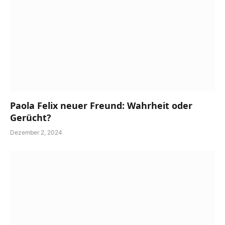
Paola Felix neuer Freund: Wahrheit oder
Gerücht?
Dezember 2, 2024