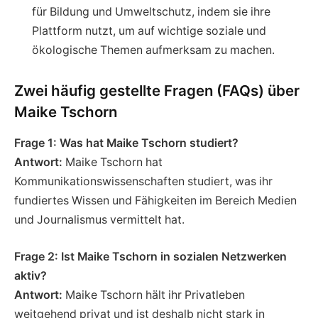
für Bildung und Umweltschutz, indem sie ihre
Plattform nutzt, um auf wichtige soziale und
ökologische Themen aufmerksam zu machen.
Zwei häufig gestellte Fragen (FAQs) über
Maike Tschorn
Frage 1: Was hat Maike Tschorn studiert?
Antwort:
Maike Tschorn hat
Kommunikationswissenschaften studiert, was ihr
fundiertes Wissen und Fähigkeiten im Bereich Medien
und Journalismus vermittelt hat.
Frage 2: Ist Maike Tschorn in sozialen Netzwerken
aktiv?
Antwort:
Maike Tschorn hält ihr Privatleben
weitgehend privat und ist deshalb nicht stark in