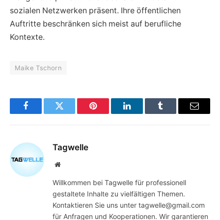
sozialen Netzwerken präsent. Ihre öffentlichen
Auftritte beschränken sich meist auf berufliche
Kontexte.
Maike Tschorn
Facebook
Twitter
Pinterest
LinkedIn
Tumblr
Email
Tagwelle
Website
Willkommen bei Tagwelle für professionell
gestaltete Inhalte zu vielfältigen Themen.
Kontaktieren Sie uns unter tagwelle@gmail.com
für Anfragen und Kooperationen. Wir garantieren