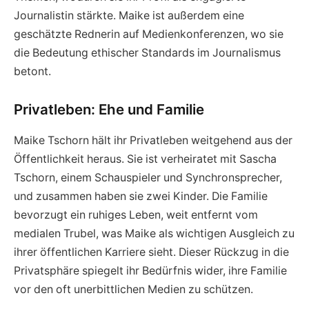
Journalistin stärkte. Maike ist außerdem eine
geschätzte Rednerin auf Medienkonferenzen, wo sie
die Bedeutung ethischer Standards im Journalismus
betont.
Privatleben: Ehe und Familie
Maike Tschorn hält ihr Privatleben weitgehend aus der
Öffentlichkeit heraus. Sie ist verheiratet mit Sascha
Tschorn, einem Schauspieler und Synchronsprecher,
und zusammen haben sie zwei Kinder. Die Familie
bevorzugt ein ruhiges Leben, weit entfernt vom
medialen Trubel, was Maike als wichtigen Ausgleich zu
ihrer öffentlichen Karriere sieht. Dieser Rückzug in die
Privatsphäre spiegelt ihr Bedürfnis wider, ihre Familie
vor den oft unerbittlichen Medien zu schützen.