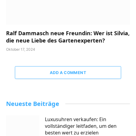
Ralf Dammasch neue Freundin: Wer ist Silvia,
die neue Liebe des Gartenexperten?
Oktober 17, 2024
ADD A COMMENT
Neueste Beiträge
Luxusuhren verkaufen: Ein
vollständiger leitfaden, um den
besten wert zu erzielen