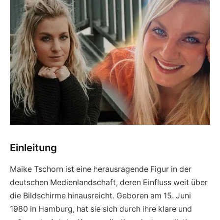
Einleitung
Maike Tschorn ist eine herausragende Figur in der
deutschen Medienlandschaft, deren Einfluss weit über
die Bildschirme hinausreicht. Geboren am 15. Juni
1980 in Hamburg, hat sie sich durch ihre klare und