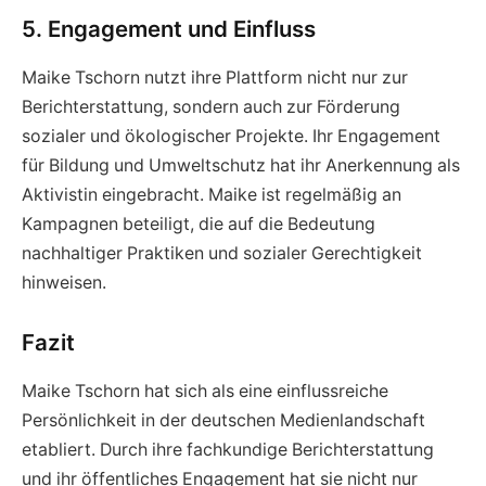
5. Engagement und Einfluss
Maike Tschorn nutzt ihre Plattform nicht nur zur
Berichterstattung, sondern auch zur Förderung
sozialer und ökologischer Projekte. Ihr Engagement
für Bildung und Umweltschutz hat ihr Anerkennung als
Aktivistin eingebracht. Maike ist regelmäßig an
Kampagnen beteiligt, die auf die Bedeutung
nachhaltiger Praktiken und sozialer Gerechtigkeit
hinweisen.
Fazit
Maike Tschorn hat sich als eine einflussreiche
Persönlichkeit in der deutschen Medienlandschaft
etabliert. Durch ihre fachkundige Berichterstattung
und ihr öffentliches Engagement hat sie nicht nur