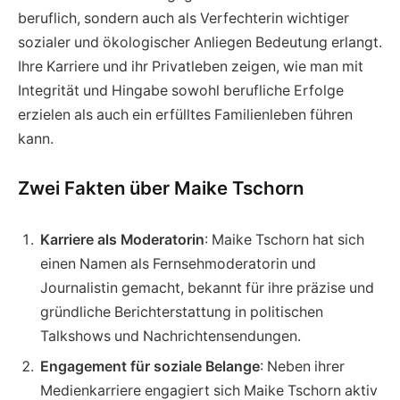
beruflich, sondern auch als Verfechterin wichtiger
sozialer und ökologischer Anliegen Bedeutung erlangt.
Ihre Karriere und ihr Privatleben zeigen, wie man mit
Integrität und Hingabe sowohl berufliche Erfolge
erzielen als auch ein erfülltes Familienleben führen
kann.
Zwei Fakten über Maike Tschorn
Karriere als Moderatorin
: Maike Tschorn hat sich
einen Namen als Fernsehmoderatorin und
Journalistin gemacht, bekannt für ihre präzise und
gründliche Berichterstattung in politischen
Talkshows und Nachrichtensendungen.
Engagement für soziale Belange
: Neben ihrer
Medienkarriere engagiert sich Maike Tschorn aktiv