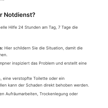
r Notdienst?
nelle Hilfe 24 Stunden am Tag, 7 Tage die
s:
Hier schildern Sie die Situation, damit die
men.
pner inspiziert das Problem und erstellt eine
 eine verstopfte Toilette oder ein
llen kann der Schaden direkt behoben werden.
en Aufräumarbeiten, Trockenlegung oder