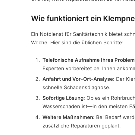
Wie funktioniert ein Klempne
Ein Notdienst für Sanitärtechnik bietet sch
Woche. Hier sind die üblichen Schritte:
Telefonische Aufnahme Ihres Problem
Experten vorbereitet bei Ihnen ankom
Anfahrt und Vor-Ort-Analyse:
Der Klem
schnelle Schadensdiagnose.
Sofortige Lösung:
Ob es ein Rohrbruch,
Wasserschaden ist—in den meisten Fä
Weitere Maßnahmen:
Bei Bedarf werd
zusätzliche Reparaturen geplant.