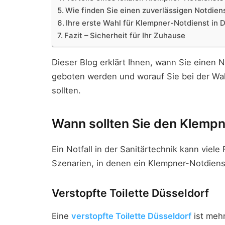
Wie finden Sie einen zuverlässigen Notdien
Ihre erste Wahl für Klempner-Notdienst in 
Fazit – Sicherheit für Ihr Zuhause
Dieser Blog erklärt Ihnen, wann Sie einen 
geboten werden und worauf Sie bei der Wa
sollten.
Wann sollten Sie den Klempn
Ein Notfall in der Sanitärtechnik kann viel
Szenarien, in denen ein Klempner-Notdienst
Verstopfte Toilette Düsseldorf
Eine
verstopfte Toilette Düsseldorf
ist mehr