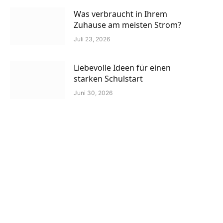
Was verbraucht in Ihrem
Zuhause am meisten Strom?
Juli 23, 2026
Liebevolle Ideen für einen
starken Schulstart
Juni 30, 2026