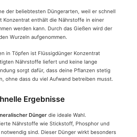
ne der beliebtesten Düngerarten, weil er schnell
t Konzentrat enthält die Nährstoffe in einer
ommen werden kann. Durch das Gießen wird der
 den Wurzeln aufgenommen.
n in Töpfen ist Flüssigdünger Konzentrat
tigten Nährstoffe liefert und keine lange
ndung sorgt dafür, dass deine Pflanzen stetig
en, ohne dass du viel Aufwand betreiben musst.
chnelle Ergebnisse
neralischer Dünger
die ideale Wahl.
erte Nährstoffe wie Stickstoff, Phosphor und
e notwendig sind. Dieser Dünger wirkt besonders