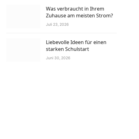
Was verbraucht in Ihrem
Zuhause am meisten Strom?
Juli 23, 2026
Liebevolle Ideen für einen
starken Schulstart
Juni 30, 2026