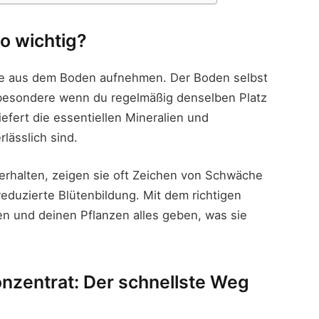
o wichtig?
ffe aus dem Boden aufnehmen. Der Boden selbst
sbesondere wenn du regelmäßig denselben Platz
iefert die essentiellen Mineralien und
lässlich sind.
rhalten, zeigen sie oft Zeichen von Schwäche
eduzierte Blütenbildung. Mit dem richtigen
n und deinen Pflanzen alles geben, was sie
nzentrat: Der schnellste Weg