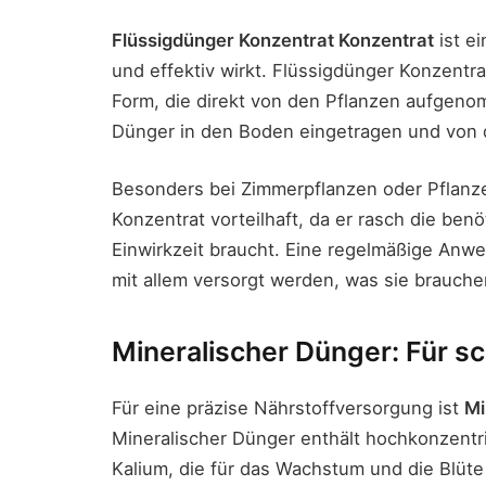
Flüssigdünger Konzentrat Konzentrat
ist ei
und effektiv wirkt. Flüssigdünger Konzentra
Form, die direkt von den Pflanzen aufgen
Dünger in den Boden eingetragen und von
Besonders bei Zimmerpflanzen oder Pflanze
Konzentrat vorteilhaft, da er rasch die benö
Einwirkzeit braucht. Eine regelmäßige Anwe
mit allem versorgt werden, was sie brauch
Mineralischer Dünger: Für s
Für eine präzise Nährstoffversorgung ist
Mi
Mineralischer Dünger enthält hochkonzentri
Kalium, die für das Wachstum und die Blüt