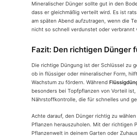
Mineralischer Dünger sollte gut in den Bod
dass er gleichmäßig verteilt wird. Es ist 
am späten Abend aufzutragen, wenn die Tem
nicht so schnell verdunstet oder verbrannt 
Fazit: Den richtigen Dünger
Die richtige Düngung ist der Schlüssel zu 
ob in flüssiger oder mineralischer Form, hi
Wachstum zu fördern. Während
Flüssigdün
besonders bei Topfpflanzen von Vorteil ist,
Nährstoffkontrolle, die für schnelles und g
Achte darauf, den Dünger richtig zu wähl
Pflanzen herauszuholen. Mit der richtigen 
Pflanzenwelt in deinem Garten oder Zuhau