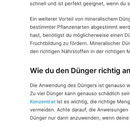
schnell und ist perfekt geeignet, wenn du 
Ein weiterer Vorteil von mineralischem Dünge
bestimmter Pflanzenarten abgestimmt werd
hast, benötigst du möglicherweise einen D
Fruchtbildung zu fördern. Mineralischer Dün
den richtigen Nährstoffen in der richtigen
Wie du den Dünger richtig 
Die Anwendung des Düngers ist genauso wic
Zu viel Dünger kann genauso schädlich sei
Konzentrat
ist es wichtig, die richtige M
vermeiden. Achte darauf, die Anweisungen
Dünger nur dann anzuwenden, wenn deine P