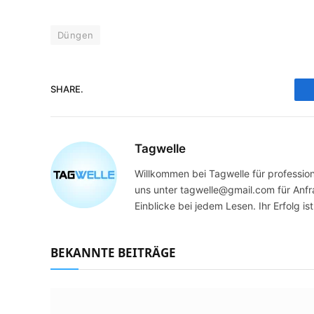
Düngen
SHARE.
Tagwelle
Willkommen bei Tagwelle für professione
uns unter tagwelle@gmail.com für Anfra
Einblicke bei jedem Lesen. Ihr Erfolg ist
BEKANNTE BEITRÄGE