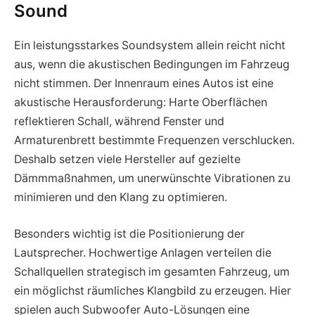
Sound
Ein leistungsstarkes Soundsystem allein reicht nicht
aus, wenn die akustischen Bedingungen im Fahrzeug
nicht stimmen. Der Innenraum eines Autos ist eine
akustische Herausforderung: Harte Oberflächen
reflektieren Schall, während Fenster und
Armaturenbrett bestimmte Frequenzen verschlucken.
Deshalb setzen viele Hersteller auf gezielte
Dämmmaßnahmen, um unerwünschte Vibrationen zu
minimieren und den Klang zu optimieren.
Besonders wichtig ist die Positionierung der
Lautsprecher. Hochwertige Anlagen verteilen die
Schallquellen strategisch im gesamten Fahrzeug, um
ein möglichst räumliches Klangbild zu erzeugen. Hier
spielen auch Subwoofer Auto-Lösungen eine