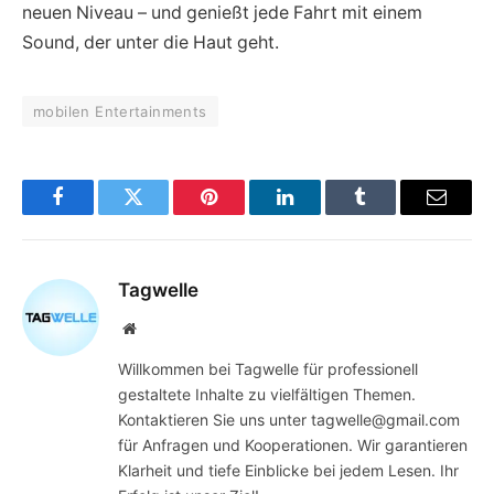
neuen Niveau – und genießt jede Fahrt mit einem
Sound, der unter die Haut geht.
mobilen Entertainments
Facebook
Twitter
Pinterest
LinkedIn
Tumblr
Email
Tagwelle
Website
Willkommen bei Tagwelle für professionell
gestaltete Inhalte zu vielfältigen Themen.
Kontaktieren Sie uns unter tagwelle@gmail.com
für Anfragen und Kooperationen. Wir garantieren
Klarheit und tiefe Einblicke bei jedem Lesen. Ihr