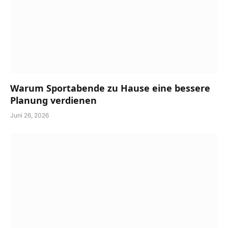
Warum Sportabende zu Hause eine bessere
Planung verdienen
Juni 26, 2026