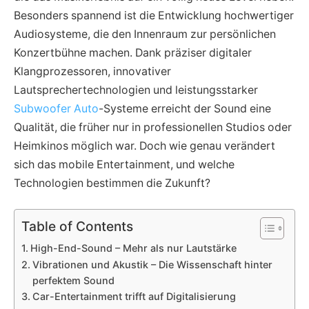
Besonders spannend ist die Entwicklung hochwertiger
Audiosysteme, die den Innenraum zur persönlichen
Konzertbühne machen. Dank präziser digitaler
Klangprozessoren, innovativer
Lautsprechertechnologien und leistungsstarker
Subwoofer Auto
-Systeme erreicht der Sound eine
Qualität, die früher nur in professionellen Studios oder
Heimkinos möglich war. Doch wie genau verändert
sich das mobile Entertainment, und welche
Technologien bestimmen die Zukunft?
Table of Contents
High-End-Sound – Mehr als nur Lautstärke
Vibrationen und Akustik – Die Wissenschaft hinter
perfektem Sound
Car-Entertainment trifft auf Digitalisierung