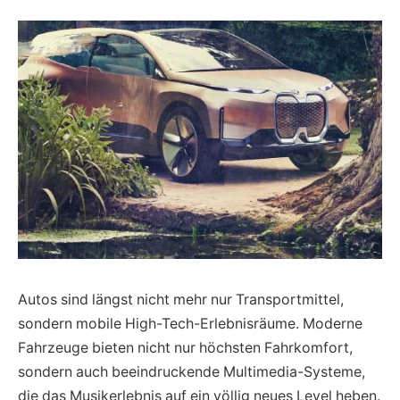
Autos sind längst nicht mehr nur Transportmittel,
sondern mobile High-Tech-Erlebnisräume. Moderne
Fahrzeuge bieten nicht nur höchsten Fahrkomfort,
sondern auch beeindruckende Multimedia-Systeme,
die das Musikerlebnis auf ein völlig neues Level heben.