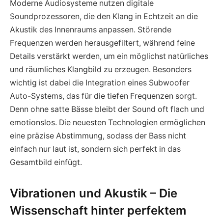
Moderne Audiosysteme nutzen digitale
Soundprozessoren, die den Klang in Echtzeit an die
Akustik des Innenraums anpassen. Störende
Frequenzen werden herausgefiltert, während feine
Details verstärkt werden, um ein möglichst natürliches
und räumliches Klangbild zu erzeugen. Besonders
wichtig ist dabei die Integration eines Subwoofer
Auto-Systems, das für die tiefen Frequenzen sorgt.
Denn ohne satte Bässe bleibt der Sound oft flach und
emotionslos. Die neuesten Technologien ermöglichen
eine präzise Abstimmung, sodass der Bass nicht
einfach nur laut ist, sondern sich perfekt in das
Gesamtbild einfügt.
Vibrationen und Akustik – Die
Wissenschaft hinter perfektem