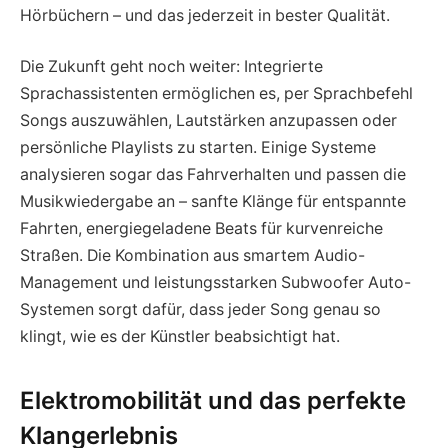
Hörbüchern – und das jederzeit in bester Qualität.
Die Zukunft geht noch weiter: Integrierte
Sprachassistenten ermöglichen es, per Sprachbefehl
Songs auszuwählen, Lautstärken anzupassen oder
persönliche Playlists zu starten. Einige Systeme
analysieren sogar das Fahrverhalten und passen die
Musikwiedergabe an – sanfte Klänge für entspannte
Fahrten, energiegeladene Beats für kurvenreiche
Straßen. Die Kombination aus smartem Audio-
Management und leistungsstarken Subwoofer Auto-
Systemen sorgt dafür, dass jeder Song genau so
klingt, wie es der Künstler beabsichtigt hat.
Elektromobilität und das perfekte
Klangerlebnis