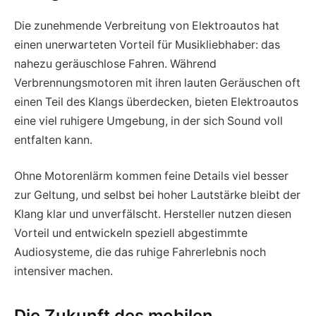
Die zunehmende Verbreitung von Elektroautos hat
einen unerwarteten Vorteil für Musikliebhaber: das
nahezu geräuschlose Fahren. Während
Verbrennungsmotoren mit ihren lauten Geräuschen oft
einen Teil des Klangs überdecken, bieten Elektroautos
eine viel ruhigere Umgebung, in der sich Sound voll
entfalten kann.
Ohne Motorenlärm kommen feine Details viel besser
zur Geltung, und selbst bei hoher Lautstärke bleibt der
Klang klar und unverfälscht. Hersteller nutzen diesen
Vorteil und entwickeln speziell abgestimmte
Audiosysteme, die das ruhige Fahrerlebnis noch
intensiver machen.
Die Zukunft des mobilen