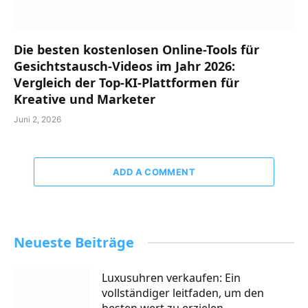
Die besten kostenlosen Online-Tools für
Gesichtstausch-Videos im Jahr 2026:
Vergleich der Top-KI-Plattformen für
Kreative und Marketer
Juni 2, 2026
ADD A COMMENT
Neueste Beiträge
Luxusuhren verkaufen: Ein
vollständiger leitfaden, um den
besten wert zu erzielen