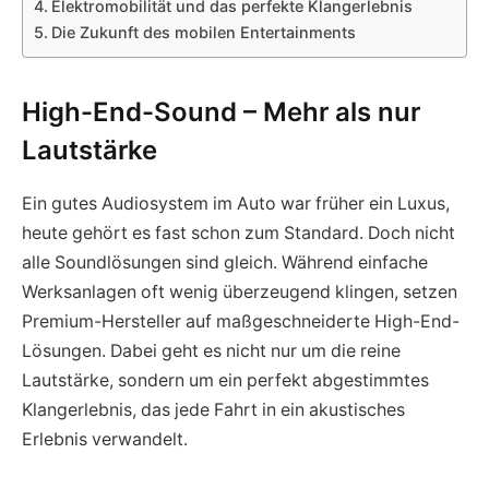
Elektromobilität und das perfekte Klangerlebnis
Die Zukunft des mobilen Entertainments
High-End-Sound – Mehr als nur
Lautstärke
Ein gutes Audiosystem im Auto war früher ein Luxus,
heute gehört es fast schon zum Standard. Doch nicht
alle Soundlösungen sind gleich. Während einfache
Werksanlagen oft wenig überzeugend klingen, setzen
Premium-Hersteller auf maßgeschneiderte High-End-
Lösungen. Dabei geht es nicht nur um die reine
Lautstärke, sondern um ein perfekt abgestimmtes
Klangerlebnis, das jede Fahrt in ein akustisches
Erlebnis verwandelt.