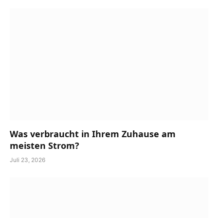
Was verbraucht in Ihrem Zuhause am
meisten Strom?
Juli 23, 2026