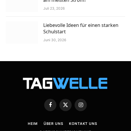
Juli 23, 2026
Liebevolle Ideen für einen starken
Schulstart
Juni 30, 2026
Facebook
X
Instagram
(Twitter)
HEIM
ÜBER UNS
KONTAKT UNS