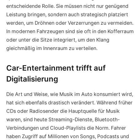
entscheidende Rolle. Sie müssen nicht nur genügend
Leistung bringen, sondern auch strategisch platziert
werden, um Dröhnen oder Verzerrungen zu vermeiden.
In modernen Fahrzeugen sind sie oft in den Kofferraum
oder unter die Sitze integriert, um den Klang
gleichmäßig im Innenraum zu verteilen.
Car-Entertainment trifft auf
Digitalisierung
Die Art und Weise, wie Musik im Auto konsumiert wird,
hat sich ebenfalls drastisch verändert. Während früher
CDs oder Radiosender die Hauptquelle für Musik
waren, sind heute Streaming-Dienste, Bluetooth-
Verbindungen und Cloud-Playlists die Norm. Fahrer
haben Zugriff auf Millionen von Songs, Podcasts und