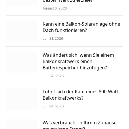
August 6, 2026
Kann eine Balkon-Solaranlage ohne
Dach funktionieren?
Juli 31, 2026
Was ändert sich, wenn Sie einem
Balkonkraftwerk einen
Batteriespeicher hinzufügen?
Juli 24, 2026
Lohnt sich der Kauf eines 800-Watt-
Balkonkraftwerks?
Juli 24, 2026
Was verbraucht in Ihrem Zuhause
am meisten Strom?