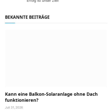
Erfolg ist unser Ziel!
BEKANNTE BEITRÄGE
Kann eine Balkon-Solaranlage ohne Dach
funktionieren?
Juli 31, 2026