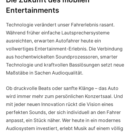
Entertainments
Technologie verändert unser Fahrerlebnis rasant.
Während früher einfache Lautsprechersysteme
ausreichten, erwarten Autofahrer heute ein
vollwertiges Entertainment-Erlebnis. Die Verbindung
aus hochentwickelten Soundprozessoren, smarter
Technologie und kraftvollen Basslösungen setzt neue
Maßstäbe in Sachen Audioqualität.
Ob druckvolle Beats oder sanfte Klänge – das Auto
wird immer mehr zum persönlichen Konzertsaal. Und
mit jeder neuen Innovation rückt die Vision eines
perfekten Sounds, der sich individuell an den Fahrer
anpasst, ein Stück näher. Wer heute in ein modernes
Audiosystem investiert, erlebt Musik auf einem völlig