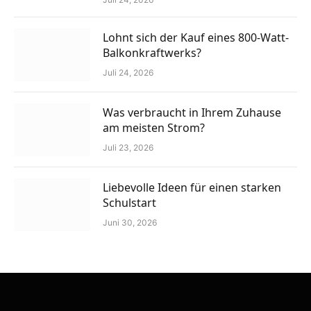
Lohnt sich der Kauf eines 800-Watt-
Balkonkraftwerks?
Juli 24, 2026
Was verbraucht in Ihrem Zuhause
am meisten Strom?
Juli 23, 2026
Liebevolle Ideen für einen starken
Schulstart
Juni 30, 2026