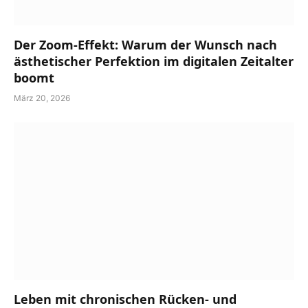
Der Zoom-Effekt: Warum der Wunsch nach
ästhetischer Perfektion im digitalen Zeitalter
boomt
März 20, 2026
Leben mit chronischen Rücken- und