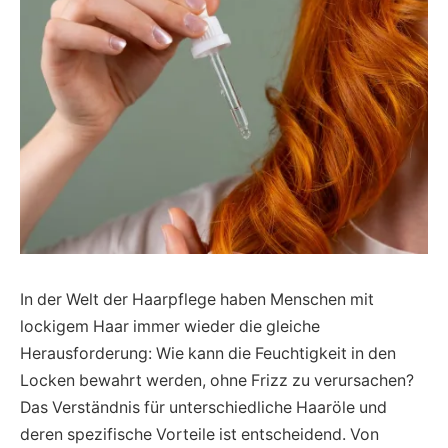
In der Welt der Haarpflege haben Menschen mit
lockigem Haar immer wieder die gleiche
Herausforderung: Wie kann die Feuchtigkeit in den
Locken bewahrt werden, ohne Frizz zu verursachen?
Das Verständnis für unterschiedliche Haaröle und
deren spezifische Vorteile ist entscheidend. Von