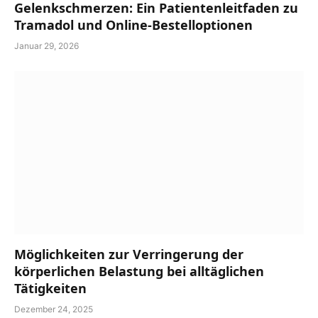
Gelenkschmerzen: Ein Patientenleitfaden zu
Tramadol und Online-Bestelloptionen
Januar 29, 2026
Möglichkeiten zur Verringerung der
körperlichen Belastung bei alltäglichen
Tätigkeiten
Dezember 24, 2025