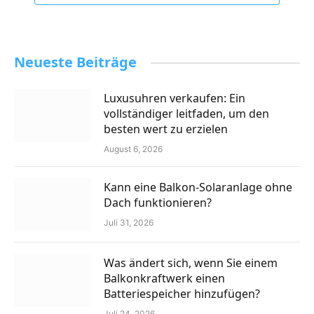
Neueste Beiträge
Luxusuhren verkaufen: Ein
vollständiger leitfaden, um den
besten wert zu erzielen
August 6, 2026
Kann eine Balkon-Solaranlage ohne
Dach funktionieren?
Juli 31, 2026
Was ändert sich, wenn Sie einem
Balkonkraftwerk einen
Batteriespeicher hinzufügen?
Juli 24, 2026