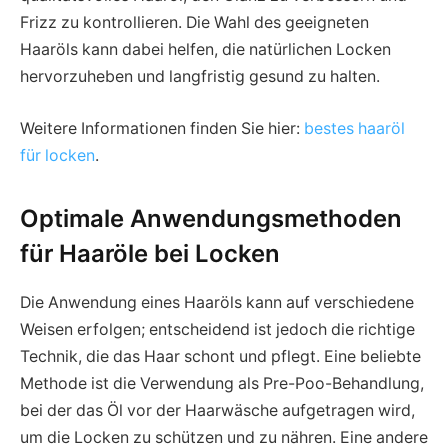
Frizz zu kontrollieren. Die Wahl des geeigneten
Haaröls kann dabei helfen, die natürlichen Locken
hervorzuheben und langfristig gesund zu halten.
Weitere Informationen finden Sie hier:
bestes haaröl
für locken
.
Optimale Anwendungsmethoden
für Haaröle bei Locken
Die Anwendung eines Haaröls kann auf verschiedene
Weisen erfolgen; entscheidend ist jedoch die richtige
Technik, die das Haar schont und pflegt. Eine beliebte
Methode ist die Verwendung als Pre-Poo-Behandlung,
bei der das Öl vor der Haarwäsche aufgetragen wird,
um die Locken zu schützen und zu nähren. Eine andere