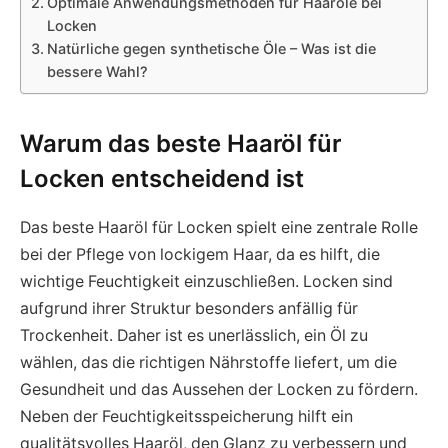
Optimale Anwendungsmethoden für Haaröle bei
Locken
Natürliche gegen synthetische Öle – Was ist die
bessere Wahl?
Warum das beste Haaröl für
Locken entscheidend ist
Das beste Haaröl für Locken spielt eine zentrale Rolle
bei der Pflege von lockigem Haar, da es hilft, die
wichtige Feuchtigkeit einzuschließen. Locken sind
aufgrund ihrer Struktur besonders anfällig für
Trockenheit. Daher ist es unerlässlich, ein Öl zu
wählen, das die richtigen Nährstoffe liefert, um die
Gesundheit und das Aussehen der Locken zu fördern.
Neben der Feuchtigkeitsspeicherung hilft ein
qualitätsvolles Haaröl, den Glanz zu verbessern und