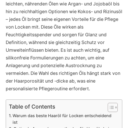
leichten, nährenden Ölen wie Argan- und Jojobaöl bis
hin zu reichhaltigen Optionen wie Kokos- und Rizinusöl
– jedes Öl bringt seine eigenen Vorteile für die Pflege
von Locken mit. Diese Öle wirken als
Feuchtigkeitsspender und sorgen für Glanz und
Definition, während sie gleichzeitig Schutz vor
Umwelteinflüssen bieten. Es ist auch wichtig, auf
silikonfreie Formulierungen zu achten, um eine
Anlagerung und potenzielle Austrocknung zu
vermeiden. Die Wahl des richtigen Öls hängt stark von
der Haarporosität und -dicke ab, was eine
personalisierte Pflegeroutine erfordert.
Table of Contents
Warum das beste Haaröl für Locken entscheidend
ist