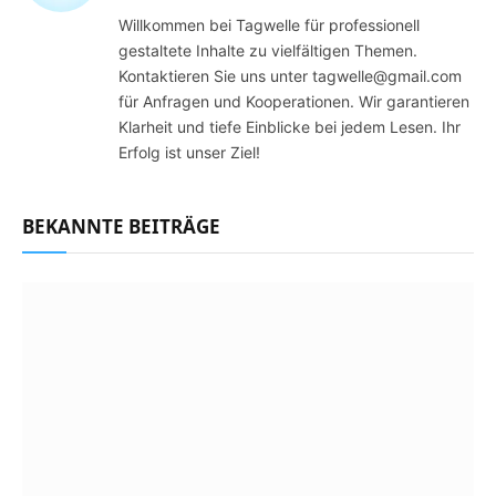
Willkommen bei Tagwelle für professionell
gestaltete Inhalte zu vielfältigen Themen.
Kontaktieren Sie uns unter tagwelle@gmail.com
für Anfragen und Kooperationen. Wir garantieren
Klarheit und tiefe Einblicke bei jedem Lesen. Ihr
Erfolg ist unser Ziel!
BEKANNTE BEITRÄGE