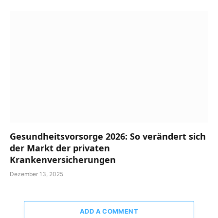
Gesundheitsvorsorge 2026: So verändert sich
der Markt der privaten
Krankenversicherungen
Dezember 13, 2025
ADD A COMMENT