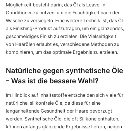
Möglichkeit besteht darin, das Öl als Leave-in-
Conditioner zu nutzen, um die Feuchtigkeit nach der
Wäsche zu versiegeln. Eine weitere Technik ist, das Öl
als Finishing-Produkt aufzutragen, um ein glänzendes,
geschmeidiges Finish zu erzielen. Die Vielseitigkeit
von Haarölen erlaubt es, verschiedene Methoden zu
kombinieren, um das optimale Ergebnis zu erzielen.
Natürliche gegen synthetische Öle
– Was ist die bessere Wahl?
Im Hinblick auf Inhaltsstoffe entscheiden sich viele für
natürliche, silikonfreie Öle, da diese für eine
langanhaltende Gesundheit der Haare bevorzugt
werden. Synthetische Öle, die oft Silikone enthalten,
können anfangs glänzende Ergebnisse liefern, neigen