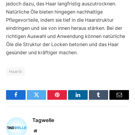
jedoch dazu, das Haar langfristig auszutrocknen.
Natürliche Öle bieten hingegen nachhaltige
Pflegevorteile, indem sie tief in die Haarstruktur
eindringen und sie von innen heraus stärken. Bei der
richtigen Auswahl und Anwendung können natürliche
Öle die Struktur der Locken betonen und das Haar
gesünder und kräftiger machen.
Haaröl
Facebook
Twitter
Pinterest
LinkedIn
Tumblr
Email
Tagwelle
Website