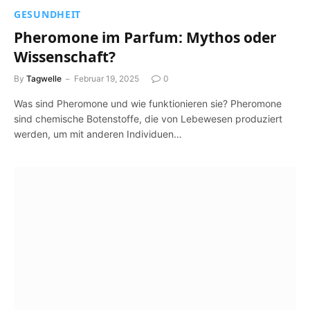
GESUNDHEIT
Pheromone im Parfum: Mythos oder
Wissenschaft?
By
Tagwelle
Februar 19, 2025
0
Was sind Pheromone und wie funktionieren sie? Pheromone
sind chemische Botenstoffe, die von Lebewesen produziert
werden, um mit anderen Individuen…