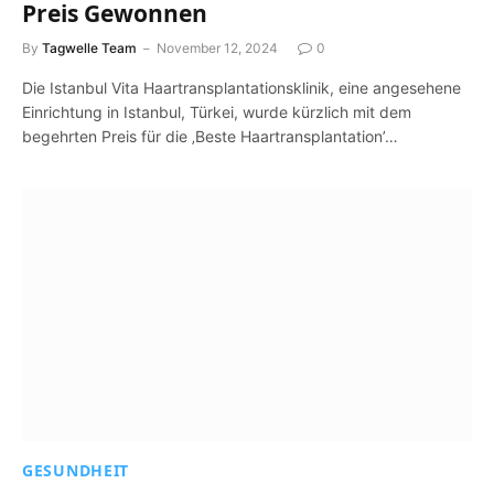
Preis Gewonnen
By
Tagwelle Team
November 12, 2024
0
Die Istanbul Vita Haartransplantationsklinik, eine angesehene
Einrichtung in Istanbul, Türkei, wurde kürzlich mit dem
begehrten Preis für die ‚Beste Haartransplantation’…
GESUNDHEIT