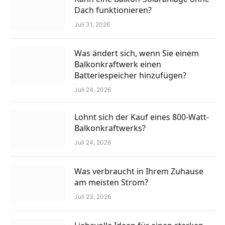
Dach funktionieren?
Juli 31, 2026
Was ändert sich, wenn Sie einem
Balkonkraftwerk einen
Batteriespeicher hinzufügen?
Juli 24, 2026
Lohnt sich der Kauf eines 800-Watt-
Balkonkraftwerks?
Juli 24, 2026
Was verbraucht in Ihrem Zuhause
am meisten Strom?
Juli 23, 2026