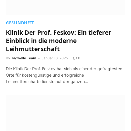
GESUNDHEIT
Klinik Der Prof. Feskov: Ein tieferer
Einblick in die moderne
Leihmutterschaft
By
Tagwelle Team
Januar 18, 2025
0
Die Klinik Der Prof. Feskov hat sich als einer der gefragtesten
Orte für kostengünstige und erfolgreiche
Leihmutterschaftsdienste auf der ganzen…