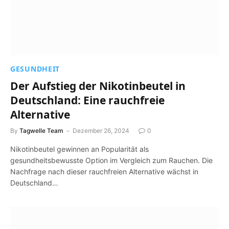
GESUNDHEIT
Der Aufstieg der Nikotinbeutel in
Deutschland: Eine rauchfreie
Alternative
By
Tagwelle Team
Dezember 26, 2024
0
Nikotinbeutel gewinnen an Popularität als
gesundheitsbewusste Option im Vergleich zum Rauchen. Die
Nachfrage nach dieser rauchfreien Alternative wächst in
Deutschland…