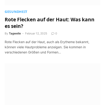
GESUNDHEIT
Rote Flecken auf der Haut: Was kann
es sein?
By
Tagwelle
Februar 12, 2025
0
Rote Flecken auf der Haut, auch als Erytheme bekannt,
können viele Hautprobleme anzeigen. Sie kommen in
verschiedenen Größen und Formen…