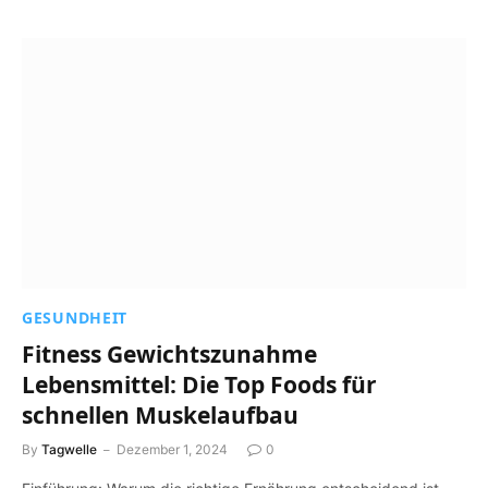
GESUNDHEIT
Fitness Gewichtszunahme
Lebensmittel: Die Top Foods für
schnellen Muskelaufbau
By
Tagwelle
Dezember 1, 2024
0