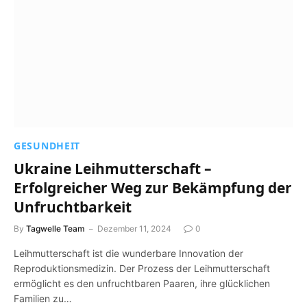
GESUNDHEIT
Ukraine Leihmutterschaft –
Erfolgreicher Weg zur Bekämpfung der
Unfruchtbarkeit
By
Tagwelle Team
Dezember 11, 2024
0
Leihmutterschaft ist die wunderbare Innovation der
Reproduktionsmedizin. Der Prozess der Leihmutterschaft
ermöglicht es den unfruchtbaren Paaren, ihre glücklichen
Familien zu…