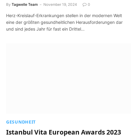
By
Tagwelle Team
November 19, 2024
0
Herz-Kreislauf-Erkrankungen stellen in der modernen Welt
eine der größten gesundheitlichen Herausforderungen dar
und sind jedes Jahr für fast ein Drittel…
GESUNDHEIT
Istanbul Vita European Awards 2023