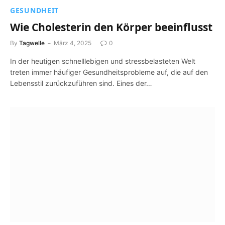
GESUNDHEIT
Wie Cholesterin den Körper beeinflusst
By
Tagwelle
März 4, 2025
0
In der heutigen schnelllebigen und stressbelasteten Welt
treten immer häufiger Gesundheitsprobleme auf, die auf den
Lebensstil zurückzuführen sind. Eines der…