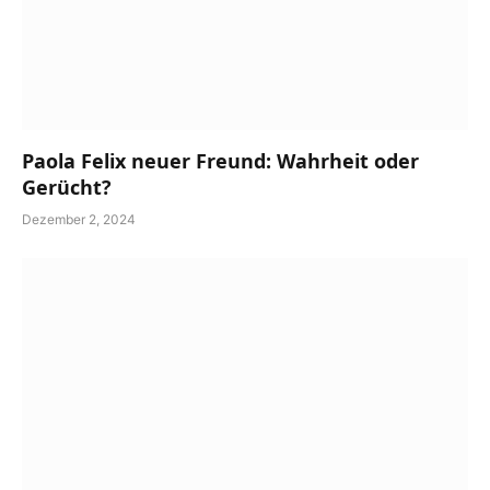
Paola Felix neuer Freund: Wahrheit oder
Gerücht?
Dezember 2, 2024