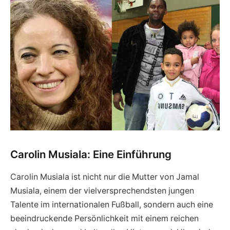
Carolin Musiala: Eine Einführung
Carolin Musiala ist nicht nur die Mutter von Jamal
Musiala, einem der vielversprechendsten jungen
Talente im internationalen Fußball, sondern auch eine
beeindruckende Persönlichkeit mit einem reichen