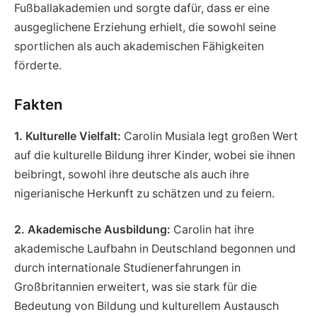
Fußballakademien und sorgte dafür, dass er eine
ausgeglichene Erziehung erhielt, die sowohl seine
sportlichen als auch akademischen Fähigkeiten
förderte.
Fakten
1. Kulturelle Vielfalt:
Carolin Musiala legt großen Wert
auf die kulturelle Bildung ihrer Kinder, wobei sie ihnen
beibringt, sowohl ihre deutsche als auch ihre
nigerianische Herkunft zu schätzen und zu feiern.
2. Akademische Ausbildung:
Carolin hat ihre
akademische Laufbahn in Deutschland begonnen und
durch internationale Studienerfahrungen in
Großbritannien erweitert, was sie stark für die
Bedeutung von Bildung und kulturellem Austausch