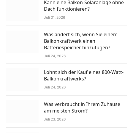
Kann eine Balkon-Solaranlage ohne
Dach funktionieren?
Juli 31, 2026
Was ändert sich, wenn Sie einem
Balkonkraftwerk einen
Batteriespeicher hinzufügen?
Juli 24, 2026
Lohnt sich der Kauf eines 800-Watt-
Balkonkraftwerks?
Juli 24, 2026
Was verbraucht in Ihrem Zuhause
am meisten Strom?
Juli 23, 2026