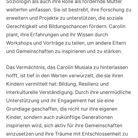
Soziologin als auch ihre Rolle als fördernde Mutter
weiterhin umfassen. Sie ist bestrebt, ihre Forschung zu
erweitern und Projekte zu unterstützen, die soziale
Gerechtigkeit und Bildungschancen fördern. Carolin
plant, ihre Erfahrungen und ihr Wissen durch
Workshops und Vorträge zu teilen, um andere Eltern
und Gemeinschaften zu inspirieren und zu stärken.
Das Vermächtnis, das Carolin Musiala zu hinterlassen
hofft, ist tief in den Werten verwurzelt, die sie ihren
Kindern vermittelt hat: Bildung, Resilienz und
interkulturelle Verständigung. Durch ihre unermüdliche
Unterstützung und ihr Engagement hat sie eine
Grundlage geschaffen, die nicht nur ihre eigenen
Kinder, sondern auch zukünftige Generationen
inspirieren wird, sich aktiv für ihre Gemeinschaften
einzusetzen und ihre Träume mit Entschlossenheit zu