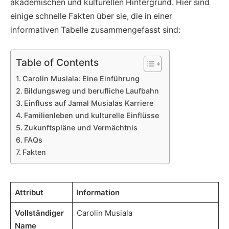
akademischen und kulturellen Hintergrund. Hier sind
einige schnelle Fakten über sie, die in einer
informativen Tabelle zusammengefasst sind:
Table of Contents
Carolin Musiala: Eine Einführung
Bildungsweg und berufliche Laufbahn
Einfluss auf Jamal Musialas Karriere
Familienleben und kulturelle Einflüsse
Zukunftspläne und Vermächtnis
FAQs
Fakten
Attribut
Information
Vollständiger
Carolin Musiala
Name