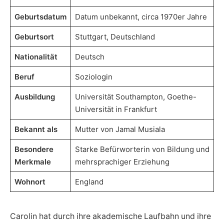
Geburtsdatum
Datum unbekannt, circa 1970er Jahre
Geburtsort
Stuttgart, Deutschland
Nationalität
Deutsch
Beruf
Soziologin
Ausbildung
Universität Southampton, Goethe-
Universität in Frankfurt
Bekannt als
Mutter von Jamal Musiala
Besondere
Starke Befürworterin von Bildung und
Merkmale
mehrsprachiger Erziehung
Wohnort
England
Carolin hat durch ihre akademische Laufbahn und ihre