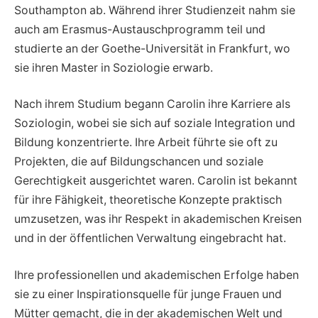
Southampton ab. Während ihrer Studienzeit nahm sie
auch am Erasmus-Austauschprogramm teil und
studierte an der Goethe-Universität in Frankfurt, wo
sie ihren Master in Soziologie erwarb.
Nach ihrem Studium begann Carolin ihre Karriere als
Soziologin, wobei sie sich auf soziale Integration und
Bildung konzentrierte. Ihre Arbeit führte sie oft zu
Projekten, die auf Bildungschancen und soziale
Gerechtigkeit ausgerichtet waren. Carolin ist bekannt
für ihre Fähigkeit, theoretische Konzepte praktisch
umzusetzen, was ihr Respekt in akademischen Kreisen
und in der öffentlichen Verwaltung eingebracht hat.
Ihre professionellen und akademischen Erfolge haben
sie zu einer Inspirationsquelle für junge Frauen und
Mütter gemacht, die in der akademischen Welt und