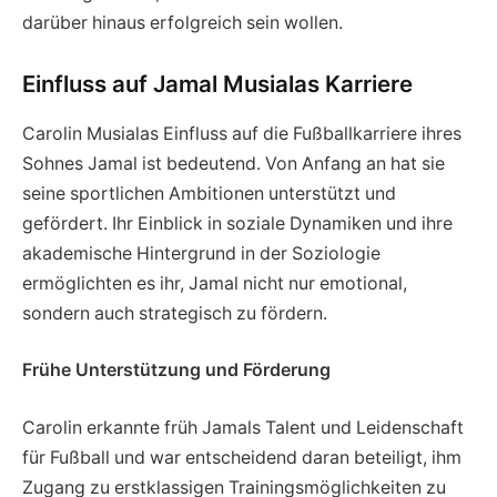
darüber hinaus erfolgreich sein wollen.
Einfluss auf Jamal Musialas Karriere
Carolin Musialas Einfluss auf die Fußballkarriere ihres
Sohnes Jamal ist bedeutend. Von Anfang an hat sie
seine sportlichen Ambitionen unterstützt und
gefördert. Ihr Einblick in soziale Dynamiken und ihre
akademische Hintergrund in der Soziologie
ermöglichten es ihr, Jamal nicht nur emotional,
sondern auch strategisch zu fördern.
Frühe Unterstützung und Förderung
Carolin erkannte früh Jamals Talent und Leidenschaft
für Fußball und war entscheidend daran beteiligt, ihm
Zugang zu erstklassigen Trainingsmöglichkeiten zu