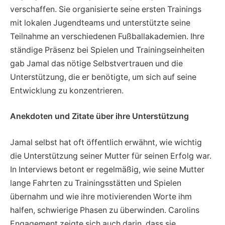
verschaffen. Sie organisierte seine ersten Trainings
mit lokalen Jugendteams und unterstützte seine
Teilnahme an verschiedenen Fußballakademien. Ihre
ständige Präsenz bei Spielen und Trainingseinheiten
gab Jamal das nötige Selbstvertrauen und die
Unterstützung, die er benötigte, um sich auf seine
Entwicklung zu konzentrieren.
Anekdoten und Zitate über ihre Unterstützung
Jamal selbst hat oft öffentlich erwähnt, wie wichtig
die Unterstützung seiner Mutter für seinen Erfolg war.
In Interviews betont er regelmäßig, wie seine Mutter
lange Fahrten zu Trainingsstätten und Spielen
übernahm und wie ihre motivierenden Worte ihm
halfen, schwierige Phasen zu überwinden. Carolins
Engagement zeigte sich auch darin, dass sie