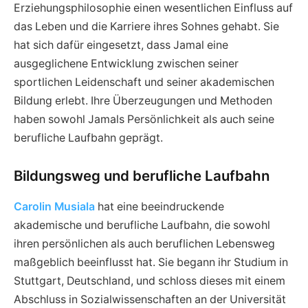
Erziehungsphilosophie einen wesentlichen Einfluss auf
das Leben und die Karriere ihres Sohnes gehabt. Sie
hat sich dafür eingesetzt, dass Jamal eine
ausgeglichene Entwicklung zwischen seiner
sportlichen Leidenschaft und seiner akademischen
Bildung erlebt. Ihre Überzeugungen und Methoden
haben sowohl Jamals Persönlichkeit als auch seine
berufliche Laufbahn geprägt.
Bildungsweg und berufliche Laufbahn
Carolin Musiala
hat eine beeindruckende
akademische und berufliche Laufbahn, die sowohl
ihren persönlichen als auch beruflichen Lebensweg
maßgeblich beeinflusst hat. Sie begann ihr Studium in
Stuttgart, Deutschland, und schloss dieses mit einem
Abschluss in Sozialwissenschaften an der Universität