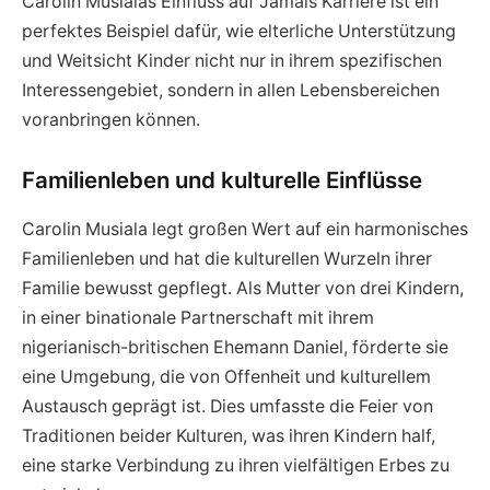
Carolin Musialas Einfluss auf Jamals Karriere ist ein
perfektes Beispiel dafür, wie elterliche Unterstützung
und Weitsicht Kinder nicht nur in ihrem spezifischen
Interessengebiet, sondern in allen Lebensbereichen
voranbringen können.
Familienleben und kulturelle Einflüsse
Carolin Musiala legt großen Wert auf ein harmonisches
Familienleben und hat die kulturellen Wurzeln ihrer
Familie bewusst gepflegt. Als Mutter von drei Kindern,
in einer binationale Partnerschaft mit ihrem
nigerianisch-britischen Ehemann Daniel, förderte sie
eine Umgebung, die von Offenheit und kulturellem
Austausch geprägt ist. Dies umfasste die Feier von
Traditionen beider Kulturen, was ihren Kindern half,
eine starke Verbindung zu ihren vielfältigen Erbes zu