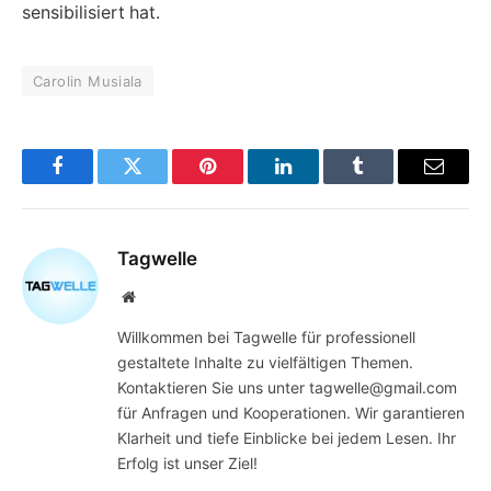
sensibilisiert hat.
Carolin Musiala
Facebook
Twitter
Pinterest
LinkedIn
Tumblr
Email
Tagwelle
Website
Willkommen bei Tagwelle für professionell
gestaltete Inhalte zu vielfältigen Themen.
Kontaktieren Sie uns unter tagwelle@gmail.com
für Anfragen und Kooperationen. Wir garantieren
Klarheit und tiefe Einblicke bei jedem Lesen. Ihr
Erfolg ist unser Ziel!