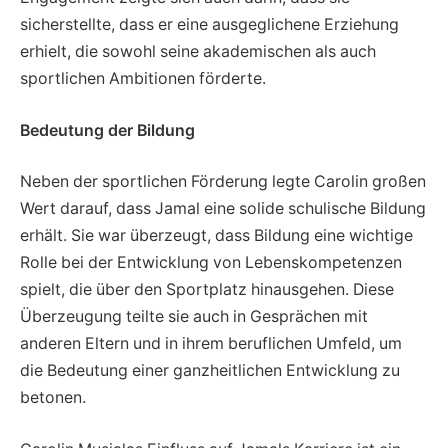
sicherstellte, dass er eine ausgeglichene Erziehung
erhielt, die sowohl seine akademischen als auch
sportlichen Ambitionen förderte.
Bedeutung der Bildung
Neben der sportlichen Förderung legte Carolin großen
Wert darauf, dass Jamal eine solide schulische Bildung
erhält. Sie war überzeugt, dass Bildung eine wichtige
Rolle bei der Entwicklung von Lebenskompetenzen
spielt, die über den Sportplatz hinausgehen. Diese
Überzeugung teilte sie auch in Gesprächen mit
anderen Eltern und in ihrem beruflichen Umfeld, um
die Bedeutung einer ganzheitlichen Entwicklung zu
betonen.