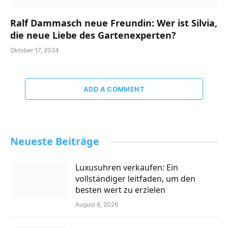
Ralf Dammasch neue Freundin: Wer ist Silvia,
die neue Liebe des Gartenexperten?
Oktober 17, 2024
ADD A COMMENT
Neueste Beiträge
Luxusuhren verkaufen: Ein
vollständiger leitfaden, um den
besten wert zu erzielen
August 6, 2026