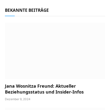
BEKANNTE BEITRÄGE
Jana Wosnitza Freund: Aktueller
Beziehungsstatus und Insider-Infos
Dezember 9, 2024