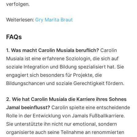
verfolgen.
Weiterlesen:
Gry Marita Braut
FAQs
1. Was macht Carolin Musiala beruflich?
Carolin
Musiala ist eine erfahrene Soziologin, die sich auf
soziale Integration und Bildung spezialisiert hat. Sie
engagiert sich besonders für Projekte, die
Bildungschancen und soziale Gerechtigkeit fördern.
2. Wie hat Carolin Musiala die Karriere ihres Sohnes
Jamal beeinflusst?
Carolin spielte eine entscheidende
Rolle in der Entwicklung von Jamals Fußballkarriere.
Sie unterstützte ihn nicht nur emotional, sondern
organisierte auch seine Teilnahme an renommierten