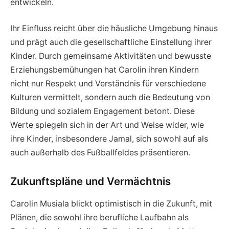
entwickeln.
Ihr Einfluss reicht über die häusliche Umgebung hinaus
und prägt auch die gesellschaftliche Einstellung ihrer
Kinder. Durch gemeinsame Aktivitäten und bewusste
Erziehungsbemühungen hat Carolin ihren Kindern
nicht nur Respekt und Verständnis für verschiedene
Kulturen vermittelt, sondern auch die Bedeutung von
Bildung und sozialem Engagement betont. Diese
Werte spiegeln sich in der Art und Weise wider, wie
ihre Kinder, insbesondere Jamal, sich sowohl auf als
auch außerhalb des Fußballfeldes präsentieren.
Zukunftspläne und Vermächtnis
Carolin Musiala blickt optimistisch in die Zukunft, mit
Plänen, die sowohl ihre berufliche Laufbahn als