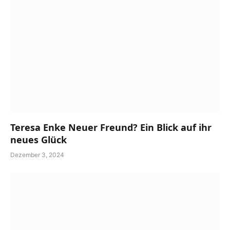
Teresa Enke Neuer Freund? Ein Blick auf ihr
neues Glück
Dezember 3, 2024