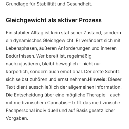
Grundlage für Stabilität und Gesundheit.
Gleichgewicht als aktiver Prozess
Ein stabiler Alltag ist kein statischer Zustand, sondern
ein dynamisches Gleichgewicht. Er verändert sich mit
Lebensphasen, äußeren Anforderungen und inneren
Bedürfnissen. Wer bereit ist, regelmäßig
nachzujustieren, bleibt beweglich – nicht nur
körperlich, sondern auch emotional. Der erste Schritt:
sich selbst zuhören und ernst nehmen.
Hinweis:
Dieser
Text dient ausschließlich der allgemeinen Information.
Die Entscheidung über eine mögliche Therapie – auch
mit medizinischem Cannabis – trifft das medizinische
Fachpersonal individuell und auf Basis gesetzlicher
Vorgaben.