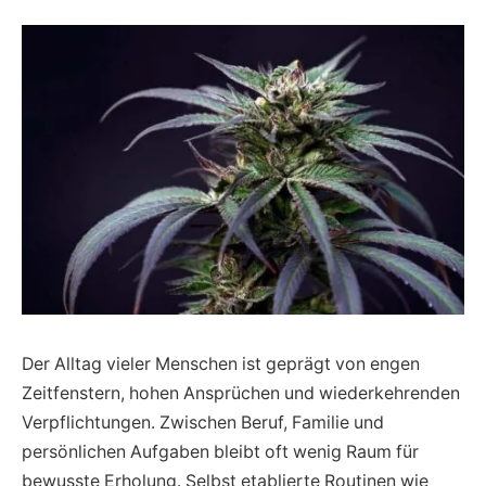
Der Alltag vieler Menschen ist geprägt von engen
Zeitfenstern, hohen Ansprüchen und wiederkehrenden
Verpflichtungen. Zwischen Beruf, Familie und
persönlichen Aufgaben bleibt oft wenig Raum für
bewusste Erholung. Selbst etablierte Routinen wie