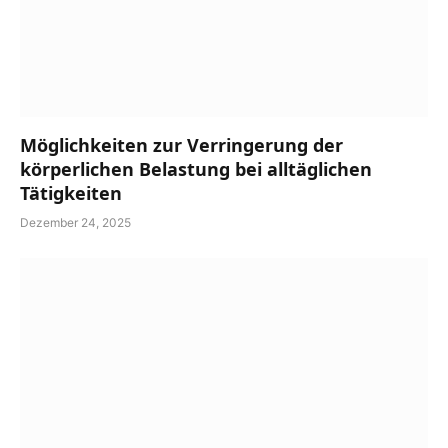
Möglichkeiten zur Verringerung der
körperlichen Belastung bei alltäglichen
Tätigkeiten
Dezember 24, 2025