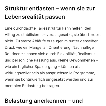
Struktur entlasten – wenn sie zur
Lebensrealität passen
Eine durchdachte Tagesstruktur kann helfen, den
Alltag zu stabilisieren – vorausgesetzt, sie überfordert
nicht. Zu starre Abläufe erzeugen mitunter denselben
Druck wie ein Mangel an Orientierung. Nachhaltige
Routinen zeichnen sich durch Flexibilität, Realismus
und persönliche Passung aus. Kleine Gewohnheiten –
wie ein täglicher Spaziergang – können oft
wirkungsvoller sein als anspruchsvolle Programme,
wenn sie kontinuierlich umgesetzt werden und zur
mentalen Entlastung beitragen.
Belastung anerkennen – und