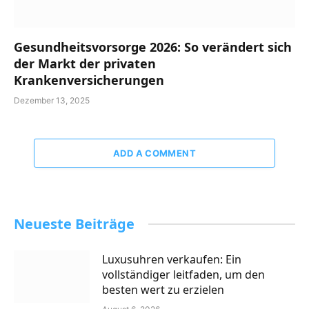
Gesundheitsvorsorge 2026: So verändert sich
der Markt der privaten
Krankenversicherungen
Dezember 13, 2025
ADD A COMMENT
Neueste Beiträge
Luxusuhren verkaufen: Ein
vollständiger leitfaden, um den
besten wert zu erzielen