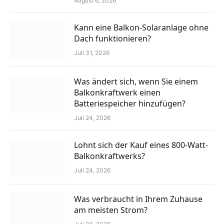
August 6, 2026
Kann eine Balkon-Solaranlage ohne
Dach funktionieren?
Juli 31, 2026
Was ändert sich, wenn Sie einem
Balkonkraftwerk einen
Batteriespeicher hinzufügen?
Juli 24, 2026
Lohnt sich der Kauf eines 800-Watt-
Balkonkraftwerks?
Juli 24, 2026
Was verbraucht in Ihrem Zuhause
am meisten Strom?