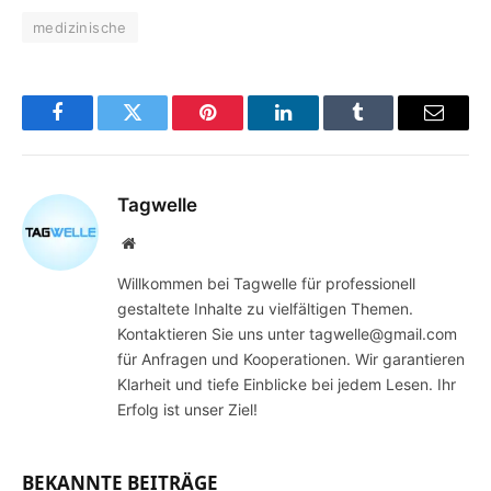
medizinische
Facebook
Twitter
Pinterest
LinkedIn
Tumblr
Email
Tagwelle
Website
Willkommen bei Tagwelle für professionell
gestaltete Inhalte zu vielfältigen Themen.
Kontaktieren Sie uns unter tagwelle@gmail.com
für Anfragen und Kooperationen. Wir garantieren
Klarheit und tiefe Einblicke bei jedem Lesen. Ihr
Erfolg ist unser Ziel!
BEKANNTE BEITRÄGE