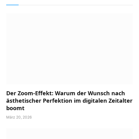
Der Zoom-Effekt: Warum der Wunsch nach
ästhetischer Perfektion im digitalen Zeitalter
boomt
März 20, 2026