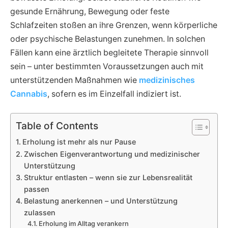
gesunde Ernährung, Bewegung oder feste
Schlafzeiten stoßen an ihre Grenzen, wenn körperliche
oder psychische Belastungen zunehmen. In solchen
Fällen kann eine ärztlich begleitete Therapie sinnvoll
sein – unter bestimmten Voraussetzungen auch mit
unterstützenden Maßnahmen wie
medizinisches
Cannabis
, sofern es im Einzelfall indiziert ist.
Table of Contents
Erholung ist mehr als nur Pause
Zwischen Eigenverantwortung und medizinischer
Unterstützung
Struktur entlasten – wenn sie zur Lebensrealität
passen
Belastung anerkennen – und Unterstützung
zulassen
Erholung im Alltag verankern