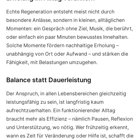
Echte Regeneration entsteht meist nicht durch
besondere Anlässe, sondern in kleinen, alltäglichen
Momenten: ein Gespräch ohne Ziel, Musik, die berührt,
oder einfach ein paar Minuten bewusstes Innehalten.
Solche Momente fördern nachhaltige Erholung –
unabhängig von Ort oder Aufwand – und stärken die
Fähigkeit, mit Belastungen umzugehen.
Balance statt Dauerleistung
Der Anspruch, in allen Lebensbereichen gleichzeitig
leistungsfähig zu sein, ist langfristig kaum
aufrechtzuerhalten. Ein funktionierender Alltag
braucht mehr als Effizienz – nämlich Pausen, Reflexion
und Unterstützung, wo nötig. Wer frühzeitig erkennt,
wann es Zeit für Veränderung oder Hilfe ist, schafft die