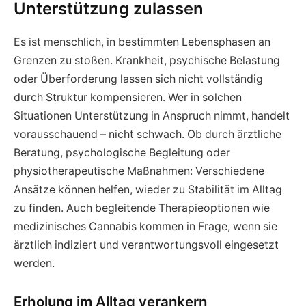
Unterstützung zulassen
Es ist menschlich, in bestimmten Lebensphasen an
Grenzen zu stoßen. Krankheit, psychische Belastung
oder Überforderung lassen sich nicht vollständig
durch Struktur kompensieren. Wer in solchen
Situationen Unterstützung in Anspruch nimmt, handelt
vorausschauend – nicht schwach. Ob durch ärztliche
Beratung, psychologische Begleitung oder
physiotherapeutische Maßnahmen: Verschiedene
Ansätze können helfen, wieder zu Stabilität im Alltag
zu finden. Auch begleitende Therapieoptionen wie
medizinisches Cannabis kommen in Frage, wenn sie
ärztlich indiziert und verantwortungsvoll eingesetzt
werden.
Erholung im Alltag verankern