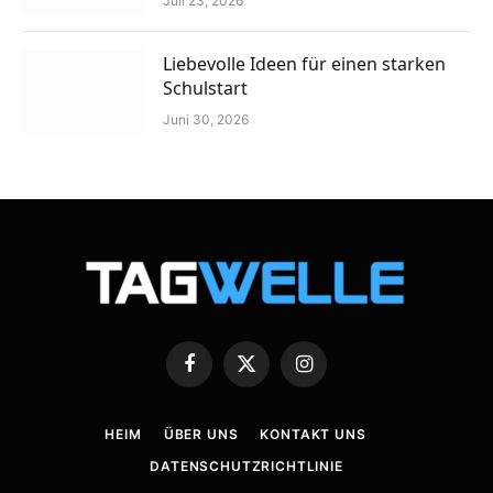
Juli 23, 2026
Liebevolle Ideen für einen starken
Schulstart
Juni 30, 2026
Facebook
X
Instagram
(Twitter)
HEIM
ÜBER UNS
KONTAKT UNS
DATENSCHUTZRICHTLINIE