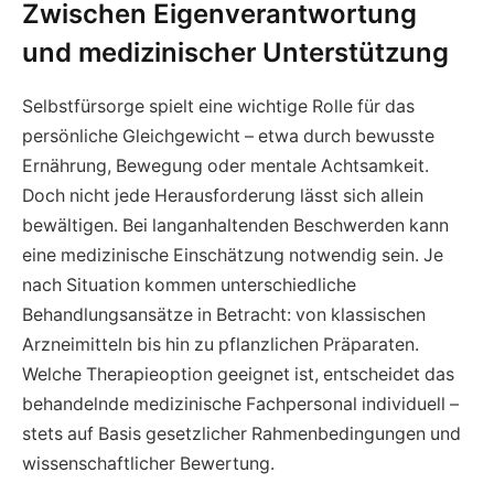
Zwischen Eigenverantwortung
und medizinischer Unterstützung
Selbstfürsorge spielt eine wichtige Rolle für das
persönliche Gleichgewicht – etwa durch bewusste
Ernährung, Bewegung oder mentale Achtsamkeit.
Doch nicht jede Herausforderung lässt sich allein
bewältigen. Bei langanhaltenden Beschwerden kann
eine medizinische Einschätzung notwendig sein. Je
nach Situation kommen unterschiedliche
Behandlungsansätze in Betracht: von klassischen
Arzneimitteln bis hin zu pflanzlichen Präparaten.
Welche Therapieoption geeignet ist, entscheidet das
behandelnde medizinische Fachpersonal individuell –
stets auf Basis gesetzlicher Rahmenbedingungen und
wissenschaftlicher Bewertung.