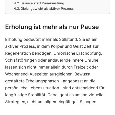
Balance statt Dauerleistung
Gleichgewicht als aktiver Prozess
Erholung ist mehr als nur Pause
Erholung bedeutet mehr als Stillstand. Sie ist ein
aktiver Prozess, in dem Körper und Geist Zeit zur
Regeneration benötigen. Chronische Erschöpfung,
Schlafstörungen oder andauernde innere Unruhe
lassen sich nicht immer allein durch Freizeit oder
Wochenend-Auszeiten ausgleichen. Bewusst
gestaltete Erholungsphasen – angepasst an die
persönliche Lebenssituation – sind entscheidend für
langfristige Stabilität. Dabei geht es um individuelle
Strategien, nicht um allgemeingültige Lösungen.