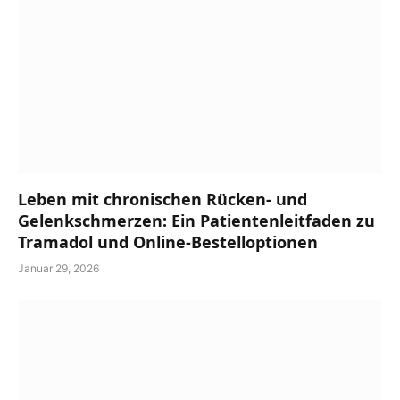
Leben mit chronischen Rücken- und
Gelenkschmerzen: Ein Patientenleitfaden zu
Tramadol und Online-Bestelloptionen
Januar 29, 2026