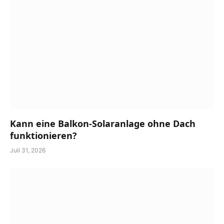
Kann eine Balkon-Solaranlage ohne Dach
funktionieren?
Juli 31, 2026