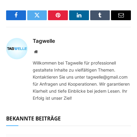
Facebook
Twitter
Pinterest
LinkedIn
Tumblr
Email
Tagwelle
Website
Willkommen bei Tagwelle für professionell
gestaltete Inhalte zu vielfältigen Themen.
Kontaktieren Sie uns unter tagwelle@gmail.com
für Anfragen und Kooperationen. Wir garantieren
Klarheit und tiefe Einblicke bei jedem Lesen. Ihr
Erfolg ist unser Ziel!
BEKANNTE BEITRÄGE