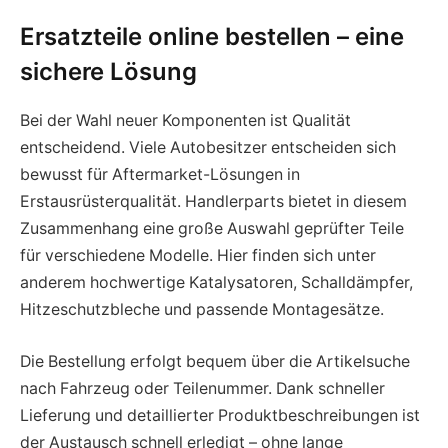
Ersatzteile online bestellen – eine
sichere Lösung
Bei der Wahl neuer Komponenten ist Qualität
entscheidend. Viele Autobesitzer entscheiden sich
bewusst für Aftermarket-Lösungen in
Erstausrüsterqualität. Handlerparts bietet in diesem
Zusammenhang eine große Auswahl geprüfter Teile
für verschiedene Modelle. Hier finden sich unter
anderem hochwertige Katalysatoren, Schalldämpfer,
Hitzeschutzbleche und passende Montagesätze.
Die Bestellung erfolgt bequem über die Artikelsuche
nach Fahrzeug oder Teilenummer. Dank schneller
Lieferung und detaillierter Produktbeschreibungen ist
der Austausch schnell erledigt – ohne lange