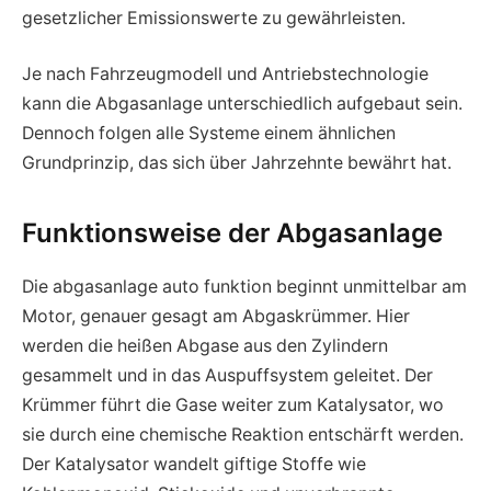
gesetzlicher Emissionswerte zu gewährleisten.
Je nach Fahrzeugmodell und Antriebstechnologie
kann die Abgasanlage unterschiedlich aufgebaut sein.
Dennoch folgen alle Systeme einem ähnlichen
Grundprinzip, das sich über Jahrzehnte bewährt hat.
Funktionsweise der Abgasanlage
Die abgasanlage auto funktion beginnt unmittelbar am
Motor, genauer gesagt am Abgaskrümmer. Hier
werden die heißen Abgase aus den Zylindern
gesammelt und in das Auspuffsystem geleitet. Der
Krümmer führt die Gase weiter zum Katalysator, wo
sie durch eine chemische Reaktion entschärft werden.
Der Katalysator wandelt giftige Stoffe wie