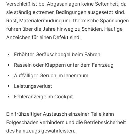
Verschleiß ist bei Abgasanlagen keine Seltenheit, da
sie ständig extremen Bedingungen ausgesetzt sind.
Rost, Materialermüdung und thermische Spannungen
führen über die Jahre hinweg zu Schäden. Häufige
Anzeichen für einen Defekt sind:
Erhöhter Geräuschpegel beim Fahren
Rasseln oder Klappern unter dem Fahrzeug
Auffälliger Geruch im Innenraum
Leistungsverlust
Fehleranzeige im Cockpit
Ein frühzeitiger Austausch einzelner Teile kann
Folgeschäden verhindern und die Betriebssicherheit
des Fahrzeugs gewährleisten.