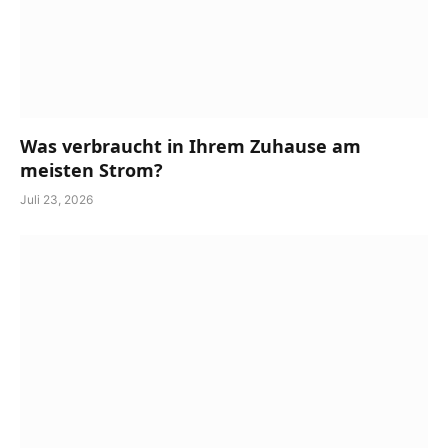
Was verbraucht in Ihrem Zuhause am
meisten Strom?
Juli 23, 2026