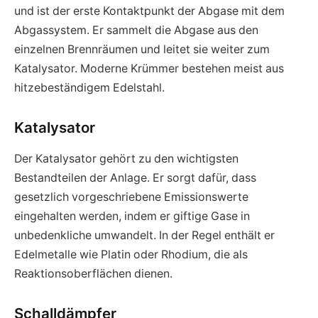
und ist der erste Kontaktpunkt der Abgase mit dem
Abgassystem. Er sammelt die Abgase aus den
einzelnen Brennräumen und leitet sie weiter zum
Katalysator. Moderne Krümmer bestehen meist aus
hitzebeständigem Edelstahl.
Katalysator
Der Katalysator gehört zu den wichtigsten
Bestandteilen der Anlage. Er sorgt dafür, dass
gesetzlich vorgeschriebene Emissionswerte
eingehalten werden, indem er giftige Gase in
unbedenkliche umwandelt. In der Regel enthält er
Edelmetalle wie Platin oder Rhodium, die als
Reaktionsoberflächen dienen.
Schalldämpfer