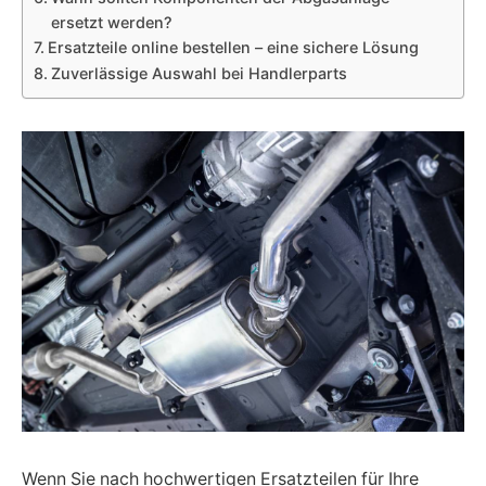
ersetzt werden?
Ersatzteile online bestellen – eine sichere Lösung
Zuverlässige Auswahl bei Handlerparts
Wenn Sie nach hochwertigen Ersatzteilen für Ihre