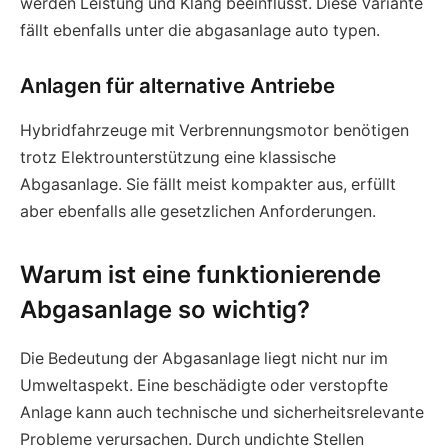
werden Leistung und Klang beeinflusst. Diese Variante
fällt ebenfalls unter die abgasanlage auto typen.
Anlagen für alternative Antriebe
Hybridfahrzeuge mit Verbrennungsmotor benötigen
trotz Elektrounterstützung eine klassische
Abgasanlage. Sie fällt meist kompakter aus, erfüllt
aber ebenfalls alle gesetzlichen Anforderungen.
Warum ist eine funktionierende
Abgasanlage so wichtig?
Die Bedeutung der Abgasanlage liegt nicht nur im
Umweltaspekt. Eine beschädigte oder verstopfte
Anlage kann auch technische und sicherheitsrelevante
Probleme verursachen. Durch undichte Stellen