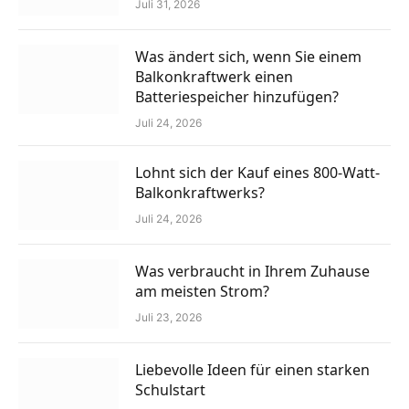
Juli 31, 2026
Was ändert sich, wenn Sie einem
Balkonkraftwerk einen
Batteriespeicher hinzufügen?
Juli 24, 2026
Lohnt sich der Kauf eines 800-Watt-
Balkonkraftwerks?
Juli 24, 2026
Was verbraucht in Ihrem Zuhause
am meisten Strom?
Juli 23, 2026
Liebevolle Ideen für einen starken
Schulstart