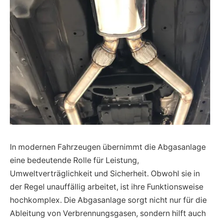
In modernen Fahrzeugen übernimmt die Abgasanlage
eine bedeutende Rolle für Leistung,
Umweltverträglichkeit und Sicherheit. Obwohl sie in
der Regel unauffällig arbeitet, ist ihre Funktionsweise
hochkomplex. Die Abgasanlage sorgt nicht nur für die
Ableitung von Verbrennungsgasen, sondern hilft auch