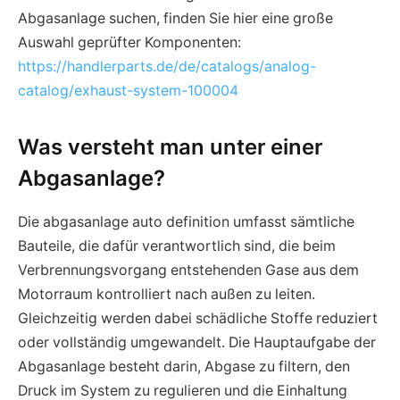
Abgasanlage suchen, finden Sie hier eine große
Auswahl geprüfter Komponenten:
https://handlerparts.de/de/catalogs/analog-
catalog/exhaust-system-100004
Was versteht man unter einer
Abgasanlage?
Die abgasanlage auto definition umfasst sämtliche
Bauteile, die dafür verantwortlich sind, die beim
Verbrennungsvorgang entstehenden Gase aus dem
Motorraum kontrolliert nach außen zu leiten.
Gleichzeitig werden dabei schädliche Stoffe reduziert
oder vollständig umgewandelt. Die Hauptaufgabe der
Abgasanlage besteht darin, Abgase zu filtern, den
Druck im System zu regulieren und die Einhaltung