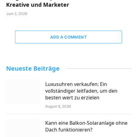
Kreative und Marketer
Juni 2, 2026
ADD A COMMENT
Neueste Beiträge
Luxusuhren verkaufen: Ein
vollständiger leitfaden, um den
besten wert zu erzielen
August 6, 2026
Kann eine Balkon-Solaranlage ohne
Dach funktionieren?