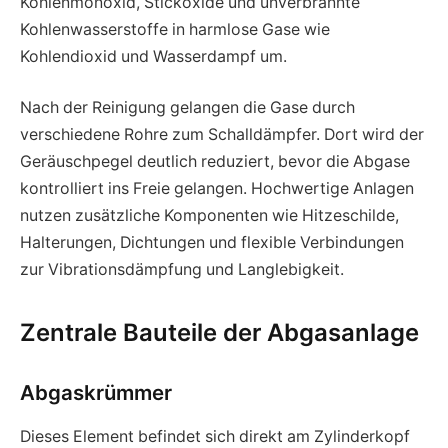
Kohlenmonoxid, Stickoxide und unverbrannte
Kohlenwasserstoffe in harmlose Gase wie
Kohlendioxid und Wasserdampf um.
Nach der Reinigung gelangen die Gase durch
verschiedene Rohre zum Schalldämpfer. Dort wird der
Geräuschpegel deutlich reduziert, bevor die Abgase
kontrolliert ins Freie gelangen. Hochwertige Anlagen
nutzen zusätzliche Komponenten wie Hitzeschilde,
Halterungen, Dichtungen und flexible Verbindungen
zur Vibrationsdämpfung und Langlebigkeit.
Zentrale Bauteile der Abgasanlage
Abgaskrümmer
Dieses Element befindet sich direkt am Zylinderkopf