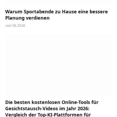
Warum Sportabende zu Hause eine bessere
Planung verdienen
Juni 26, 2026
Die besten kostenlosen Online-Tools für
Gesichtstausch-Videos im Jahr 2026:
Vergleich der Top-KI-Plattformen für