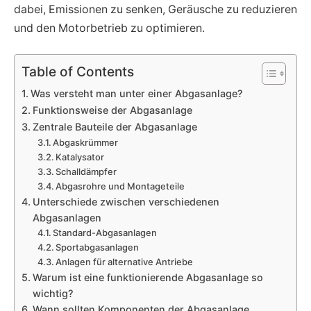
dabei, Emissionen zu senken, Geräusche zu reduzieren
und den Motorbetrieb zu optimieren.
Table of Contents
Was versteht man unter einer Abgasanlage?
Funktionsweise der Abgasanlage
Zentrale Bauteile der Abgasanlage
Abgaskrümmer
Katalysator
Schalldämpfer
Abgasrohre und Montageteile
Unterschiede zwischen verschiedenen
Abgasanlagen
Standard-Abgasanlagen
Sportabgasanlagen
Anlagen für alternative Antriebe
Warum ist eine funktionierende Abgasanlage so
wichtig?
Wann sollten Komponenten der Abgasanlage