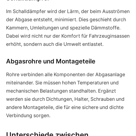
Im Schalldämpfer wird der Lärm, der beim Ausströmen
der Abgase entsteht, minimiert. Dies geschieht durch
Kammern, Umleitungen und spezielle Dämmstoffe.
Dabei wird nicht nur der Komfort für Fahrzeuginsassen
erhöht, sondern auch die Umwelt entlastet.
Abgasrohre und Montageteile
Rohre verbinden alle Komponenten der Abgasanlage
miteinander. Sie müssen hohen Temperaturen und
mechanischen Belastungen standhalten. Ergänzt
werden sie durch Dichtungen, Halter, Schrauben und
andere Montageteile, die für eine sichere und dichte
Verbindung sorgen.
Unterschiede zwischen