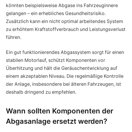
könnten beispielsweise Abgase ins Fahrzeuginnere
gelangen – ein erhebliches Gesundheitsrisiko.
Zusätzlich kann ein nicht optimal arbeitendes System
zu erhöhtem Kraftstoffverbrauch und Leistungsverlust
führen.
Ein gut funktionierendes Abgassystem sorgt für einen
stabilen Motorlauf, schützt Komponenten vor
Überhitzung und hält die Geräuschentwicklung auf
einem akzeptablen Niveau. Die regelmäßige Kontrolle
der Anlage, insbesondere bei älteren Fahrzeugen, ist
deshalb dringend zu empfehlen.
Wann sollten Komponenten der
Abgasanlage ersetzt werden?