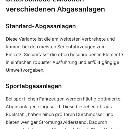
verschiedenen Abgasanlagen
Standard-Abgasanlagen
Diese Variante ist die am weitesten verbreitete und
kommt bei den meisten Serienfahrzeugen zum
Einsatz. Sie umfasst die oben beschriebenen Elemente
in einfacher, robuster Ausführung und erfüllt gängige
Umweltvorgaben.
Sportabgasanlagen
Bei sportlichen Fahrzeugen werden häufig optimierte
Abgasanlagen eingesetzt. Diese bestehen oft aus
Edelstahl, haben einen größeren Durchmesser und
bieten weniger Strömungswiderstand. Dadurch