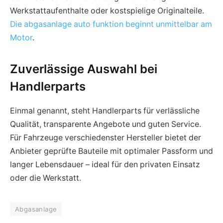
Werkstattaufenthalte oder kostspielige Originalteile.
Die abgasanlage auto funktion beginnt unmittelbar am
Motor
.
Zuverlässige Auswahl bei
Handlerparts
Einmal genannt, steht Handlerparts für verlässliche
Qualität, transparente Angebote und guten Service.
Für Fahrzeuge verschiedenster Hersteller bietet der
Anbieter geprüfte Bauteile mit optimaler Passform und
langer Lebensdauer – ideal für den privaten Einsatz
oder die Werkstatt.
Abgasanlage