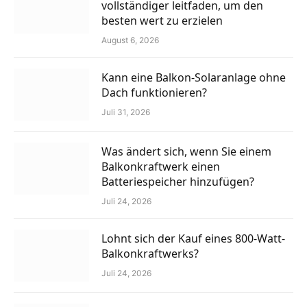
vollständiger leitfaden, um den
besten wert zu erzielen
August 6, 2026
Kann eine Balkon-Solaranlage ohne
Dach funktionieren?
Juli 31, 2026
Was ändert sich, wenn Sie einem
Balkonkraftwerk einen
Batteriespeicher hinzufügen?
Juli 24, 2026
Lohnt sich der Kauf eines 800-Watt-
Balkonkraftwerks?
Juli 24, 2026