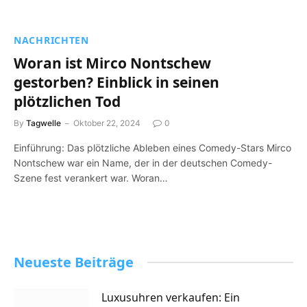
NACHRICHTEN
Woran ist Mirco Nontschew
gestorben? Einblick in seinen
plötzlichen Tod
By
Tagwelle
Oktober 22, 2024
0
Einführung: Das plötzliche Ableben eines Comedy-Stars Mirco
Nontschew war ein Name, der in der deutschen Comedy-
Szene fest verankert war. Woran…
Neueste Beiträge
Luxusuhren verkaufen: Ein