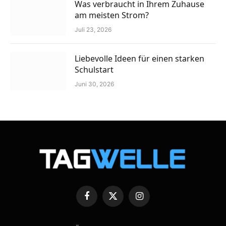
Was verbraucht in Ihrem Zuhause
am meisten Strom?
Juli 23, 2026
Liebevolle Ideen für einen starken
Schulstart
Juni 30, 2026
Facebook
X
Instagram
(Twitter)