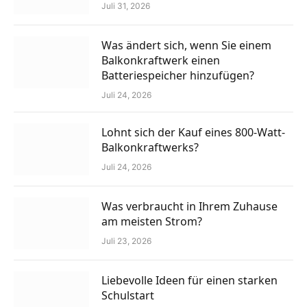
Juli 31, 2026
Was ändert sich, wenn Sie einem
Balkonkraftwerk einen
Batteriespeicher hinzufügen?
Juli 24, 2026
Lohnt sich der Kauf eines 800-Watt-
Balkonkraftwerks?
Juli 24, 2026
Was verbraucht in Ihrem Zuhause
am meisten Strom?
Juli 23, 2026
Liebevolle Ideen für einen starken
Schulstart