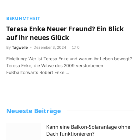
BERUHMTHEIT
Teresa Enke Neuer Freund? Ein Blick
auf ihr neues Glück
By
Tagwelle
Dezember 3, 2024
0
Einleitung: Wer ist Teresa Enke und warum ihr Leben bewegt?
Teresa Enke, die Witwe des 2009 verstorbenen
Fußballtorwarts Robert Enke,…
Neueste Beiträge
Kann eine Balkon-Solaranlage ohne
Dach funktionieren?