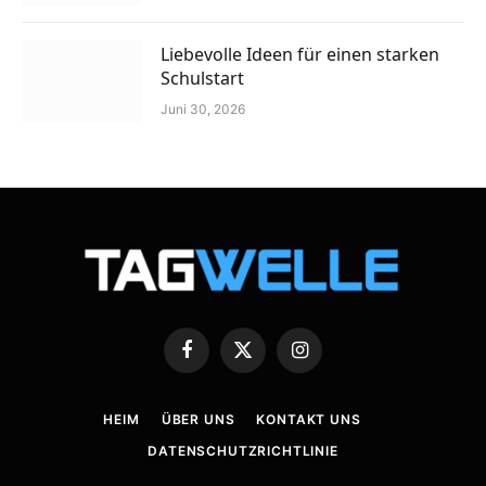
Liebevolle Ideen für einen starken
Schulstart
Juni 30, 2026
Facebook
X
Instagram
(Twitter)
HEIM
ÜBER UNS
KONTAKT UNS
DATENSCHUTZRICHTLINIE