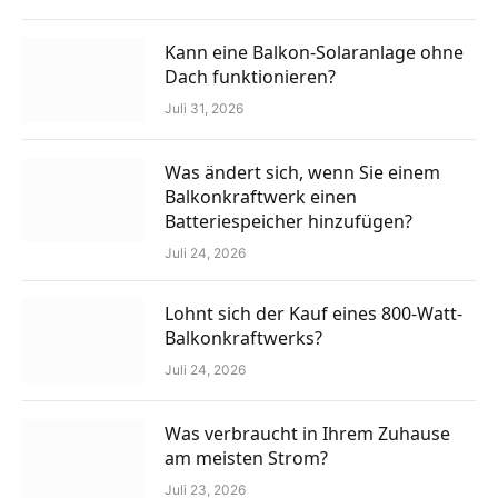
Kann eine Balkon-Solaranlage ohne
Dach funktionieren?
Juli 31, 2026
Was ändert sich, wenn Sie einem
Balkonkraftwerk einen
Batteriespeicher hinzufügen?
Juli 24, 2026
Lohnt sich der Kauf eines 800-Watt-
Balkonkraftwerks?
Juli 24, 2026
Was verbraucht in Ihrem Zuhause
am meisten Strom?
Juli 23, 2026