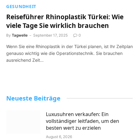
GESUNDHEIT
Reiseführer Rhinoplastik Türkei: Wie
viele Tage Sie wirklich brauchen
By
Tagwelle
September 17, 2025
0
Wenn Sie eine Rhinoplastik in der Türkei planen, ist Ihr Zeitplan
genauso wichtig wie die Operationstechnik. Sie brauchen
ausreichend Zeit…
Neueste Beiträge
Luxusuhren verkaufen: Ein
vollständiger leitfaden, um den
besten wert zu erzielen
August 6, 2026