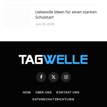
Liebevolle Ideen für einen starken
Schulstart
Juni 30, 2026
Facebook
X
Instagram
(Twitter)
HEIM
ÜBER UNS
KONTAKT UNS
DATENSCHUTZRICHTLINIE