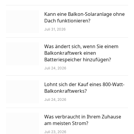
Kann eine Balkon-Solaranlage ohne
Dach funktionieren?
Juli 31, 2026
Was ändert sich, wenn Sie einem
Balkonkraftwerk einen
Batteriespeicher hinzufügen?
Juli 24, 2026
Lohnt sich der Kauf eines 800-Watt-
Balkonkraftwerks?
Juli 24, 2026
Was verbraucht in Ihrem Zuhause
am meisten Strom?
Juli 23, 2026