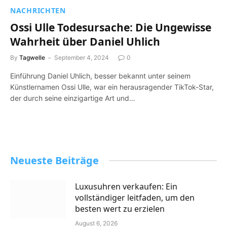
NACHRICHTEN
Ossi Ulle Todesursache: Die Ungewisse
Wahrheit über Daniel Uhlich
By
Tagwelle
September 4, 2024
0
Einführung Daniel Uhlich, besser bekannt unter seinem
Künstlernamen Ossi Ulle, war ein herausragender TikTok-Star,
der durch seine einzigartige Art und…
Neueste Beiträge
Luxusuhren verkaufen: Ein
vollständiger leitfaden, um den
besten wert zu erzielen
August 6, 2026