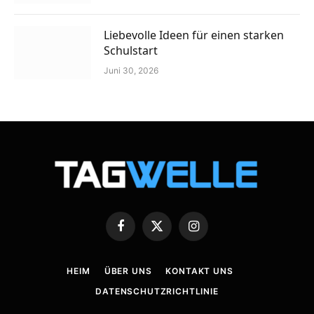
Liebevolle Ideen für einen starken
Schulstart
Juni 30, 2026
Facebook
X
Instagram
(Twitter)
HEIM
ÜBER UNS
KONTAKT UNS
DATENSCHUTZRICHTLINIE