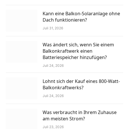
Kann eine Balkon-Solaranlage ohne
Dach funktionieren?
Juli 31, 2026
Was ändert sich, wenn Sie einem
Balkonkraftwerk einen
Batteriespeicher hinzufügen?
Juli 24, 2026
Lohnt sich der Kauf eines 800-Watt-
Balkonkraftwerks?
Juli 24, 2026
Was verbraucht in Ihrem Zuhause
am meisten Strom?
Juli 23, 2026