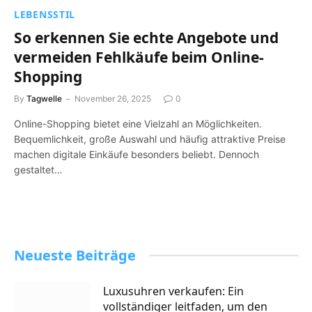
LEBENSSTIL
So erkennen Sie echte Angebote und
vermeiden Fehlkäufe beim Online-
Shopping
By
Tagwelle
November 26, 2025
0
Online-Shopping bietet eine Vielzahl an Möglichkeiten.
Bequemlichkeit, große Auswahl und häufig attraktive Preise
machen digitale Einkäufe besonders beliebt. Dennoch
gestaltet…
Neueste Beiträge
Luxusuhren verkaufen: Ein
vollständiger leitfaden, um den