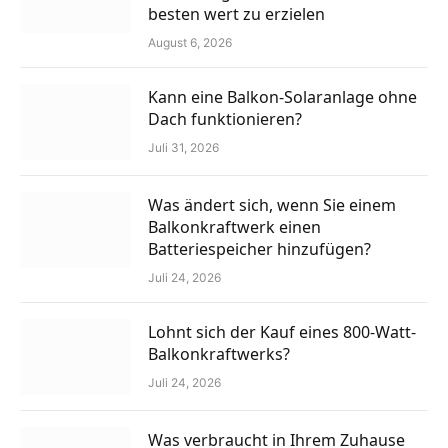
besten wert zu erzielen
August 6, 2026
Kann eine Balkon-Solaranlage ohne
Dach funktionieren?
Juli 31, 2026
Was ändert sich, wenn Sie einem
Balkonkraftwerk einen
Batteriespeicher hinzufügen?
Juli 24, 2026
Lohnt sich der Kauf eines 800-Watt-
Balkonkraftwerks?
Juli 24, 2026
Was verbraucht in Ihrem Zuhause