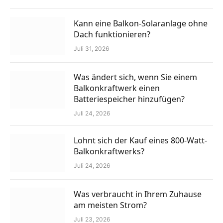
Kann eine Balkon-Solaranlage ohne
Dach funktionieren?
Juli 31, 2026
Was ändert sich, wenn Sie einem
Balkonkraftwerk einen
Batteriespeicher hinzufügen?
Juli 24, 2026
Lohnt sich der Kauf eines 800-Watt-
Balkonkraftwerks?
Juli 24, 2026
Was verbraucht in Ihrem Zuhause
am meisten Strom?
Juli 23, 2026