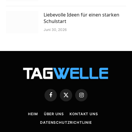
Liebevolle Ideen für einen starken
Schulstart
Juni 30, 2026
Facebook
X
Instagram
(Twitter)
HEIM
ÜBER UNS
KONTAKT UNS
DATENSCHUTZRICHTLINIE