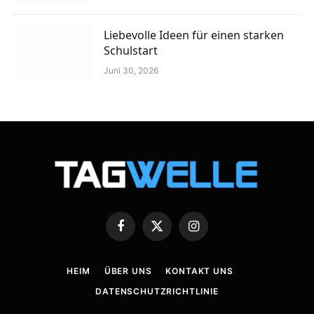
Liebevolle Ideen für einen starken
Schulstart
Juni 30, 2026
Facebook
X
Instagram
(Twitter)
HEIM
ÜBER UNS
KONTAKT UNS
DATENSCHUTZRICHTLINIE