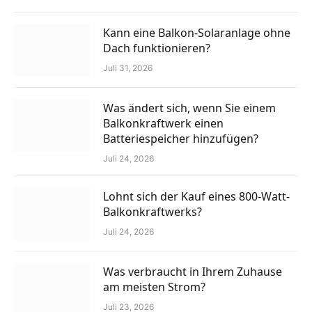
Kann eine Balkon-Solaranlage ohne
Dach funktionieren?
Juli 31, 2026
Was ändert sich, wenn Sie einem
Balkonkraftwerk einen
Batteriespeicher hinzufügen?
Juli 24, 2026
Lohnt sich der Kauf eines 800-Watt-
Balkonkraftwerks?
Juli 24, 2026
Was verbraucht in Ihrem Zuhause
am meisten Strom?
Juli 23, 2026