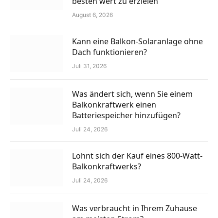
besten wert zu erzielen
August 6, 2026
Kann eine Balkon-Solaranlage ohne
Dach funktionieren?
Juli 31, 2026
Was ändert sich, wenn Sie einem
Balkonkraftwerk einen
Batteriespeicher hinzufügen?
Juli 24, 2026
Lohnt sich der Kauf eines 800-Watt-
Balkonkraftwerks?
Juli 24, 2026
Was verbraucht in Ihrem Zuhause