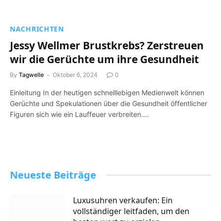
NACHRICHTEN
Jessy Wellmer Brustkrebs? Zerstreuen
wir die Gerüchte um ihre Gesundheit
By
Tagwelle
Oktober 6, 2024
0
Einleitung In der heutigen schnelllebigen Medienwelt können
Gerüchte und Spekulationen über die Gesundheit öffentlicher
Figuren sich wie ein Lauffeuer verbreiten.…
Neueste Beiträge
Luxusuhren verkaufen: Ein
vollständiger leitfaden, um den