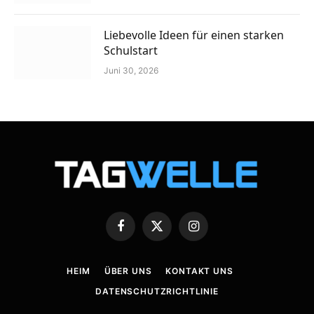
Liebevolle Ideen für einen starken
Schulstart
Juni 30, 2026
Facebook
X
Instagram
(Twitter)
HEIM
ÜBER UNS
KONTAKT UNS
DATENSCHUTZRICHTLINIE