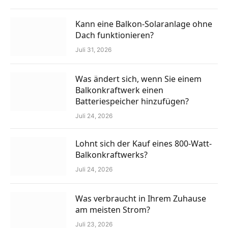
Kann eine Balkon-Solaranlage ohne
Dach funktionieren?
Juli 31, 2026
Was ändert sich, wenn Sie einem
Balkonkraftwerk einen
Batteriespeicher hinzufügen?
Juli 24, 2026
Lohnt sich der Kauf eines 800-Watt-
Balkonkraftwerks?
Juli 24, 2026
Was verbraucht in Ihrem Zuhause
am meisten Strom?
Juli 23, 2026