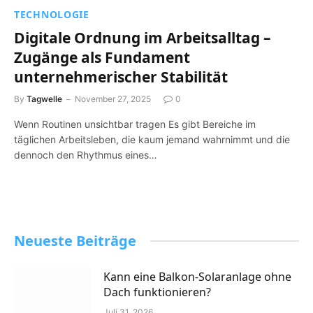
TECHNOLOGIE
Digitale Ordnung im Arbeitsalltag –
Zugänge als Fundament
unternehmerischer Stabilität
By
Tagwelle
November 27, 2025
0
Wenn Routinen unsichtbar tragen Es gibt Bereiche im
täglichen Arbeitsleben, die kaum jemand wahrnimmt und die
dennoch den Rhythmus eines…
Neueste Beiträge
Kann eine Balkon-Solaranlage ohne
Dach funktionieren?
Juli 31, 2026