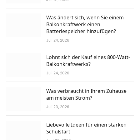
Was ändert sich, wenn Sie einem
Balkonkraftwerk einen
Batteriespeicher hinzufügen?
Juli 24, 2026
Lohnt sich der Kauf eines 800-Watt-
Balkonkraftwerks?
Juli 24, 2026
Was verbraucht in Ihrem Zuhause
am meisten Strom?
Juli 23, 2026
Liebevolle Ideen für einen starken
Schulstart