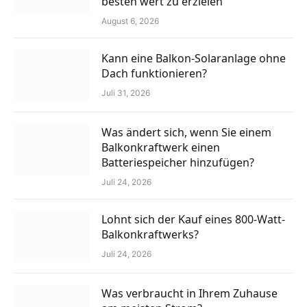
besten wert zu erzielen
August 6, 2026
Kann eine Balkon-Solaranlage ohne
Dach funktionieren?
Juli 31, 2026
Was ändert sich, wenn Sie einem
Balkonkraftwerk einen
Batteriespeicher hinzufügen?
Juli 24, 2026
Lohnt sich der Kauf eines 800-Watt-
Balkonkraftwerks?
Juli 24, 2026
Was verbraucht in Ihrem Zuhause