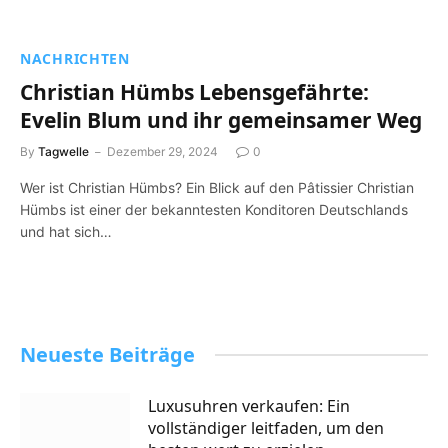
NACHRICHTEN
Christian Hümbs Lebensgefährte:
Evelin Blum und ihr gemeinsamer Weg
By
Tagwelle
Dezember 29, 2024
0
Wer ist Christian Hümbs? Ein Blick auf den Pâtissier Christian
Hümbs ist einer der bekanntesten Konditoren Deutschlands
und hat sich…
Neueste Beiträge
Luxusuhren verkaufen: Ein
vollständiger leitfaden, um den