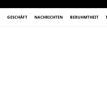
M
GESCHÄFT
NACHRICHTEN
BERUHMTHEIT